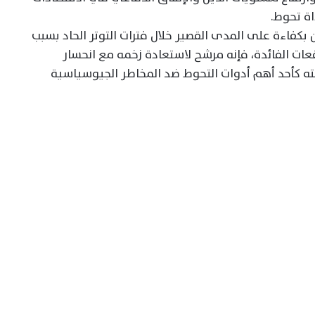
اة تحوط.
 بكفاءة على المدى القصير خلال فترات التوتر الحاد بسبب
قعات الفائدة، فإنه مرشح لاستعادة زخمه مع انحسار
ته كأحد أهم أدوات التحوط ضد المخاطر الجيوسياسية