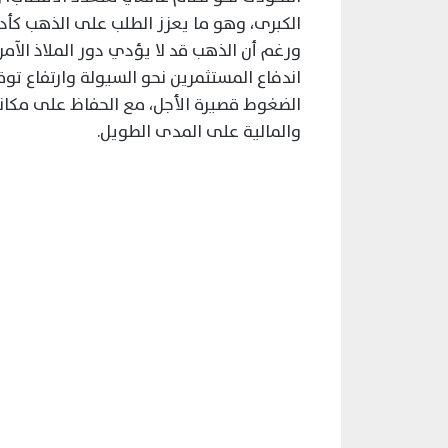
الكبرى، وهو ما يعزز الطلب على الذهب كأد
ورغم أن الذهب قد لا يؤدي دور الملاذ الآمن
اندفاع المستثمرين نحو السيولة وارتفاع تو
الضغوط قصيرة الأجل، مع الحفاظ على مكان
والمالية على المدى الطويل.