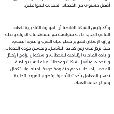
أفضل مستوى من الخدمات المقدمة للمواطنين.
وأكد رئيس الشركة القابضة أن الموازنة التقديرية للعام
المالي الجديد جاءت متوافقة مع مستهدفات الدولة وخطة
وزارة الإسكان لتطوير قطاع مياه الشرب والصرف الصحي،
حيث تركز على رفع كفاءة التشغيل، وتحسين جودة الخدمات،
وزيادة الطاقات الإنتاجية للمحطات، واستكمال برامج الإحلال
والتجديد، وتأهيل شبكات ومحطات مياه الشرب والصرف
الصحي، إلى جانب دعم منظومة جودة المياه، واستكمال
تجهيز المعامل بأحدث الأجهزة، وتطوير الفروع التجارية
ومراكز خدمة العملاء.