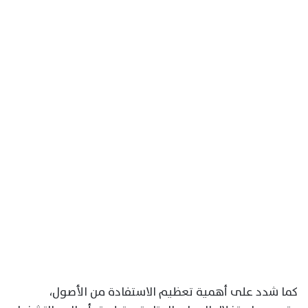
كما شدد على أهمية تعظيم الاستفادة من الأصول،