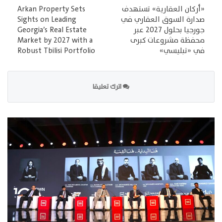
«أركان العقارية» تستهدف
Arkan Property Sets
صدارة السوق العقاري في
Sights on Leading
جورجيا بحلول 2027 عبر
Georgia’s Real Estate
محفظة مشروعات كبرى
Market by 2027 with a
في «تبليسي»
Robust Tbilisi Portfolio
اترك تعليقا