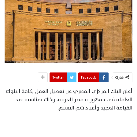
شارك
Facebook
Twitter
أعلن البنك المركزي المصري عن تعطيل العمل بكافة البنوك
العاملة في جمهورية مصر العربية، وذلك بمناسبة عيد
القيامة المجيد وأعياد شم النسيم.