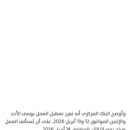
وأوضح البنك المركزي أنه تقرر تعطيل العمل يومي الأحد
والإثنين الموافق 12 و13 أبريل 2026، على أن يُستأنف العمل
صباح يوم الثلاثاء الموافق 14 أبريل 2026.