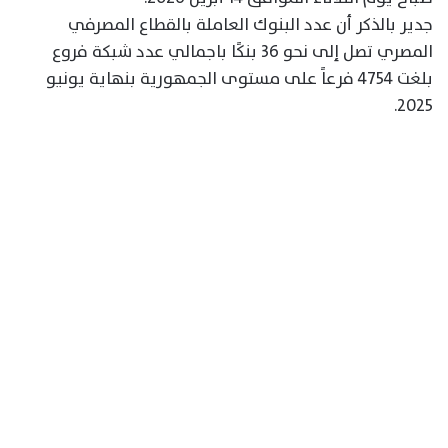
جدير بالذكر أن عدد البنوك العاملة بالقطاع المصرفي
المصري تصل إلى نحو 36 بنكًا باجمالي عدد شبكة فروع
بلغت 4754 فرعاً على مستوى الجمهورية بنهاية يونيو
2025.