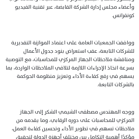
وأعضاء مجلس إدارة الشركة القابضة، عبر تقنية الفيديو
كونفرانس.
ووافقت الجمعيات العامة على اعتماد الموازنة التقديرية
للشركات التابعة، عقب استعراض بنود جدول الأعمال
ومناقشة ملاحظات الجهاز المركزي للمحاسبات، مع التوصية
بسرعة اتخاذ الإجراءات اللازمة لتلافي الملاحظات الواردة، بما
يسهم في رفع كفاءة الأداء وتعزيز منظومة الحوكمة
بالشركات التابعة.
ووجه المهندس مصطفى الشيمي الشكر إلى الجهاز
المركزي للمحاسبات على دوره الرقابي، وما يقدمه من
ملاحظات تسهم في تطوير الأداء وتحسين كفاءة العمل،
مؤكدًا أهمية التكامل بين مختلف أجهزة الدولة لتحقيق