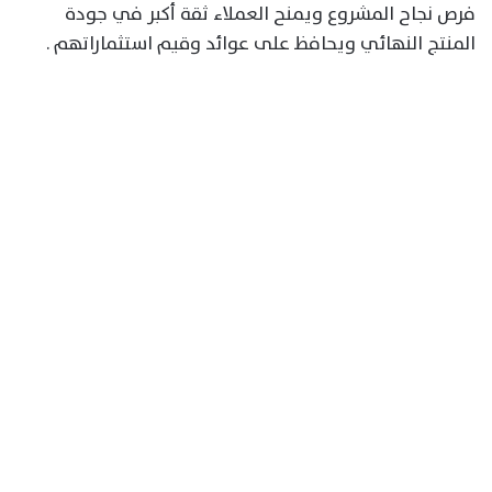
فرص نجاح المشروع ويمنح العملاء ثقة أكبر في جودة
المنتج النهائي ويحافظ على عوائد وقيم استثماراتهم .