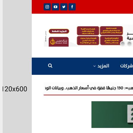
شركات
المزيد