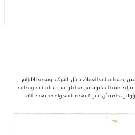
ين وحفظ بيانات العملاء داخل الشركة، ومدى الالتزام
زايد فيه التحذيرات من مخاطر تسريب البيانات. ويطالب
لين، خاصة أن تسريبًا بهذه السهولة قد يهدد آلاف