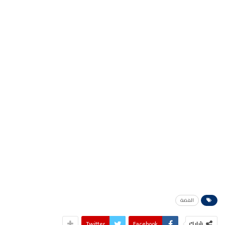
الفضة
شارك
Facebook
Twitter