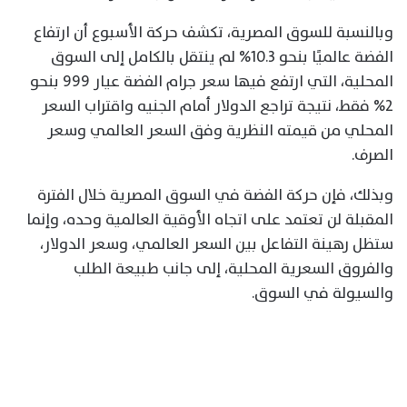
وبالنسبة للسوق المصرية، تكشف حركة الأسبوع أن ارتفاع
الفضة عالميًا بنحو 10.3% لم ينتقل بالكامل إلى السوق
المحلية، التي ارتفع فيها سعر جرام الفضة عيار 999 بنحو
2% فقط، نتيجة تراجع الدولار أمام الجنيه واقتراب السعر
المحلي من قيمته النظرية وفق السعر العالمي وسعر
الصرف.
وبذلك، فإن حركة الفضة في السوق المصرية خلال الفترة
المقبلة لن تعتمد على اتجاه الأوقية العالمية وحده، وإنما
ستظل رهينة التفاعل بين السعر العالمي، وسعر الدولار،
والفروق السعرية المحلية، إلى جانب طبيعة الطلب
والسيولة في السوق.