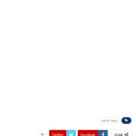
مرصد الذهب
شارك
Facebook
Twitter