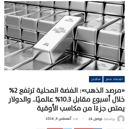
اقتصاد مصر
سلايدر
«مرصد الذهب»: الفضة المحلية ترتفع 2%
خلال أسبوع مقابل 10.3% عالميًا.. والدولار
يمتص جزءًا من مكاسب الأوقية
في
أغسطس 9, 2026
بواسطة
تواصل 24