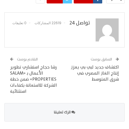
تواصل 24
22619 المشاركات
0 تعليقات
السابق بوست
القادم بوست
اكتشاف جديد لبي بي يعزز
رشا حجاج استشاري تطوير
إنتاج الغاز المصري في
الأعمال بـ «SALAM
شرق المتوسط
PROPERTIES» ضمن خطة
الشركة للاستعانة بكفاءات
استثنائية
اترك تعليقا