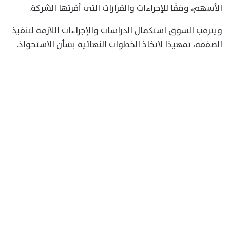
الأسهم، وفقًا للإجراءات والقرارات التي أقرتها الشركة.
ويترقب السوق استكمال الدراسات والإجراءات اللازمة لتنفيذ
الصفقة، تمهيدًا لاتخاذ الخطوات النهائية بشأن الاستحواذ.