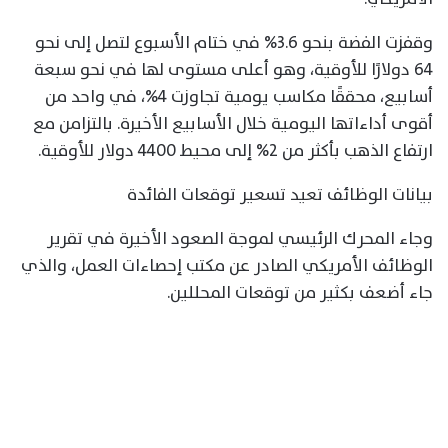
وقفزت الفضة بنحو 3.6% في ختام الأسبوع لتصل إلى نحو
64 دولارًا للأوقية، وهو أعلى مستوى لها في نحو سبعة
أسابيع، محققًا مكاسب يومية تجاوزت 4%، في واحد من
أقوى أداءاتها اليومية خلال الأسابيع الأخيرة. بالتزامن مع
ارتفاع الذهب بأكثر من 2% إلى محيط 4400 دولار للأوقية.
بيانات الوظائف تعيد تسعير توقعات الفائدة
وجاء المحرك الرئيسي لموجة الصعود الأخيرة في تقرير
الوظائف الأمريكي الصادر عن مكتب إحصاءات العمل، والذي
جاء أضعف بكثير من توقعات المحللين.