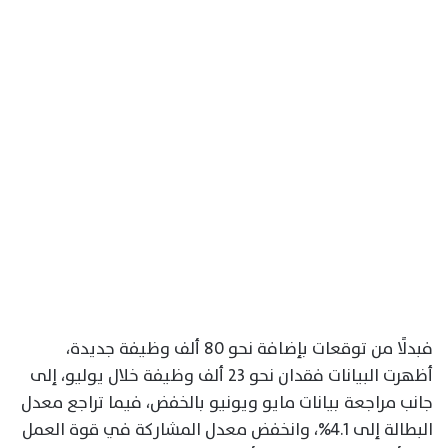
فبدلًا من توقعات بإضافة نحو 80 ألف وظيفة جديدة،
أظهرت البيانات فقدان نحو 23 ألف وظيفة خلال يوليو، إلى
جانب مراجعة بيانات مايو ويونيو بالخفض، فيما تراجع معدل
البطالة إلى 4.1%، وانخفض معدل المشاركة في قوة العمل