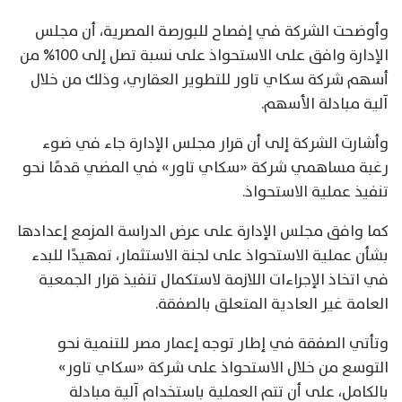
وأوضحت الشركة في إفصاح للبورصة المصرية، أن مجلس
الإدارة وافق على الاستحواذ على نسبة تصل إلى 100% من
أسهم شركة سكاي تاور للتطوير العقاري، وذلك من خلال
آلية مبادلة الأسهم.
وأشارت الشركة إلى أن قرار مجلس الإدارة جاء في ضوء
رغبة مساهمي شركة «سكاي تاور» في المضي قدمًا نحو
تنفيذ عملية الاستحواذ.
كما وافق مجلس الإدارة على عرض الدراسة المزمع إعدادها
بشأن عملية الاستحواذ على لجنة الاستثمار، تمهيدًا للبدء
في اتخاذ الإجراءات اللازمة لاستكمال تنفيذ قرار الجمعية
العامة غير العادية المتعلق بالصفقة.
وتأتي الصفقة في إطار توجه إعمار مصر للتنمية نحو
التوسع من خلال الاستحواذ على شركة «سكاي تاور»
بالكامل، على أن تتم العملية باستخدام آلية مبادلة