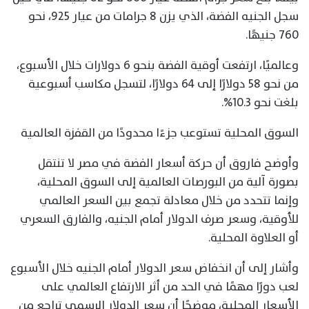
سجل الجنيه الفضة، الذي يزن 8 جرامات من عيار 925، نحو
760 جنيهًا.
وعالميًا، ارتفعت أوقية الفضة بنحو 6 دولارات خلال الأسبوع،
من نحو 58 دولارًا إلى 64 دولارًا، لتسجل مكاسب أسبوعية
بلغت نحو 10.3%.
السوق المحلية تستوعب جزءًا محدودًا من القفزة العالمية
وأوضح فاروق أن حركة أسعار الفضة في مصر لا تنتقل
بصورة آلية من البورصات العالمية إلى السوق المحلية،
وإنما تتحدد من خلال معادلة تجمع بين السعر العالمي
للأوقية، وسعر صرف الدولار أمام الجنيه، والفارق السعري
أو العلاوة المحلية.
وأشار إلى أن انخفاض سعر الدولار أمام الجنيه خلال الأسبوع
لعب دورًا مهمًا في الحد من أثر الارتفاع العالمي على
الأسعار المحلية، موضحًا أن سعر الدولار الرسمي تراجع من