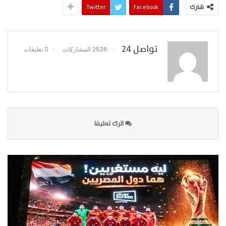
شارك
Facebook
Twitter
تواصل 24
2536 المشاركات
0 تعليقات
اترك تعليقا