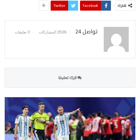
شارك
Facebook
Twitter
تواصل 24
2536 المشاركات
0 تعليقات
اترك تعليقا