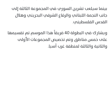
بينما سيلعب تشرين السوري في المجموعة الثالثة إلى
جانب النجمة اللبناني والرفاع الشرقي البحريني وهلال
القدس الفلسطيني.
ويشارك في البطولة 40 فريقاً هذا الموسم تم تقسيمها
على خمس مناطق وتم تخصيص المجموعات الأولى
والثانية والثالثة لمنطقة غرب آسيا.