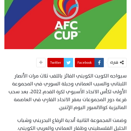
شارك
Facebook
Twitter
سيواجه الكويت الكويتي الفائز باللقب ثلاث مرات الأنصار
اللبناني والسيب العماني وجبلة السوري في المجموعة
الأولى لكأس الاتحاد الآسيوي لكرة القدم 2022، بعد سحب
قرعة دور المجموعات بمقر الاتحاد القاري في العاصمة
الماليزية كوالالمبور اليوم الإثنين.
وضمت المجموعة الثانية أندية الرفاع البحريني وشباب
الخليل الفلسطيني وظفار العماني والعربي الكويتي.