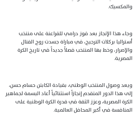
والمكسيك.
وجاء هذا الإنجاز بعد فوز درامي للفراعنة على منتخب
أستراليا بركلات الترجيح، في مباراة جسدت روح القتال
والإصرار، وخط بها المنتخب فصلاً جديداً في تاريخ الكرة
المصرية.
ويعد وصول المنتخب الوطني، بقيادة الكابتن حسام حسن،
إلى هذا الدور المتقدم إنجازاً استثنائياً أعاد البسمة لجماهير
الكرة المصرية، وعزز الثقة في قدرة الكرة الوطنية على
المنافسة في أكبر المحافل العالمية.