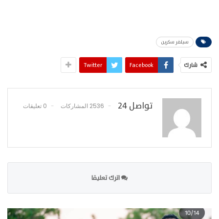
سيلفر سكرين
شارك
Facebook
Twitter
تواصل 24
2536 المشاركات
0 تعليقات
اترك تعليقا