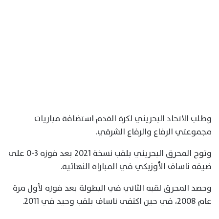
وطلب الاتحاد البحريني لكرة القدم استضافة مباريات
مجموعتي الرفاع والرفاع الشرقي.
وتوج المحرق البحريني بلقب نسخة 2021 بعد فوزه 3-0 على
ضيفه ناساف الأوزبكي في المباراة النهائية.
وحصد المحرق لقبه الثاني في البطولة بعد فوزه لأول مرة
عام 2008، في حين اكتفى ناساف بلقب وحيد في 2011.