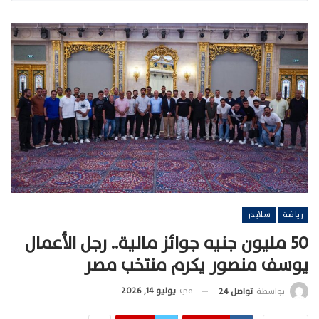
رياضة
سلايدر
50 مليون جنيه جوائز مالية.. رجل الأعمال
يوسف منصور يكرم منتخب مصر
في
يوليو 14, 2026
بواسطة
تواصل 24