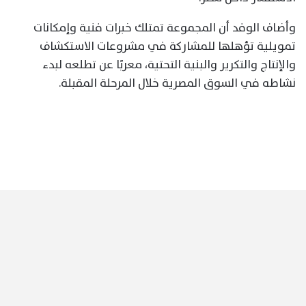
وأضاف الوفد أن المجموعة تمتلك خبرات فنية وإمكانات
تمويلية تؤهلها للمشاركة في مشروعات الاستكشاف
والإنتاج والتكرير والبنية التحتية، معربًا عن تطلعه لبدء
نشاطه في السوق المصرية خلال المرحلة المقبلة.