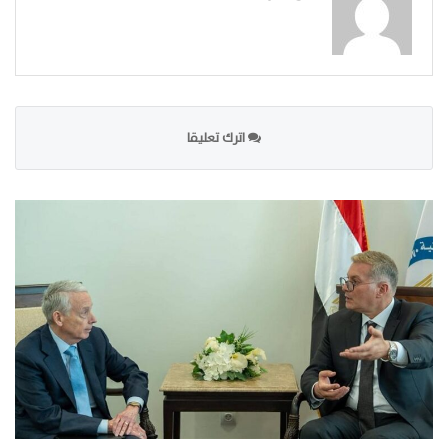
اترك تعليقا