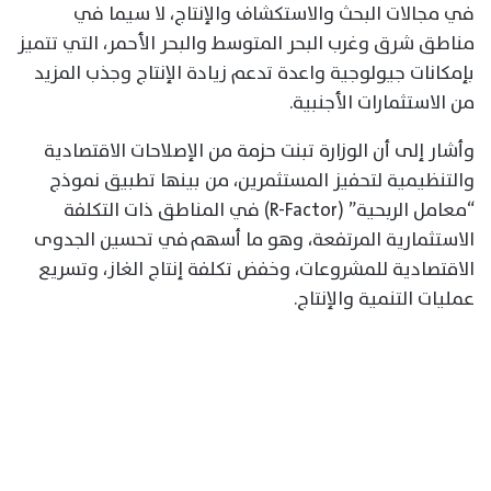
في مجالات البحث والاستكشاف والإنتاج، لا سيما في
مناطق شرق وغرب البحر المتوسط والبحر الأحمر، التي تتميز
بإمكانات جيولوجية واعدة تدعم زيادة الإنتاج وجذب المزيد
من الاستثمارات الأجنبية.
وأشار إلى أن الوزارة تبنت حزمة من الإصلاحات الاقتصادية
والتنظيمية لتحفيز المستثمرين، من بينها تطبيق نموذج
“معامل الربحية” (R-Factor) في المناطق ذات التكلفة
الاستثمارية المرتفعة، وهو ما
أسهم
في تحسين الجدوى
الاقتصادية للمشروعات، وخفض تكلفة إنتاج الغاز، وتسريع
عمليات التنمية والإنتاج.