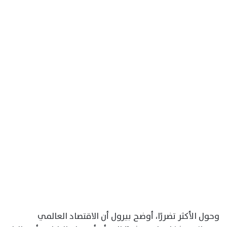
وحول الأكثر تضررًا، أوضح بيرول أن الاقتصاد العالمي