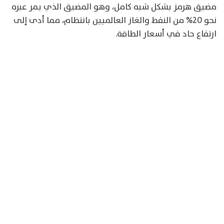
مضيق هرمز بشكل شبه كامل، وهو المضيق الذي يمر عبره
نحو 20% من النفط والغاز العالميين بانتظام، مما أدى إلى
ارتفاع حاد في أسعار الطاقة.