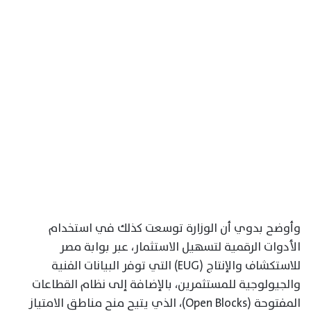
وأوضح بدوي أن الوزارة توسعت كذلك في استخدام
الأدوات الرقمية لتسهيل الاستثمار، عبر بوابة مصر
للاستكشاف والإنتاج (EUG) التي توفر البيانات الفنية
والجيولوجية للمستثمرين، بالإضافة إلى نظام القطاعات
المفتوحة (Open Blocks)، الذي يتيح منح مناطق الامتياز