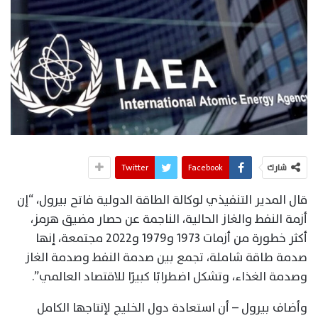
شارك
Facebook
Twitter
قال المدير التنفيذي لوكالة الطاقة الدولية فاتح بيرول، “إن
أزمة النفط والغاز الحالية، الناجمة عن حصار مضيق هرمز،
أكثر خطورة من أزمات 1973 و1979 و2022 مجتمعة، إنها
صدمة طاقة شاملة، تجمع بين صدمة النفط وصدمة الغاز
وصدمة الغذاء، وتشكل اضطرابًا كبيرًا للاقتصاد العالمي”.
وأضاف بيرول – أن استعادة دول الخليج لإنتاجها الكامل