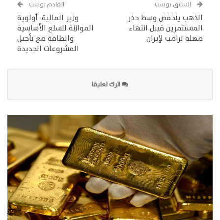
السابق بوست
القادم بوست
الذهب ينخفض وسط حذر
وزير المالية: أولوية
المستثمرين قبيل انتهاء
الموازنة للسلع الأساسية
مهلة ترامب لإيران
والطاقة مع تأجيل
المشروعات الجديدة
اترك تعليقا