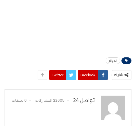
الدولار
شارك
Facebook
Twitter
تواصل 24
22605 المشاركات
0 تعليقات