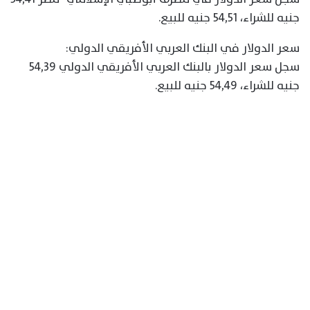
جنيه للشراء، 54,51 جنيه للبيع.
سعر الدولار في البنك العربي الأفريقي الدولي:
سجل سعر الدولار بالبنك العربي الأفريقي الدولي 54,39
جنيه للشراء، 54,49 جنيه للبيع.