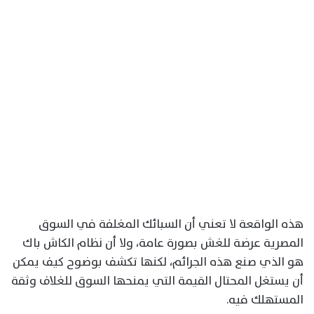
هذه الواقعة لا تعني أن السبائك المغلفة في السوق
المصرية عرضة للغش بصورة عامة، ولا أن نظام الكاش باك
هو الذي صنع هذه الجرائم، لكنها تكشف بوضوح كيف يمكن
أن يستغل المحتال القيمة التي يمنحها السوق للغلاف وثقة
المستهلك فيه.