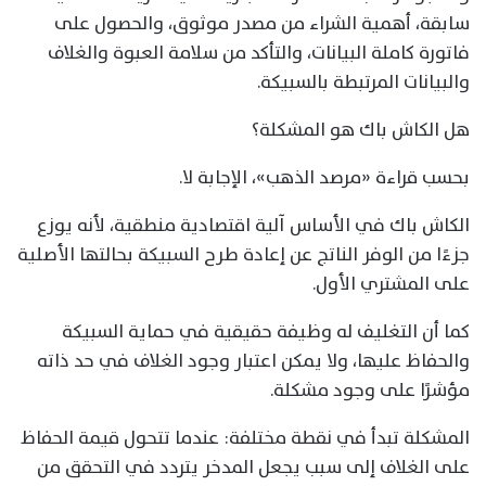
سابقة، أهمية الشراء من مصدر موثوق، والحصول على
فاتورة كاملة البيانات، والتأكد من سلامة العبوة والغلاف
والبيانات المرتبطة بالسبيكة.
هل الكاش باك هو المشكلة؟
بحسب قراءة «مرصد الذهب»، الإجابة لا.
الكاش باك في الأساس آلية اقتصادية منطقية، لأنه يوزع
جزءًا من الوفر الناتج عن إعادة طرح السبيكة بحالتها الأصلية
على المشتري الأول.
كما أن التغليف له وظيفة حقيقية في حماية السبيكة
والحفاظ عليها، ولا يمكن اعتبار وجود الغلاف في حد ذاته
مؤشرًا على وجود مشكلة.
المشكلة تبدأ في نقطة مختلفة: عندما تتحول قيمة الحفاظ
على الغلاف إلى سبب يجعل المدخر يتردد في التحقق من