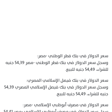
سعر الدولار في بنك قطر الوطني -مصر:
وسجل سعر الدولار في بنك قطر الوطني -مصر 54,39 جنيه
للشراء، 54,49 جنيه للبيع.
سعر الدولار في بنك فيصل الإسلامي المصري:
وسجل سعر الدولار في بنك فيصل الإسلامي المصري 54,39
جنيه للشراء، 54,49 جنيه للبيع.
سعر الدولار في مصرف أبوظبي الإسلامي -مصر:
سجل سعر الدولار في مصرف أبوظبي الإسلامي -مصر 54,41