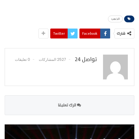
الذهب
شارك
Facebook
Twitter
تواصل 24
2527 المشاركات
0 تعليقات
اترك تعليقا