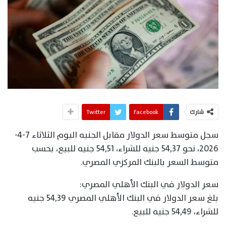
شارك
Facebook
Twitter
سجل متوسط سعر الدولار مقابل الجنيه اليوم الثلاثاء 7-4-
2026، نحو 54,37 جنيه للشراء، 54,51 جنيه للبيع، بحسب
متوسط السعر بالبنك المركزي المصري.
سعر الدولار في البنك الأهلي المصري:
بلغ سعر الدولار في البنك الأهلي المصري 54,39 جنيه
للشراء، 54,49 جنيه للبيع.