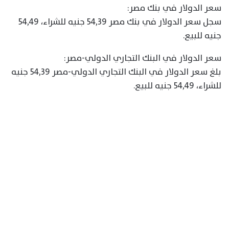
سعر الدولار في بنك مصر:
سجل سعر الدولار في بنك مصر 54,39 جنيه للشراء، 54,49
جنيه للبيع.
سعر الدولار في البنك التجاري الدولي-مصر:
بلغ سعر الدولار في البنك التجاري الدولي-مصر 54,39 جنيه
للشراء، 54,49 جنيه للبيع.