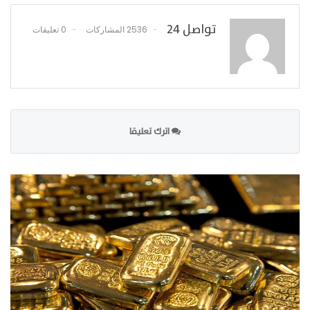
تواصل 24
2536 المشاركات
0 تعليقات
اترك تعليقا