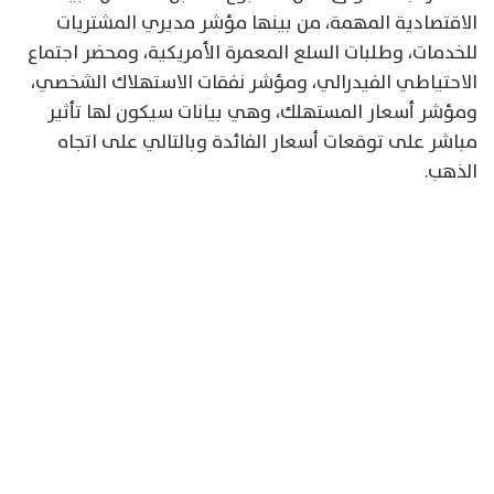
الاقتصادية المهمة، من بينها مؤشر مديري المشتريات
للخدمات، وطلبات السلع المعمرة الأمريكية، ومحضر اجتماع
الاحتياطي الفيدرالي، ومؤشر نفقات الاستهلاك الشخصي،
ومؤشر أسعار المستهلك، وهي بيانات سيكون لها تأثير
مباشر على توقعات أسعار الفائدة وبالتالي على اتجاه
الذهب.