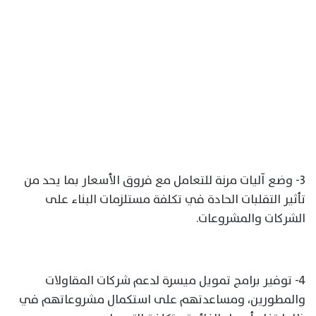
3- وضع آليات مرنة للتعامل مع فروق الأسعار بما يحد من
تأثير التقلبات الحادة في تكلفة مستلزمات البناء على
الشركات والمشروعات.
4- توفير برامج تمويل ميسرة لدعم شركات المقاولات
والمطورين، ومساعدتهم على استكمال مشروعاتهم في