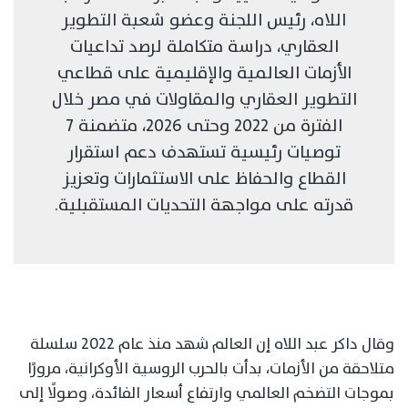
اللاه، رئيس اللجنة وعضو شعبة التطوير
العقاري، دراسة متكاملة لرصد تداعيات
الأزمات العالمية والإقليمية على قطاعي
التطوير العقاري والمقاولات في مصر خلال
الفترة من 2022 وحتى 2026، متضمنة 7
توصيات رئيسية تستهدف دعم استقرار
القطاع والحفاظ على الاستثمارات وتعزيز
قدرته على مواجهة التحديات المستقبلية.
وقال داكر عبد اللاه إن العالم شهد منذ عام 2022 سلسلة
متلاحقة من الأزمات، بدأت بالحرب الروسية الأوكرانية، مرورًا
بموجات التضخم العالمي وارتفاع أسعار الفائدة، وصولًا إلى