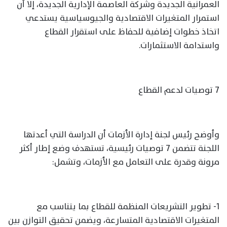
العمرانية الجديدة وشركة العاصمة الإدارية الجديدة، إلا أن
استمرار المتغيرات الاقتصادية والجيوسياسية يستدعي
اتخاذ خطوات إضافية للحفاظ على استقرار القطاع
واستدامة الاستثمارات.
7 توصيات لدعم القطاع
وأوضح رئيس لجنة إدارة الأزمات أن الدراسة التي أعدتها
اللجنة تتضمن 7 توصيات رئيسية، تستهدف وضع إطار أكثر
مرونة وقدرة على التعامل مع الأزمات، وتشمل:
1- تطوير التشريعات المنظمة للقطاع بما يتناسب مع
المتغيرات الاقتصادية المتسارعة، ويضمن تحقيق التوازن بين