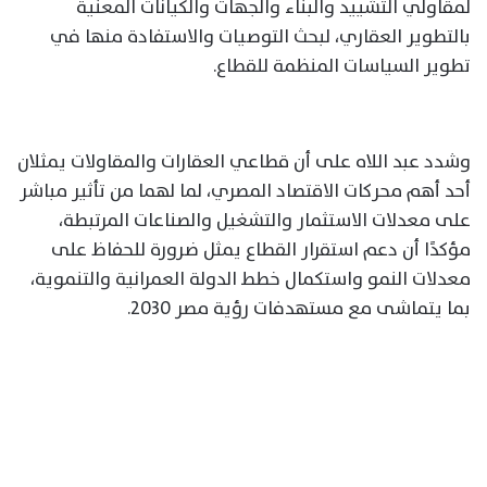
لمقاولي التشييد والبناء والجهات والكيانات المعنية
بالتطوير العقاري، لبحث التوصيات والاستفادة منها في
تطوير السياسات المنظمة للقطاع.
وشدد عبد اللاه على أن قطاعي العقارات والمقاولات يمثلان
أحد أهم محركات الاقتصاد المصري، لما لهما من تأثير مباشر
على معدلات الاستثمار والتشغيل والصناعات المرتبطة،
مؤكدًا أن دعم استقرار القطاع يمثل ضرورة للحفاظ على
معدلات النمو واستكمال خطط الدولة العمرانية والتنموية،
بما يتماشى مع مستهدفات رؤية مصر 2030.