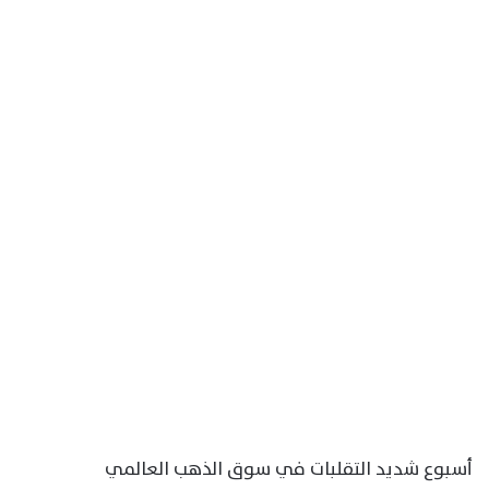
أسبوع شديد التقلبات في سوق الذهب العالمي