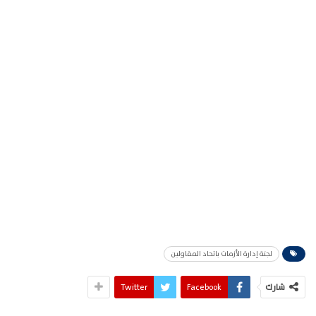
لجنة إدارة الأزمات باتحاد المقاولين
شارك
Facebook
Twitter