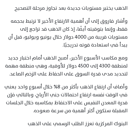
الذهب يختبر مستويات جديدة بعد تجاوز مرحلة التصحيح
وأشار فاروق إلى أن أهمية الارتفاع الأخير لا ترتبط بحجمه
فقط، وإنما بتوقيته أيضًا، إذ كان الذهب قد تراجع إلى
مستويات قريبة من 4000 دولار خلال يونيو ويوليو، قبل أن
يبدأ في استعادة قوته تدريجيًا.
ومع مكاسب الأسبوع الأخير، أصبح الذهب أمام اختبار جديد
لمنطقة 4300 إلى 4500 دولار للأوقية، وهي منطقة مهمة
لتحديد مدى قدرة السوق على الحفاظ على الزخم الصاعد.
وأضاف أن ارتفاع الذهب بأكثر من 8% خلال أسبوع واحد يعني
في الوقت نفسه ارتفاع احتمالات جني الأرباح، وبالتالي فإن
قدرة المعدن النفيس على الاحتفاظ بمكاسبه خلال الجلسات
المقبلة ستكون أكثر أهمية من سرعة صعوده.
البنوك المركزية تعزز الطلب الرسمي على الذهب