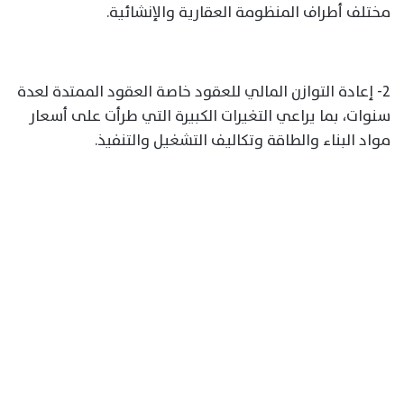
مختلف أطراف المنظومة العقارية والإنشائية.
2- إعادة التوازن المالي للعقود خاصة العقود الممتدة لعدة
سنوات، بما يراعي التغيرات الكبيرة التي طرأت على أسعار
مواد البناء والطاقة وتكاليف التشغيل والتنفيذ.