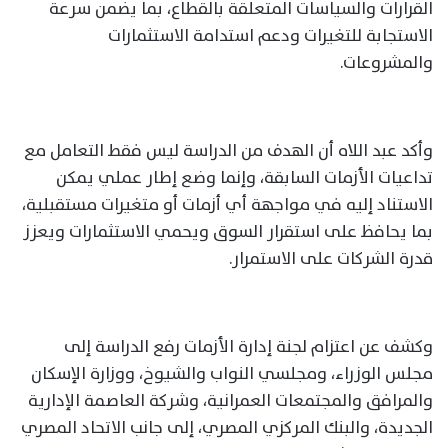
القرارات والسياسات المتعلقة بالقطاع، بما يضمن سرعة
الاستجابة للتغيرات ودعم استدامة الاستثمارات
والمشروعات.
وأكد عبد اللاه أن الهدف من الدراسة ليس فقط التعامل مع
تداعيات الأزمات السابقة، وإنما وضع إطار عملي يمكن
الاستناد إليه في مواجهة أي أزمات أو متغيرات مستقبلية،
بما يحافظ على استقرار السوق ويحمي الاستثمارات ويعزز
قدرة الشركات على الاستمرار.
وكشف عن اعتزام لجنة إدارة الأزمات رفع الدراسة إلى
مجلس الوزراء، ومجلسي النواب والشيوخ، ووزارة الإسكان
والمرافق والمجتمعات العمرانية، وشركة العاصمة الإدارية
الجديدة، والبنك المركزي المصري، إلى جانب الاتحاد المصري