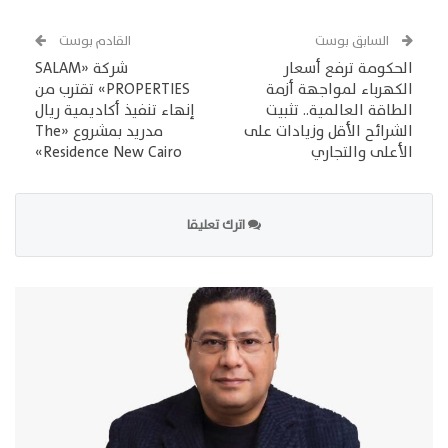
السابق بوست
القادم بوست
الحكومة ترفع أسعار
شركة «SALAM
الكهرباء لمواجهة أزمة
PROPERTIES» تقترب من
الطاقة العالمية.. تثبيت
إنهاء تنفيذ أكاديمية ريال
الشرائح الأقل وزيادات على
مدريد بمشروع «The
الأعلى والتجاري
Residence New Cairo»
اترك تعليقا