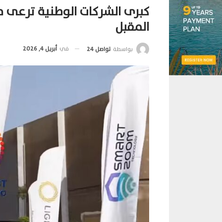
كبرى الشركات الوطنية ترعى 
المقبل
في
أبريل 4, 2026
بواسطة
تواصل 24