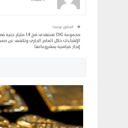
السابق بوست
مجموعة DIG تستهدف ضخ 1.4 مليار جنيه 
الإنشاءات خلال العام الجاري وتكشف عن معد
إنجاز قياسية بمشروعاتها