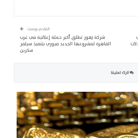
القادم بوست
في
شركة زهور تطلق أكبر حملة إعلانية في غرب
لات
القاهرة لمشروعها الجديد فيوري بتنفيذ سيلفر
سكرين
اترك تعليقا