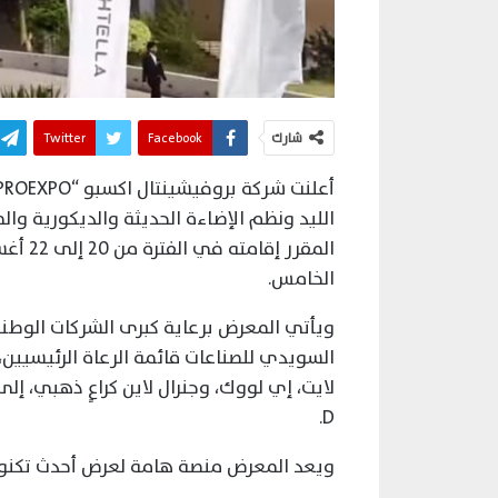
شارك
Facebook
Twitter
المقرر
الخامس.
ويأتي المعرض برعاية كبرى الشركات الوطنية
السويدي للصناعات قائمة الرعاة الرئيسيين، 
D.
ويعد المعرض منصة هامة لعرض أحدث تكنول