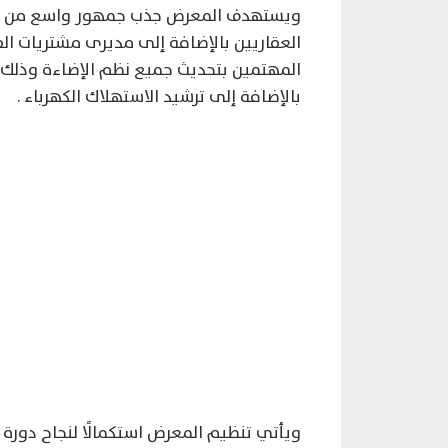
ويستهدف المعرض جذب جمهور واسع من الا
العقاريين بالإضافة إلى مديرى مشتريات ال
المهتمين بتحديث جميع نظم الإضاءة وذلك د
بالإضافة إلى ترشيد الاستهلاك الكهرباء .