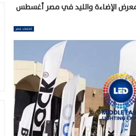
معرض الإضاءة والليد في مصر أغسطس
اقتصاد مصر