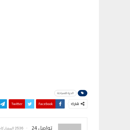
الدرة للسياحة
شارك
Facebook
Twitter
تواصل 24
2536 المشاركات