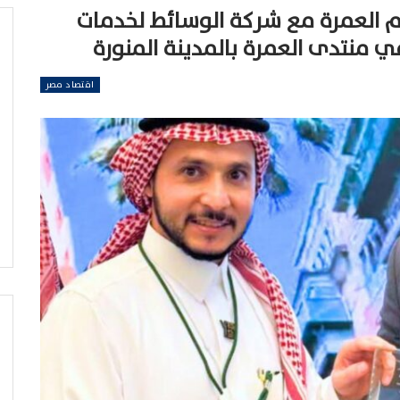
م العمرة مع شركة الوسائط لخدمات
اقتصاد مصر