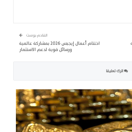
القادم بوست
2 جنيه
اختتام أعمال إيجبس 2026 بمشاركة عالمية
ورسائل قوية لدعم الاستثمار
اترك تعليقا