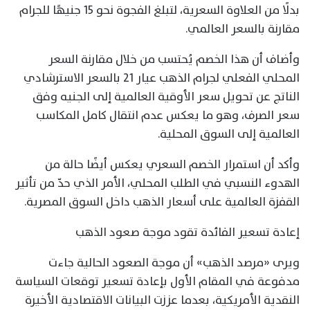
بدلًا من العلاوة السعرية، لتبلغ الفجوة نحو 15 جنيهًا للجرام
مقارنة بالسعر العالمي.
وأضاف أن هذا الخصم يُحتسب من خلال مقارنة السعر
المحلي الفعلي لجرام الذهب عيار 21 بالسعر الاسترشادي
الناتج عن تحويل سعر الأوقية العالمية إلى الجنيه وفق
سعر الصرف، وهو ما يعكس عدم انتقال كامل المكاسب
العالمية إلى السوق المحلية.
وأكد أن استمرار الخصم السعري يعكس أيضًا حالة من
الهدوء النسبي في الطلب المحلي، الأمر الذي حدّ من تأثير
القفزة العالمية على أسعار الذهب داخل السوق المصرية.
إعادة تسعير الفائدة تقود موجة صعود الذهب
ويرى «مرصد الذهب» أن موجة الصعود الحالية جاءت
مدفوعة في المقام الأول بإعادة تسعير توقعات السياسة
النقدية الأمريكية، بعدما عززت البيانات الاقتصادية الأخيرة