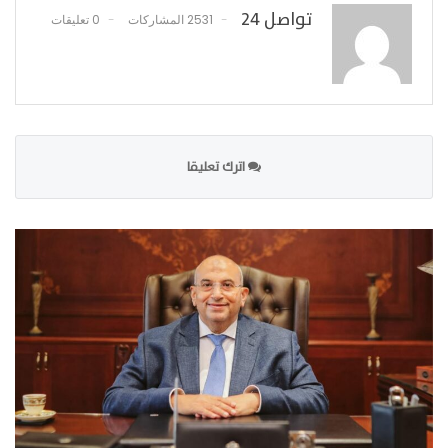
تواصل 24
2531 المشاركات
0 تعليقات
اترك تعليقا