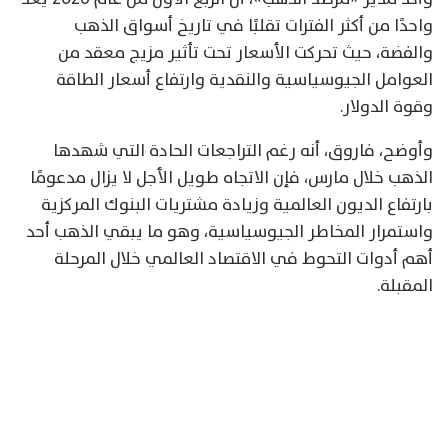
واحدًا من أكثر الفترات تقلبًا في تاريخ أسواق الذهب
والفضة، حيث تحركت الأسعار تحت تأثير مزيج معقد من
العوامل الجيوسياسية والنقدية وارتفاع أسعار الطاقة
وقوة الدولار.
وأوضح، فاروق، أنه رغم التراجعات الحادة التي شهدها
الذهب خلال مارس، فإن الاتجاه طويل الأجل لا يزال مدعومًا
بارتفاع الديون العالمية وزيادة مشتريات البنوك المركزية
واستمرار المخاطر الجيوسياسية، وهو ما يبقي الذهب أحد
أهم أدوات التحوط في الاقتصاد العالمي خلال المرحلة
المقبلة.