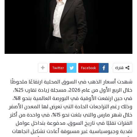
شارك
Facebook
Twitter
شهدت أسعار الذهب في السوق المحلية ارتفاعًا ملحوظًا
خلال الربع الأول من عام 2026، مسجلة زيادة تقارب 25%،
في حين ارتفعت الأوقية في البورصة العالمية بنحو 8%،
وذلك رغم التراجعات الحادة التي تعرض لها المعدن الأصفر
خلال شهر مارس والتي بلغت نحو 15%، في واحدة من أكثر
الفترات تقلبًا في تاريخ السوق، مدفوعة بتداخل عوامل
نقدية وجيوسياسية غير مسبوقة أعادت تشكيل اتجاهات