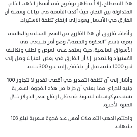
هذا المصطلح، إلا أنه ظهر بوضوح في أسعار الذهب الخام
المتداولة بين التجار، حيث أكدت الشعبة في بيانات رسمية أن
الفارق في الأسعار يعود إلى ارتفاع تكلفة الاستيراد.
وأضاف فاروق أن هذا الفارق بين السعر المحلي والعالمي
يعرف باسم “العلاوة والخصم”، وهو أمر طبيعي في
الأسواق العالمية، حيث يعتمد على العرض والطلب وتكاليف
الاستيراد والتصدير. إلا أن الفارق في بعض الفترات وصل إلى
نحو 1000 جنيه، قبل أن ينخفض إلى نحو 300 جنيه.
وأشار إلى أن تكلفة التصدير في أقصى تقدير لا تتجاوز 100
جنيه للجرام، مما يعني أن جزءًا من هذه الفجوة السعرية
يستخدم كوسيلة للتحوط في ظل ارتفاع سعر الدولار خلال
الفترة الأخيرة.
واختتم الذهب التعاملات أمس عند فجوة سعرية تبلغ 103
جنيهات.