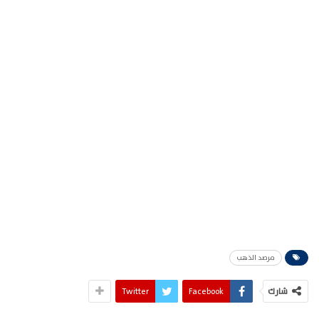
مرصد الذهب
شارك
Facebook
Twitter