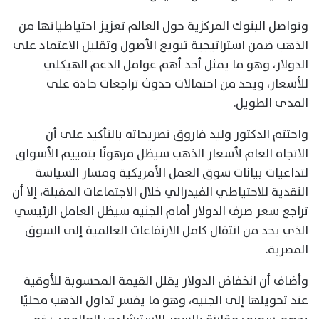
وتواصل البنوك المركزية حول العالم تعزيز احتياطياتها من
الذهب ضمن استراتيجية تنويع الأصول وتقليل الاعتماد على
الدولار، وهو ما يمثل أحد أهم عوامل الدعم الهيكلي
للأسعار، ويحد من احتمالات حدوث تراجعات حادة على
المدى الطويل.
واختتم الدكتور وليد فاروق تصريحاته بالتأكيد على أن
الاتجاه العام لأسعار الذهب سيظل مرهونًا بتقييم الأسواق
لتداعيات بيانات سوق العمل الأمريكية ومسار السياسة
النقدية للاحتياطي الفيدرالي خلال الاجتماعات المقبلة، إلا أن
تراجع سعر صرف الدولار أمام الجنيه سيظل العامل الرئيسي
الذي يحد من انتقال كامل الارتفاعات العالمية إلى السوق
المصرية.
وأضاف أن انخفاض الدولار يقلل القيمة المحسوبة للأوقية
عند تحويلها إلى الجنيه، وهو ما يفسر تداول الذهب محليًا