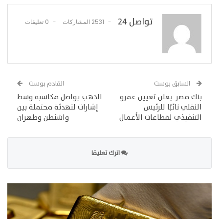
تواصل 24
2531 المشاركات
0 تعليقات
السابق بوست
القادم بوست
بنك مصر يعلن تعيين عمرو
الذهب يواصل مكاسبه وسط
النقلي نائبًا للرئيس
إشارات لتهدئة محتملة بين
التنفيذي لقطاعات الأعمال
واشنطن وطهران
اترك تعليقا