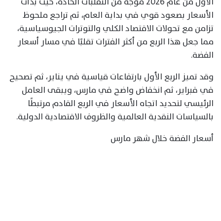
الأول من عام 2026 موجة من التقلبات الحادة، حيث بدأت
الأسعار بصعود قوي في بداية العام، ثم تراجع ملحوظ
تزامن مع تحولات الاقتصاد الكلي والتوترات الجيوسياسية،
مما جعل هذا الربع من أكثر الفترات تقلبًا في مسار أسعار
الفضة.
وقد تميز الربع الأول بارتفاعات قياسية في يناير، ثم تصحيح
في فبراير، ثم انخفاض واضح في مارس، ويبقى العامل
الرئيسي لتحديد اتجاه الأسعار في الربع القادم مرتبطًا
بالسياسات النقدية العالمية والظروف الاقتصادية الدولية.
أسعار الفضة خلال شهر مارس