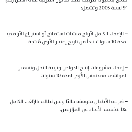
91 لسنة 2005 وتشمل:
– الإعفاء الكامل لأرباح منشآت استصلاح أو استزراع الأراضي
لمدة 10 سنوات تبدأ من تاريخ إعتبار الأرض مُنتجة.
– إعفاء مشروعات إنتاج الدواجن وتربية النحل وتسمين
المواشي في نفس الأرض لمدة 10 سنوات.
– ضريبة الأطيان متوقفة حاليًا ونحن نطالب بالإلغاء الكامل
لها لتخفيف الأعباء عن المزارعين.