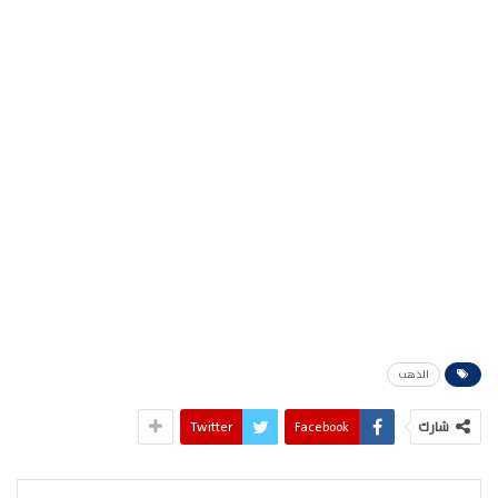
الذهب
شارك
Facebook
Twitter