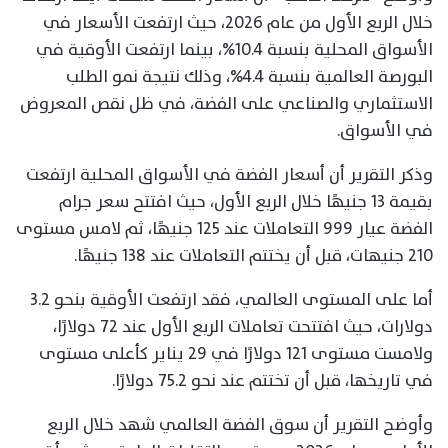
خلال الربع الأول من عام 2026، حيث ارتفعت الأسعار في
الأسواق المحلية بنسبة 10.4%، بينما ارتفعت الأوقية في
البورصة العالمية بنسبة 4.4%، وذلك نتيجة نمو الطلب
الاستثماري والصناعي على الفضة، في ظل نقص المعروض
في الأسواق.
وذكر التقرير أن أسعار الفضة في الأسواق المحلية ارتفعت
بقيمة 13 جنيهًا خلال الربع الأول، حيث افتتح سعر جرام
الفضة عيار 999 التعاملات عند 125 جنيهًا، ثم لامس مستوى
210 جنيهات، قبل أن يختتم التعاملات عند 138 جنيهًا.
أما على المستوى العالمي، فقد ارتفعت الأوقية بنحو 3.2
دولارات، حيث افتتحت تعاملات الربع الأول عند 72 دولارًا،
ولامست مستوى 121 دولارًا في 29 يناير كأعلى مستوى
في تاريخها، قبل أن تختتم عند نحو 75.2 دولارًا.
وأوضح التقرير أن سوق الفضة العالمي شهد خلال الربع