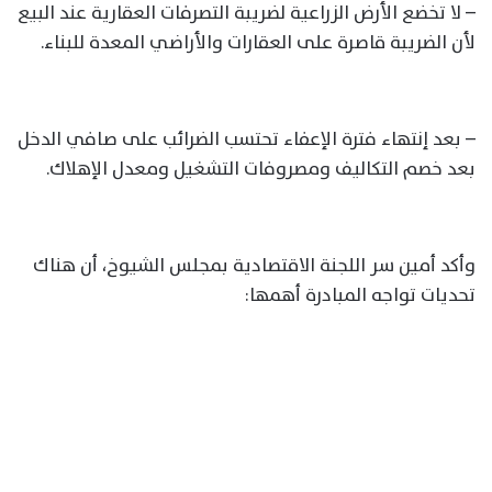
– لا تخضع الأرض الزراعية لضريبة التصرفات العقارية عند البيع
لأن الضريبة قاصرة على العقارات والأراضي المعدة للبناء.
– بعد إنتهاء فترة الإعفاء تحتسب الضرائب على صافي الدخل
بعد خصم التكاليف ومصروفات التشغيل ومعدل الإهلاك.
وأكد أمين سر اللجنة الاقتصادية بمجلس الشيوخ، أن هناك
تحديات تواجه المبادرة أهمها: