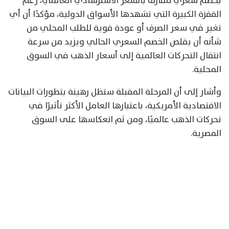
بخصم سعري مقارنة بالسعر الاسترشادي العالمي، رغم
القفزة الكبيرة التي تشهدها الأسواق الدولية، مؤكدًا أن أي
تغير في سعر الصرف أو عودة قوية للطلب المحلي من
شأنه أن يقلص الخصم السعري الحالي ويزيد من سرعة
انتقال التحركات العالمية إلى أسعار الذهب في السوق
المحلية.
وأشار إلى أن المرحلة المقبلة ستظل رهينة بتطورات البيانات
الاقتصادية الأمريكية، باعتبارها العامل الأكثر تأثيرًا في
تحركات الذهب عالميًا، ومن ثم انعكاسها على السوق
المصرية.