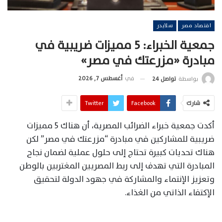
اقتصاد مصر
سلايدر
جمعية الخبراء: 5 مميزات ضريبية في
مبادرة «مزرعتك في مصر»
في
أغسطس 7, 2026
بواسطة
تواصل 24
شارك
Facebook
Twitter
أكدت جمعية خبراء الضرائب المصرية، أن هناك 5 مميزات
ضريبية للمشاركين في مبادرة “مزرعتك في مصر” لكن
هناك تحديات كبيرة تحتاج إلى حلول عملية لضمان نجاح
المبادرة التي تهدف إلى ربط المصريين المغتربين بالوطن
وتعزيز الإنتماء والمشاركة في جهود الدولة لتحقيق
الإكتفاء الذاتي من الغذاء.