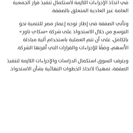
في اتخاذ الإجراءات اللازمة لاستكمال تنفيذ قرار الجمعية
العامة غير العادية المتعلق بالصفقة.
وتأتي الصفقة في إطار توجه إعمار مصر للتنمية نحو
التوسع من خلال الاستحواذ على شركة «سكاي تاور»
بالكامل، على أن تتم العملية باستخدام آلية مبادلة
الأسهم، وفقًا للإجراءات والقرارات التي أقرتها الشركة.
ويترقب السوق استكمال الدراسات والإجراءات اللازمة لتنفيذ
الصفقة، تمهيدًا لاتخاذ الخطوات النهائية بشأن الاستحواذ.