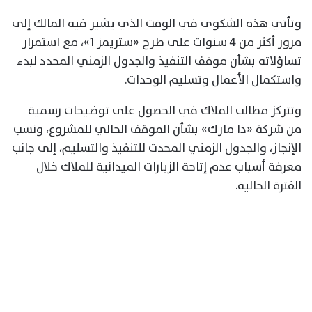
وتأتي هذه الشكوى في الوقت الذي يشير فيه المالك إلى
مرور أكثر من 4 سنوات على طرح «ستريمز 1»، مع استمرار
تساؤلاته بشأن موقف التنفيذ والجدول الزمني المحدد لبدء
واستكمال الأعمال وتسليم الوحدات.
وتتركز مطالب الملاك في الحصول على توضيحات رسمية
من شركة «ذا مارك» بشأن الموقف الحالي للمشروع، ونسب
الإنجاز، والجدول الزمني المحدث للتنفيذ والتسليم، إلى جانب
معرفة أسباب عدم إتاحة الزيارات الميدانية للملاك خلال
الفترة الحالية.