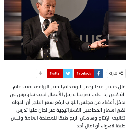
شارك
Facebook
Twitter
قال حسين عبدالرحمن ابوصدام الخبير الزراعي نقيب عام
الفلاحين ردا علي تصريحات رجل الأعمال نجيب ساويرس عن
تدخل أعضاء من مجلس النواب لرفع سعر البنجر أن الدولة
تضع اسعار المحاصيل الاستراتيجية عبر لجان عليا تدرس
تكاليف الإنتاج وهامش الربح طبقا للمصلحة العامة وليس
طبقا لاهواء أو امال أحد