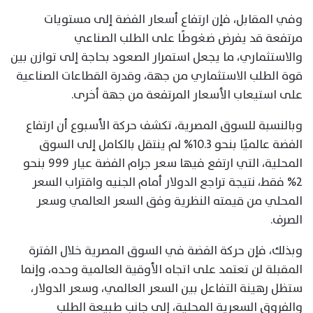
وفي المقابل، فإن ارتفاع أسعار الفضة إلى مستويات
مرتفعة قد يفرض ضغوطًا على الطلب الصناعي
والاستثماري، ما يجعل استمرار الصعود بحاجة إلى توازن بين
قوة الطلب الاستثماري من جهة، وقدرة القطاعات الصناعية
على استيعاب الأسعار المرتفعة من جهة أخرى.
وبالنسبة للسوق المصرية، تكشف حركة الأسبوع أن ارتفاع
الفضة عالميًا بنحو 10.3% لم ينتقل بالكامل إلى السوق
المحلية، التي ارتفع فيها سعر جرام الفضة عيار 999 بنحو
2% فقط، نتيجة تراجع الدولار أمام الجنيه واقتراب السعر
المحلي من قيمته النظرية وفق السعر العالمي وسعر
الصرف.
وبذلك، فإن حركة الفضة في السوق المصرية خلال الفترة
المقبلة لن تعتمد على اتجاه الأوقية العالمية وحده، وإنما
ستظل رهينة التفاعل بين السعر العالمي، وسعر الدولار،
والفروق السعرية المحلية، إلى جانب طبيعة الطلب