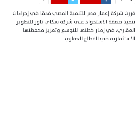
قررت شركة إعمار مصر للتنمية المضي قدمًا في إجراءات
تنفيذ صفقة الاستحواذ على شركة سكاي تاور للتطوير
العقاري، في إطار خطتها للتوسع وتعزيز محفظتها
الاستثمارية في القطاع العقاري.