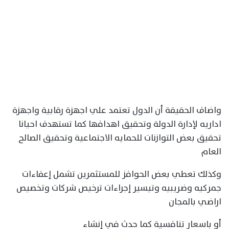
واضاف الحقيقة أن الدول تعتمد علي اجهزة رقابية واجهزة
اداريه لإدارة الدولة وتحقيق اهدافها كما تستهدف احيانا
تحقيق بعض التوازنات للحمايه الاجتماعية وتحقيق الصالح
العام
وكذلك تعطي بعض الحوافز للمستثمرين تشمل إعفاءات
جمركيه وضريبيه وتيسير إجراءات ترخيص شركات وتخصيص
اراضي بالمجان
أو باسعار تنافسية كما حدث في إنشاء