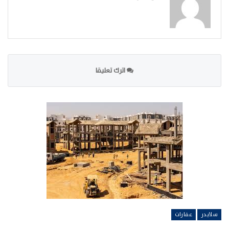
اترك تعليقا
سلايدر
عقارات