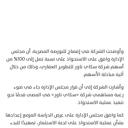
وأوضحت الشركة في إفصاح للبورصة المصرية، أن مجلس
الإدارة وافق على الاستحواذ على نسبة تصل إلى 100% من
أسهم شركة سكاي تاور للتطوير العقاري، وذلك من خلال
آلية مبادلة الأسهم.
وأشارت الشركة إلى أن قرار مجلس الإدارة جاء في ضوء
رغبة مساهمي شركة «سكاي تاور» في المضي قدمًا نحو
تنفيذ عملية الاستحواذ.
كما وافق مجلس الإدارة على عرض الدراسة المزمع إعدادها
بشأن عملية الاستحواذ على لجنة الاستثمار، تمهيدًا للبدء