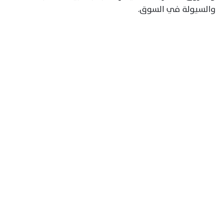
والسيولة في السوق.