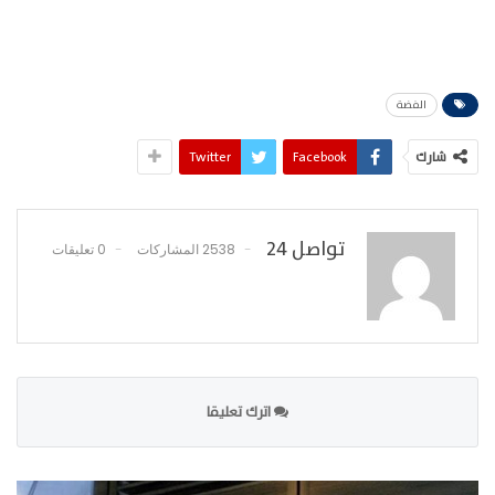
الفضة
شارك
Facebook
Twitter
تواصل 24
2538 المشاركات
0 تعليقات
اترك تعليقا