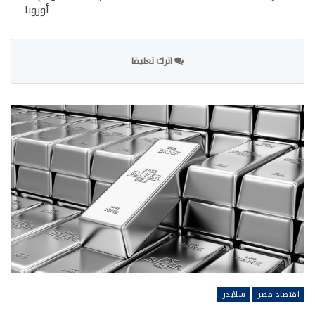
أوروبا
اترك تعليقا
اقتصاد مصر
سلايدر