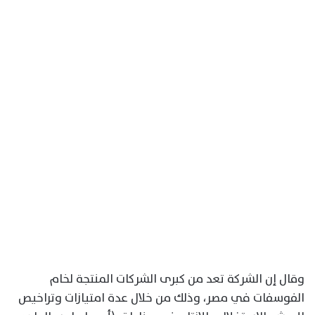
وقال إن الشركة تعد من كبرى الشركات المنتجة لخام
الفوسفات في مصر، وذلك من خلال عدة امتيازات وتراخيص