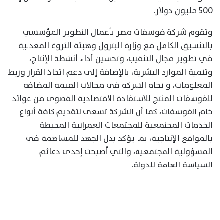
500 مليون دولار.
وتقوم شركة فوسفات مصر بأعمال التطوير المؤسسي
بالتنسيق الكامل مع وزارة البترول وهيئة الثروة المعدنية
في تطوير مجال التنقيب، وتحسين أداء أنشطة الإنتاج،
وتنمية الموارد البشرية، بالإضافة إلى دعم اتخاذ القرار وربط
المعلومات، واتجاه الشركة في مجالات القيمة المضافة
للفوسفات المنتج للاستفادة الاقتصادية القصوى من عوائد
خام الفوسفات، كما أن الشركة تسعى لتقديم كافة أنواع
الخدمات المجتمعية للمجتمعات العمرانية المحيطة
بالمواقع الإنتاجية، بما يؤكد بذل الجهد للمساهمة في
المسؤولية المجتمعية، والتي أصبحت إحدى دعائم
السياسة العامة للدولة.