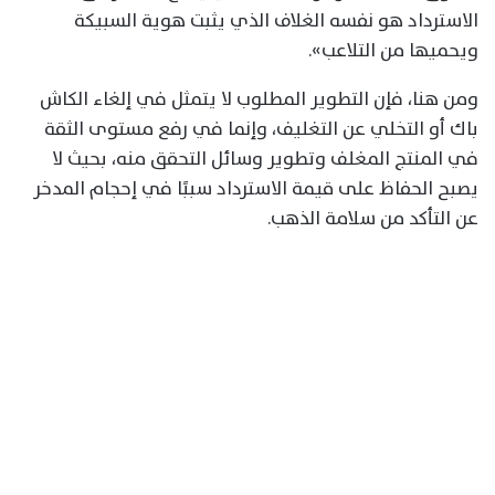
الاسترداد هو نفسه الغلاف الذي يثبت هوية السبيكة
ويحميها من التلاعب».
ومن هنا، فإن التطوير المطلوب لا يتمثل في إلغاء الكاش
باك أو التخلي عن التغليف، وإنما في رفع مستوى الثقة
في المنتج المغلف وتطوير وسائل التحقق منه، بحيث لا
يصبح الحفاظ على قيمة الاسترداد سببًا في إحجام المدخر
عن التأكد من سلامة الذهب.