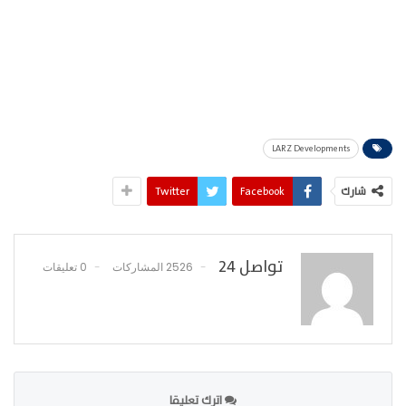
LARZ Developments
شارك
Facebook
Twitter
تواصل 24
2526 المشاركات
0 تعليقات
اترك تعليقا