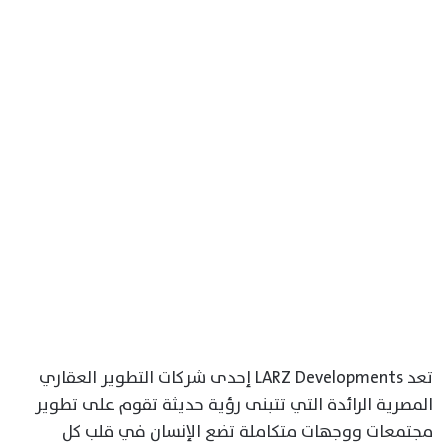
تعد LARZ Developments إحدى شركات التطوير العقاري
المصرية الرائدة التي تتبنى رؤية حديثة تقوم على تطوير
مجتمعات ووجهات متكاملة تضع الإنسان في قلب كل