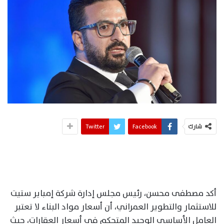
شارك
Facebook
Twitter
أكد مصطفى محسن، رئيس مجلس إدارة شركة إمباير ستيت
للاستثمار والتطوير العمراني، أن أسعار مواد البناء لا تعتبر
العامل الأساسي الوحيد المتحكم في أسعار العقارات، حيث