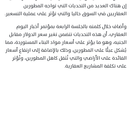
إن هناك العديد من التحديات التي تواجه المطورين
العقاريين في السوق حاليا والتي تؤثر على عملية التسعير.
وأضاف خلال كلمته بالجلسة الرابعة بمؤتمر أخبار اليوم
العقاري، أن هذه التحديات تتضمن تغير سعر الدولار مقابل
الجنيه، وهو ما يؤثر على أسعار مواد البناء المستوردة، مما
يُشكل عبئًا على المطورين، وذلك بالإضافة إلى ارتفاع أسعار
الفائدة على الأراضي والتي تُثقل كاهل المطورين، وتُؤثر
على تكلفة المشاريع العقارية.