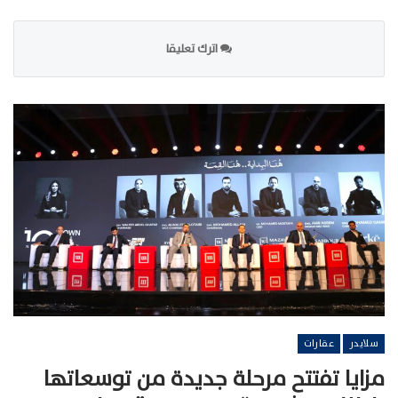
اترك تعليقا
سلايدر
عقارات
مزايا تفتتح مرحلة جديدة من توسعاتها