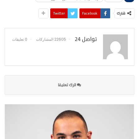
شارك
Facebook
Twitter
تواصل 24
22605 المشاركات
0 تعليقات
اترك تعليقا