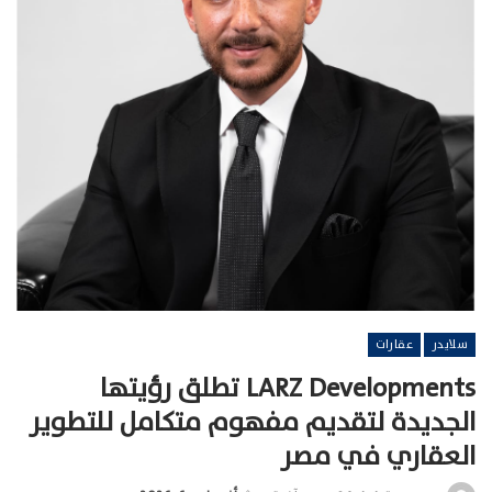
سلايدر
عقارات
LARZ Developments تطلق رؤيتها
الجديدة لتقديم مفهوم متكامل للتطوير
العقاري في مصر