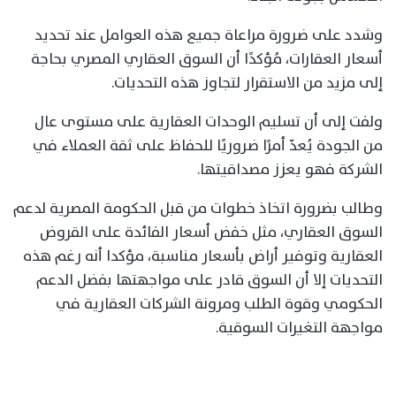
وشدد على ضرورة مراعاة جميع هذه العوامل عند تحديد
أسعار العقارات، مُؤكدًا أن السوق العقاري المصري بحاجة
إلى مزيد من الاستقرار لتجاوز هذه التحديات.
ولفت إلى أن تسليم الوحدات العقارية على مستوى عال
من الجودة يُعدّ أمرًا ضروريًا للحفاظ على ثقة العملاء في
الشركة فهو يعزز مصداقيتها.
وطالب بضرورة اتخاذ خطوات من قبل الحكومة المصرية لدعم
السوق العقاري، مثل خفض أسعار الفائدة على القروض
العقارية وتوفير أراض بأسعار مناسبة، مؤكدا أنه رغم هذه
التحديات إلا أن السوق قادر على مواجهتها بفضل الدعم
الحكومي وقوة الطلب ومرونة الشركات العقارية في
مواجهة التغيرات السوقية.