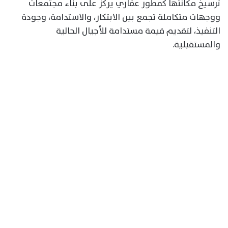
ترسيخ مكانتها كمطور عقاري يركز على بناء مجتمعات
ووجهات متكاملة تجمع بين الابتكار، والاستدامة، وجودة
التنفيذ، لتقديم قيمة مستدامة للأجيال الحالية
والمستقبلية.