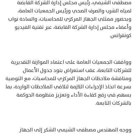
مصطفى الشيمي، رئيس مجلس إدارة الشركة القابضة
لمياه الشرب والصرف الصحي ورئيس الجمعيات العامة،
وبحضور ممثلي الجهاز المركزي للمحاسبات، والسادة نواب
وأعضاء مجلس إدارة الشركة القابضة، عبر تقنية الفيديو
كونفرانس.
ووافقت الجمعيات العامة على اعتماد الموازنة التقديرية
للشركات التابعة، عقب استعراض بنود جدول الأعمال
ومناقشة ملاحظات الجهاز المركزي للمحاسبات، مع التوصية
بسرعة اتخاذ الإجراءات اللازمة لتلافي الملاحظات الواردة، بما
يسهم في رفع كفاءة الأداء وتعزيز منظومة الحوكمة
بالشركات التابعة.
ووجه المهندس مصطفى الشيمي الشكر إلى الجهاز