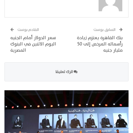
السابق بوست
القادم بوست
بنك القاهرة يعتزم زيادة
سعر الدولار أمام الجنيه
رأسماله المرخص إلى 50
اليوم الاثنين في البنوك
مليار جنيه
المصرية
اترك تعليقا