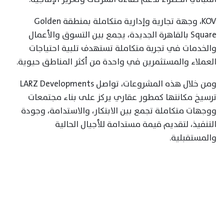
KOV، وجهة تجارية وإدارية متكاملة بمنطقة Golden
Square بالقاهرة الجديدة، يجمع بين التسوق والأعمال
والخدمات في تجربة متكاملة تستهدف تلبية احتياجات
العملاء والمستثمرين في واحدة من أكثر المناطق حيوية.
ومن خلال هذه المشروعات، تواصل LARZ Developments
ترسيخ مكانتها كمطور عقاري يركز على بناء مجتمعات
ووجهات متكاملة تجمع بين الابتكار، والاستدامة، وجودة
التنفيذ، لتقديم قيمة مستدامة للأجيال الحالية
والمستقبلية.