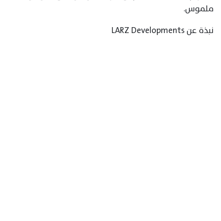
ملموس.
نبذة عن LARZ Developments