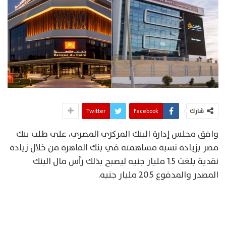
شارك
Facebook
Twitter
وافق مجلس إدارة البنك المركزي المصري، على طلب بنك
مصر بزيادة نسبة مساهمته في بنك القاهرة من خلال زيادة
نقدية بلغت 1.5 مليار جنيه ليصبح بذلك رأس مال البنك
المصدر والمدفوع 20.5 مليار جنيه.