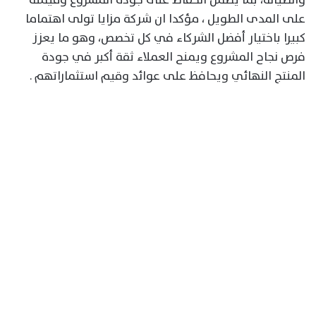
على المدى الطويل ، مؤكدا ان شركة مزايا تولى اهتماما
كبيرا باختيار أفضل الشركاء في كل تخصص، وهو ما يعزز
فرص نجاح المشروع ويمنح العملاء ثقة أكبر في جودة
المنتج النهائي ويحافظ على عوائد وقيم استثماراتهم .