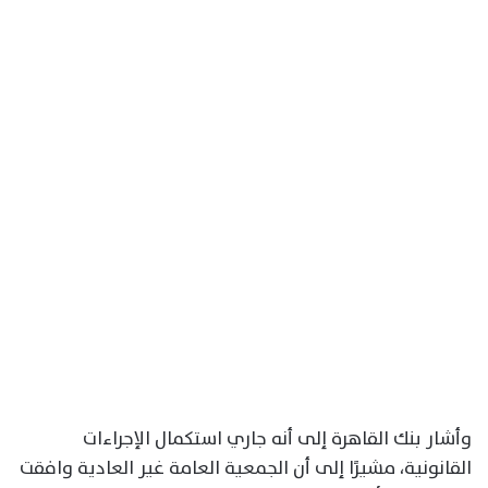
وأشار بنك القاهرة إلى أنه جاري استكمال الإجراءات
القانونية، مشيرًا إلى أن الجمعية العامة غير العادية وافقت