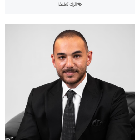
اترك تعليقا