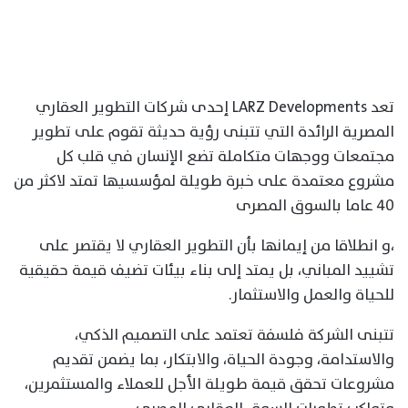
تعد LARZ Developments إحدى شركات التطوير العقاري
المصرية الرائدة التي تتبنى رؤية حديثة تقوم على تطوير
مجتمعات ووجهات متكاملة تضع الإنسان في قلب كل
مشروع معتمدة على خبرة طويلة لمؤسسيها تمتد لاكثر من
٤٠ عاما بالسوق المصرى
،و انطلاقا من إيمانها بأن التطوير العقاري لا يقتصر على
تشييد المباني، بل يمتد إلى بناء بيئات تضيف قيمة حقيقية
للحياة والعمل والاستثمار.
تتبنى الشركة فلسفة تعتمد على التصميم الذكي،
والاستدامة، وجودة الحياة، والابتكار، بما يضمن تقديم
مشروعات تحقق قيمة طويلة الأجل للعملاء والمستثمرين،