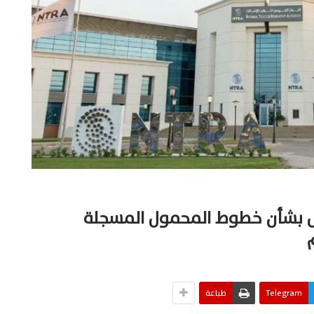
دل بشأن خطوط المحمول المسجلة
Telegram
طباعة