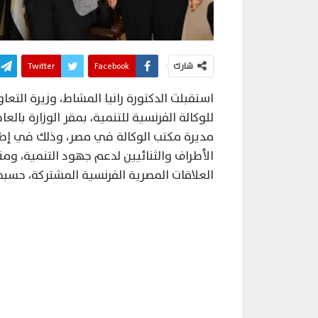
شارك
Facebook
Twitter
استقبلت الدكتورة رانيا المشاط، وزيرة التع
للوكالة الفرنسية للتنمية، بمقر الوزارة بال
مديرة مكتب الوكالة في مصر، وذلك في إطا
الأطراف والثنائيين لدعم جهود التنمية، و
العلاقات المصرية الفرنسية المشتركة، حسبم