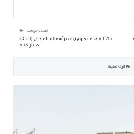
القادم بوست
 ألف
بنك القاهرة يعتزم زيادة رأسماله المرخص إلى 50
مليار جنيه
اترك تعليقا