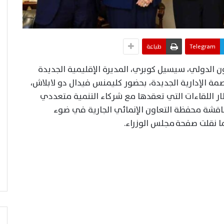
Telegram
طباعة
اون الدولي، سيسيل كوبري، المديرة الإقليمية الجديدة
عاصمة الإدارية الجديدة، بحضور كليمنس فيدال دو لابلاش،
ر اللقاءات التي تعقدها مع شركاء التنمية متعددي
مناقشة محفظة التعاون الإنمائي الجارية في ضوء
ا نقلت صفحة مجلس الوزراء.