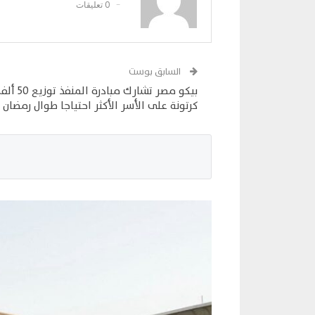
0 تعليقات
السابق بوست
بيكو مصر تشارك مبادرة المنفذ توزيع 50
كرتونة على الأسر الأكثر احتياجا طوال رمضان