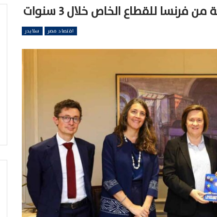
اقتصاد مصر
سلايدر