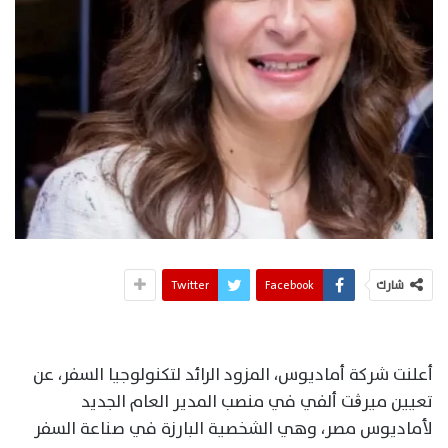
شارك
Facebook
Twitter
أعلنت شركة أماديوس، المزود الرائد لتكنولوجيا السفر، عن
تعيين ميرڨت ألفي في منصب المدير العام الجديد
لأماديوس مصر، وهي الشخصية البارزة في صناعة السفر