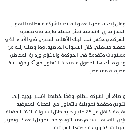
وقال إيهاب عمر، العضو المنتدب لشركة قسطلي للتمويل
العقاري، إن الاتفاقية تمثل محطة فارقة في مسيرة
الشركة، وتعكس ثقة البنك الأهلي المصري في الأداء الذي
حققته قسطلي خلال السنوات الماضية، وما وصلت إليه من
مستويات متقدمة في الحوكمة والالتزام وإدارة المخاطر،
وهو ما أهلها للحصول على هذا التعاون مع أكبر مؤسسة
مصرفية في مصر.
وأضاف أن الشركة تتطلع، وفقًا لخطتها الاستراتيجية، إلى
تكوين محفظة تمويلية بالتعاون مع الجهات المصرفيه
بقيمة لا تقل عن 2.5 مليار جنيه خلال السنوات الثلاث المقبلة
بإذن الله، بما يسهم في التوسع في تمويل العملاء وتعزيز
نمو الشركة وزيادة حصتها السوقية.