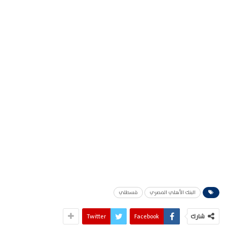
البنك الأهلي المصري
قسطلي
شارك
Facebook
Twitter