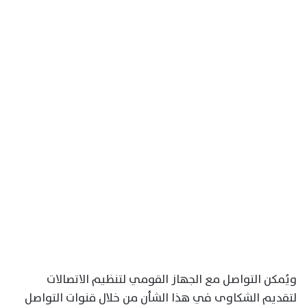
ويُمكن التواصل مع الجهاز القومي لتنظيم الاتصالات
لتقديم الشكاوى في هذا الشأن من خلال قنوات التواصل