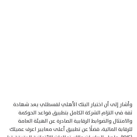
وأشار إلى أن اختيار البنك الأهلي لقسطلي يعد شهادة
ثقة في التزام الشركة الكامل بتطبيق قواعد الحوكمة
والامتثال والضوابط الرقابية الصادرة عن الهيئة العامة
للرقابة المالية، فضلًا عن تطبيق أعلى معايير اعرف عميلك