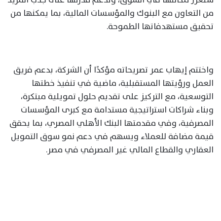
من التعاون مع البنوك والمؤسسات المالية، بما يمكنها من
تحقيق مستهدفاتها الطموحة.
واختتم إيهاب عمر تصريحاته مؤكدًا أن الشركة، بدعم فريق
العمل ورؤيتها المستقبلية، ماضية في تنفيذ خطتها
التوسعية، مع التركيز على تقديم حلول تمويلية مبتكرة،
وبناء شراكات استراتيجية مستدامة مع كبرى المؤسسات
المصرفية، وفي مقدمتها البنك الأهلي المصري، بما يحقق
قيمة مضافة للعملاء ويسهم في دعم نمو سوق التمويل
العقاري والقطاع المالي غير المصرفي في مصر.