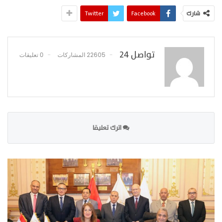
شارك
Facebook
Twitter
تواصل 24
22605 المشاركات
0 تعليقات
اترك تعليقا