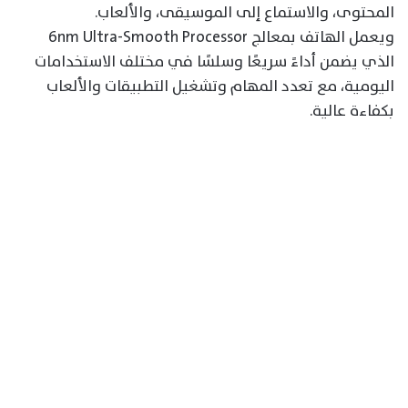
المحتوى، والاستماع إلى الموسيقى، والألعاب.
ويعمل الهاتف بمعالج 6nm Ultra-Smooth Processor
الذي يضمن أداءً سريعًا وسلسًا في مختلف الاستخدامات
اليومية، مع تعدد المهام وتشغيل التطبيقات والألعاب
بكفاءة عالية.