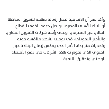
وأكد عمر أن الاتفاقية تحمل رسالة مهمة للسوق، مفادها
أن البنك الأهلي المصري يواصل دعمه القوي للقطاع
المالي غير المصرفي، وعلى رأسه شركات التمويل العقاري
والتأجير التمويلي، في توقيت يشهد منافسة قوية
وتحديات متزايدة، الأمر الذي يعكس إيمان البنك بالدور
الحيوي الذي تقوم به هذه الشركات في دعم الاقتصاد
الوطني وتحقيق التنمية.