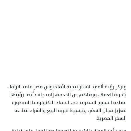
وتركز رؤية ألفي الاستراتيجية لأماديوس مصر على الارتقاء
بتجربة العملاء ورضاهم عن الخدمة، إلى جانب أيضا رؤيتها
لقيادة السوق المصري في اعتماد التكنولوجيا المتطورة
لتعزيز مجال السفر، وتبسيط تجربة البيع والشراء لصناعة
السفر المصرية.