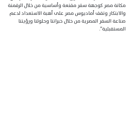
مكانة مصر كوجهة سفر مقنعة وأساسية من خلال الرقمنة
والابتكار وتقف أماديوس مصر على أهبة الاستعداد لدعم
صناعة السفر المصرية من خلال خبراتنا وحلولنا ورؤيتنا
المستقبلية”.