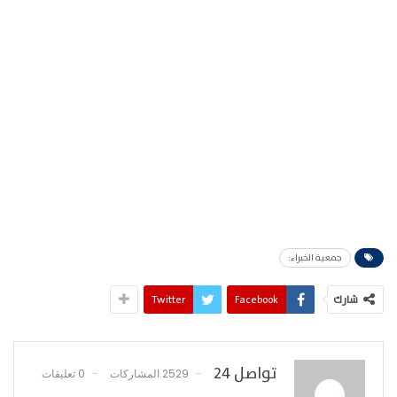
جمعية الخبراء:
شارك
Facebook
Twitter
تواصل 24
2529 المشاركات
0 تعليقات