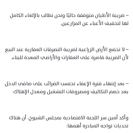
– ضريبة الأطيان متوقفة حاليًا ونحن نطالب بالإلغاء الكامل
لها لتخفيف الأعباء عن المزارعين.
– لا تخضع الأرض الزراعية لضريبة التصرفات العقارية عند البيع
لأن الضريبة قاصرة على العقارات والأراضي المعدة للبناء.
– بعد إنتهاء فترة الإعفاء تحتسب الضرائب على صافي الدخل
بعد خصم التكاليف ومصروفات التشغيل ومعدل الإهلاك.
وأكد أمين سر اللجنة الاقتصادية بمجلس الشيوخ، أن هناك
تحديات تواجه المبادرة أهمها: