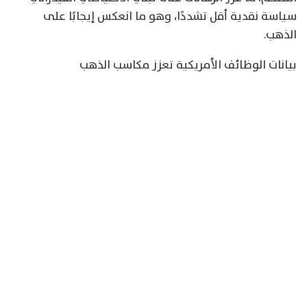
سياسة نقدية أقل تشددًا، وهو ما انعكس إيجابًا على
الذهب.
بيانات الوظائف الأمريكية تعزز مكاسب الذهب