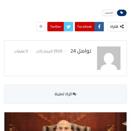
الذهب
شارك
Facebook
Twitter
تواصل 24
2529 المشاركات
0 تعليقات
اترك تعليقا