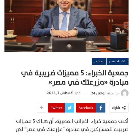
اقتصاد مصر
سلايدر
جمعية الخبراء: 5 مميزات ضريبية في
مبادرة «مزرعتك في مصر»
في
أغسطس 7, 2026
بواسطة
تواصل 24
شارك
Facebook
Twitter
أكدت جمعية خبراء الضرائب المصرية، أن هناك 5 مميزات
ضريبية للمشاركين في مبادرة “مزرعتك في مصر” لكن