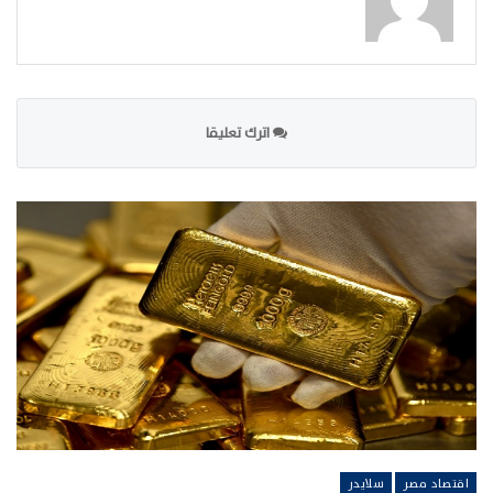
اترك تعليقا
اقتصاد مصر
سلايدر