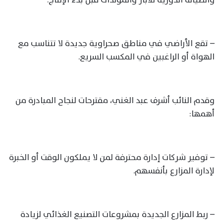
– تقع الأراضي في مناطق صحراوية جديدة لا تتناسب مع
الهواة أو الراغبين في المكسب السريع.
وقدم النائب أشرف عبد الغني، مقترحات لنجاح المبادرة من
أهمها:
– توفير شركات إدارة محترفة لمن لا يملكون الوقت أو الخبرة
لإدارة المزارع بأنفسهم.
– ربط المزارع الجديدة بمشروعات التصنيع الغذائي لزيادة