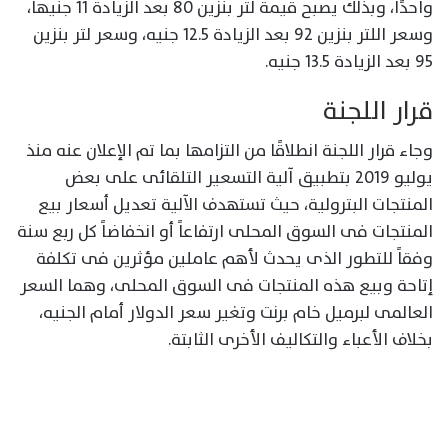
واحدًا، وبذلك يصبح قيمة لتر بنزين 80 بعد الزيادة 11 جنيها،
وسعر اللتر بنزين 92 بعد الزيادة 12.5 جنيه، وسعر لتر بنزين
95 بعد الزيادة 13.5 جنيه.
قرار اللجنة
وجاء قرار اللجنة انطلاقًا من التزامها بما تم الإعلان عنه منذ
يوليو 2019 بتطبيق آلية التسعير التلقائى على بعض
المنتجات البترولية، حيث تستهدف الآلية تعديل أسعار بيع
المنتجات فى السوق المحلى ارتفاعاً أو انخفاضاً كل ربع سنة
وفقاً للتطور الذى يحدث لأهم عاملين مؤثرين فى تكلفة
إتاحة وبيع هذه المنتجات فى السوق المحلى، وهما السعر
العالمى لبرميل خام برنت وتغير سعر الدولار أمام الجنيه،
بخلاف الأعباء والتكاليف الأخرى الثابتة.