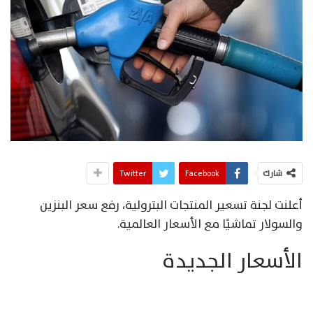
شارك
Facebook
Twitter
أعلنت لجنة تسعير المنتجات البترولية، رفع سعر البنزين
والسولار تماشيًا مع الأسعار العالمية.
الأسعار الجديدة