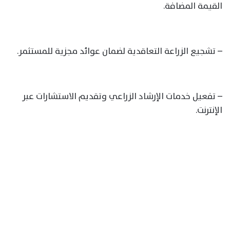
القيمة المضافة.
– تشجيع الزراعة التعاقدية لضمان عوائد مجزية للمستثمر.
– تفعيل خدمات الإرشاد الزراعي وتقديم الاستشارات عبر
الإنترنت.