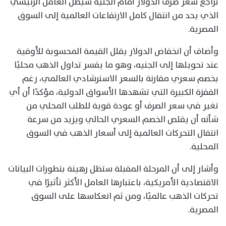
تراجع سعر صرف الدولار أمام الجنيه سيظل العامل الرئيسي
الذي يحد من انتقال كامل الارتفاعات العالمية إلى السوق
المصرية.
وأضاف أن انخفاض الدولار يقلل القيمة المحسوبة للأوقية
عند تحويلها إلى الجنيه، وهو ما يفسر تداول الذهب محليًا
بخصم سعري مقارنة بالسعر الاسترشادي العالمي، رغم
القفزة الكبيرة التي تشهدها الأسواق الدولية، مؤكدًا أن أي
تغير في سعر الصرف أو عودة قوية للطلب المحلي من
شأنه أن يقلص الخصم السعري الحالي ويزيد من سرعة
انتقال التحركات العالمية إلى أسعار الذهب في السوق
المحلية.
وأشار إلى أن المرحلة المقبلة ستظل رهينة بتطورات البيانات
الاقتصادية الأمريكية، باعتبارها العامل الأكثر تأثيرًا في
تحركات الذهب عالميًا، ومن ثم انعكاسها على السوق
المصرية.