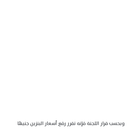
وبحسب قرار اللجنة فإنه تقرر رفع أسعار البنزين جنيهًا