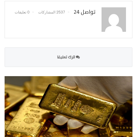
تواصل 24
2537 المشاركات
0 تعليقات
اترك تعليقا