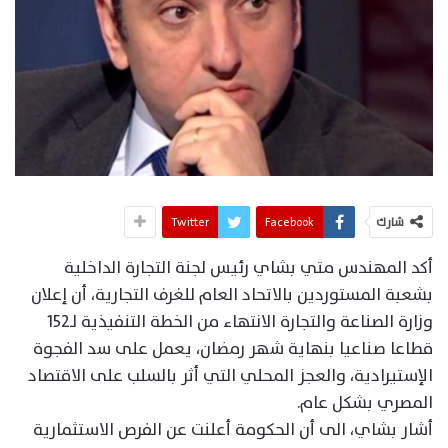
شارك
Facebook
Twitter
أكد المهندس متي بشاي رئيس لجنة التجارة الداخلية
بشعبة المستوردين بالاتحاد العام للغرف التجارية، أن إعلان
وزارة الصناعة والتجارة الانتهاء من الخطة التنفيذية لـ152
قطاعا صناعيا بنهاية شهر رمضان، يعمل على سد الفجوة
الإستيرادية، والعجز المحلي التي أثر بالسلب على الاقتصاد
المصري بشكل عام.
أشار بشاي، الى أن الحكومة أعلنت عن الفرص الاستثمارية