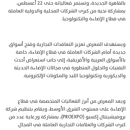
بالقاهرة الجديدة، وتستمر فعالياته حتى 22 أغسطس،
بمشاركة نخبة من كبرى الشركات المحلية والدولية العاملة
في قطاع الإضاءة والتكنولوجيا.
ويستهدف المعرض تعزيز التعاقدات التجارية وفتح أسواق
جديدة أمام الشركات العاملة في قطاع الإضاءة، خاصة
بالأسواق العربية والأفريقية، إلى جانب استعراض أحدث
التقنيات والحلول المتطورة في مجالات الإضاءة الحديثة
والديكورية وتكنولوجيا الليد والمكونات الإلكترونية.
ويعد المعرض من أبرز الفعاليات المتخصصة في قطاع
الإضاءة على مستوى الشرق الأوسط، ويقام بتنظيم شركة
بروفيشينتال إكسبو (PROEXPO)، بمشاركة ورعاية عدد من
كبرى الشركات والعلامات التجارية العاملة في المجال.