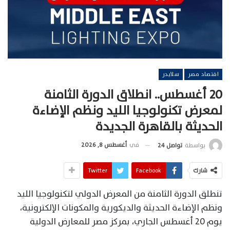
اقتصاد مصر
سلايدر
20 أغسطس.. انطلاق الدورة الثامنة
لمعرض تكنولوجيا الليد ونظم الإضاءة
الحديثة بالقاهرة الجديدة
في
أغسطس 8, 2026
بواسطة
تواصل 24
شارك
Facebook
Twitter
تنطلق الدورة الثامنة من المعرض الدولي لتكنولوجيا الليد
ونظم الإضاءة الحديثة والديكورية والمكونات الإلكترونية،
يوم 20 أغسطس الجاري، بمركز مصر للمعارض الدولية