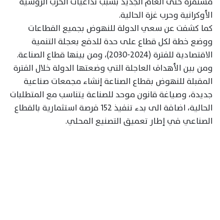
مستمرة حتى العام الجديد بسبب تداعيات الحرب الروسية
الأوكرانية وحرب غزة الحالية.
كما كشفت عن سعي الدولة للنهوض بجميع القطاعات
ووضع خطة لكل قطاع على حدة للدفع بعجلة التنمية
الاقتصادية للفترة (2024-2030)، ومن بينها قطاع الصناعة.
ومن بين الأهداف العاجلة التي وضعتها الدولة خلال الفترة
المقبلة للنهوض بقطاع الصناعة إنشاء مجمعات صناعية
جديدة، وصياغة قانون موحد للصناعة يتناسب مع المتطلبات
الحالية، اضافة الى بدء تنفيذ 152 فرصة استثمارية بالقطاع
الصناعي في إطار تعميق التصنيع المحلي.