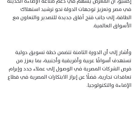
إكسبو، أن المعرض يسهم في دعم صناعة الإضاءة الحديثة
في مصر وتعزيز توجهات الدولة نحو ترشيد استهلاك
الطاقة، إلى جانب فتح آفاق جديدة للتصدير والتعاون مع
الأسواق العالمية.
وأشار إلى أن الدورة الثامنة تتضمن خطة تسويق دولية
تستهدف أسواقًا عربية وأفريقية وأجنبية، بما يعزز من
فرص الشركات المصرية في الوصول إلى عملاء جدد وإبرام
تعاقدات تجارية، فضلًا عن إبراز الابتكارات المصرية في قطاع
الإضاءة والتكنولوجيا.