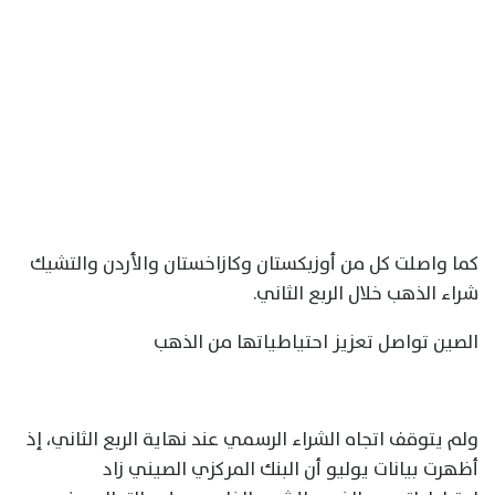
كما واصلت كل من أوزبكستان وكازاخستان والأردن والتشيك
شراء الذهب خلال الربع الثاني.
الصين تواصل تعزيز احتياطياتها من الذهب
ولم يتوقف اتجاه الشراء الرسمي عند نهاية الربع الثاني، إذ
أظهرت بيانات يوليو أن البنك المركزي الصيني زاد