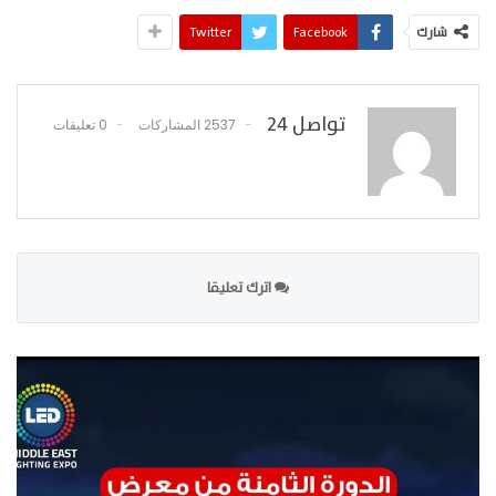
شارك
Facebook
Twitter
تواصل 24
2537 المشاركات
0 تعليقات
اترك تعليقا