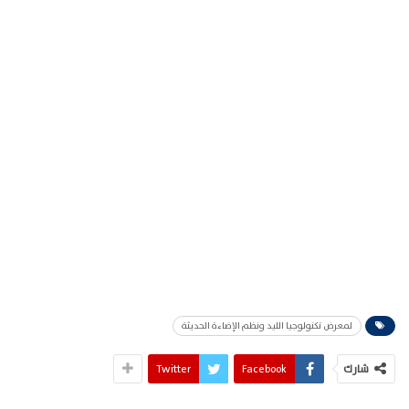
لمعرض تكنولوجيا الليد ونظم الإضاءة الحديثة
شارك
Facebook
Twitter