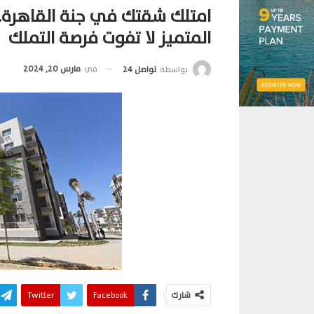
امتلك شقتك في جنة القاهرة.
المتميز لا تفوت فرصة التملك
في
مارس 20, 2024
بواسطة
تواصل 24
شارك
Facebook
Twitter