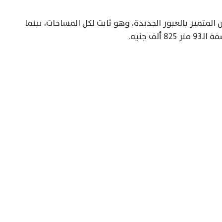
ق الإسكان المتميز بالعبور الجديدة، وهو ثابت لكل المساحات، بينما