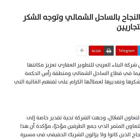
النجاح بالساحل الشمالي وتوجه الشكر
جاريين
Telegram
طباعة
 شركة البناء العربي للتطوير العقاري تعزيز مكانتها
سيما في قطاع الساحل الشمالي ومنطقة رأس الحكمة
شكرها وتقديرها لعملائها الكرام على ثقتهم الغالية التي
ون الفعّال، وجهت الشركة تحية تقدير خاصة إلى
لتعاون المثمر الذي جمع الطرفين مؤخرًا، مؤكدة أن هذا
جاح الذين كانوا ولا يزالون الشريك الحقيقي في مسيرة