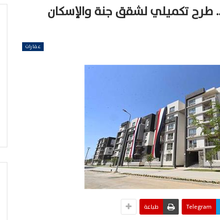
. طرح تكميلي لشقق جنة والإسكان
عقارات
Telegram
طباعة