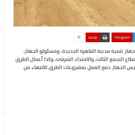
Telegram
طباعة
ز تنمية مدينة القاهرة الجديدة، ومسئولو الجهاز،
كمال أعمال الطرق الجارية بطريق ( RR) قطاع التجمع الثالث، والامتداد الشرقي، وكذا أعمال الطرق
ئيس الجهاز دفع العمل بمشروعات الطرق للانتهاء من