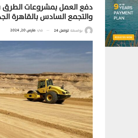
دفع العمل بمشروعات الطرق بال
والتجمع السادس بالقاهرة الج
في
مارس 20, 2024
بواسطة
تواصل 24