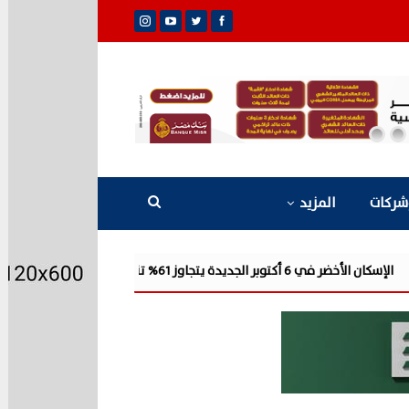
شركات
المزيد