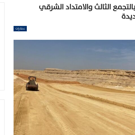
تجمع الثالث والامتداد الشرقي
ديدة
عقارات