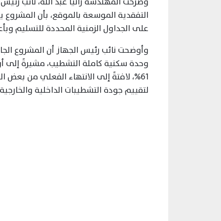
التفقدية الموسعة بالموقع، بأن المشروع يش
على الجداول الزمنية المحددة للتسليم وب
وحدة سكنية كاملة التشطيب، مشيرةً إلى أن 
61%، لافتةً إلى الانتهاء الفعلي من بعض
لتقييم جودة التشطيبات الداخلية والخارجي