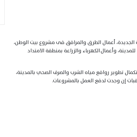
 الجديدة، أعمال الطرق والمرافق فى مشروع بيت الوطن،
للمدينة، وأعمال الكهرباء والزراعة بمنطقة الامتداد
مال تطوير روافع مياه الشرب والصرف الصحي بالمدينة،
بات إن وجدت لدفع العمل بالمشروعات.