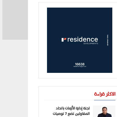
الاكثر قراءة
لجنة إدارة الأزمات باتحاد
المقاولين تضع 7 توصيات