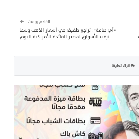
القادم بوست
«آي صاغة»: تراجع طفيف في أسعار الذهب وسط
ترقب الأسواق لمصير الفائدة الأمريكية اليوم
اترك تعليقا