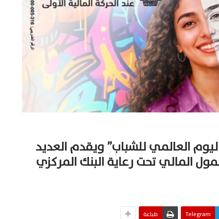
يوم العالمي للشباب” ويقدم العديد
مول المالي تحت رعاية البنك المركزي
Telegram
طباعة