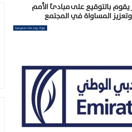
 يقوم بالتوقيع على مبادئ الأمم
بنوك وخدمات مصرفية