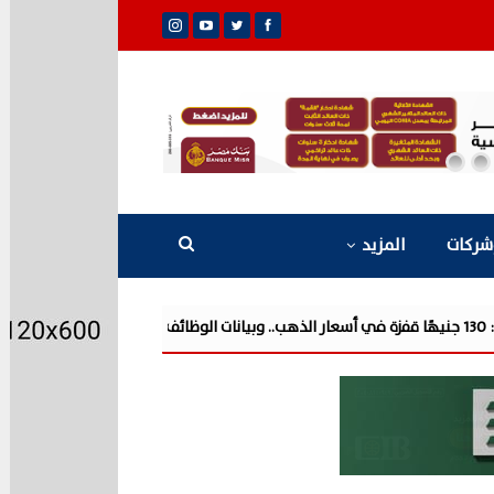
شركات
المزيد