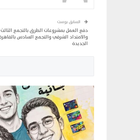
السابق بوست
دفع العمل بمشروعات الطرق بالتجمع الثالث
والامتداد الشرقي والتجمع السادس بالقاهرة
الجديدة