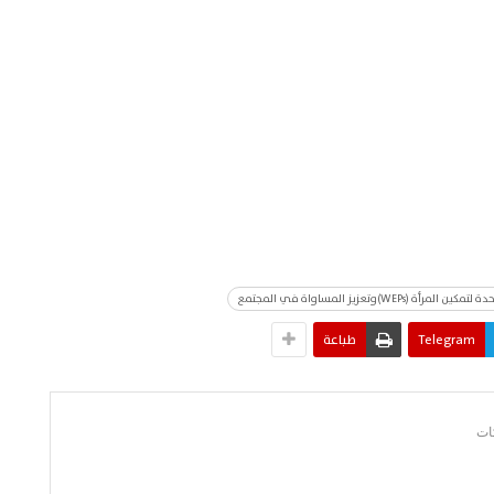
عزيز المساواة في المجتمع
Telegram
طباعة