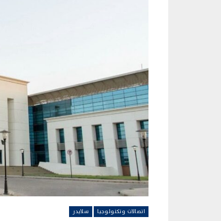
اتصالات وتكنولوجيا
سلايدر