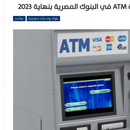
بنوك وخدمات مصرفية
سلايدر