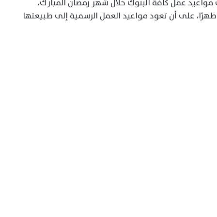
 مواعيد عمل كافة البنوك خلال شهر رمضان المبارك،
ة ظهرًا، على أن تعود مواعيد العمل الرسمية إلى طبيعتها