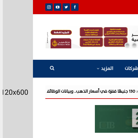
شركات
المزيد