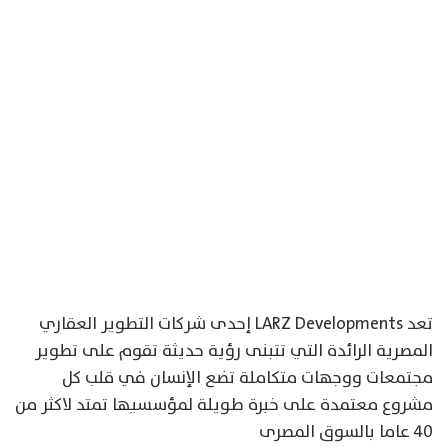
تعد LARZ Developments إحدى شركات التطوير العقاري
المصرية الرائدة التي تتبنى رؤية حديثة تقوم على تطوير
مجتمعات ووجهات متكاملة تضع الإنسان في قلب كل
مشروع معتمدة على خبرة طويلة لمؤسسيها تمتد لاكثر من
٤٠ عاما بالسوق المصرى