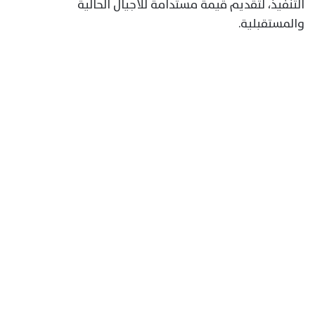
التنفيذ، لتقديم قيمة مستدامة للأجيال الحالية
والمستقبلية.