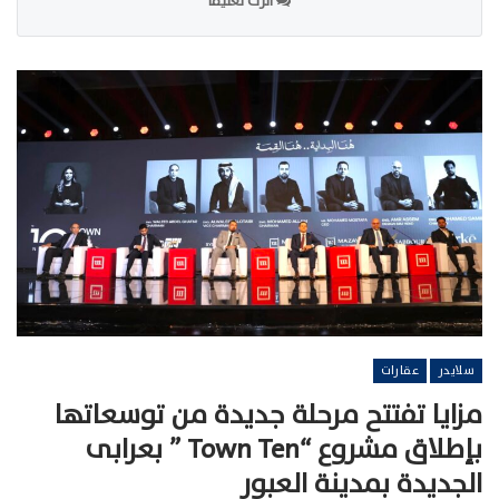
اترك تعليقا
سلايدر
عقارات
مزايا تفتتح مرحلة جديدة من توسعاتها
بإطلاق مشروع “Town Ten ” بعرابى
الجديدة بمدينة العبور