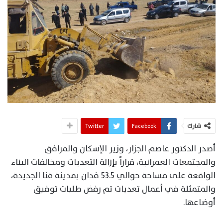
شارك
Facebook
Twitter
أصدر الدكتور عاصم الجزار، وزير الإسكان والمرافق
والمجتمعات العمرانية، قراراً بإزالة التعديات ومخالفات البناء
الواقعة على مساحة حوالي 53.5 فدان بمدينة قنا الجديدة،
والمتمثلة في أعمال تعديات تم رفض طلبات توفيق
أوضاعها.