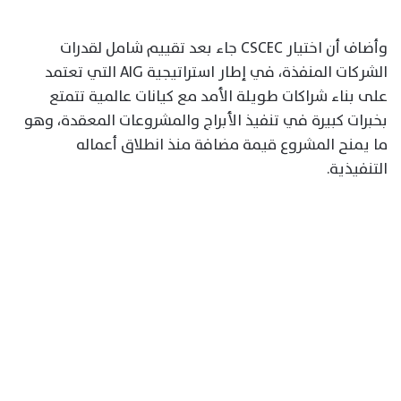
وأضاف أن اختيار CSCEC جاء بعد تقييم شامل لقدرات
الشركات المنفذة، في إطار استراتيجية AIG التي تعتمد
على بناء شراكات طويلة الأمد مع كيانات عالمية تتمتع
بخبرات كبيرة في تنفيذ الأبراج والمشروعات المعقدة، وهو
ما يمنح المشروع قيمة مضافة منذ انطلاق أعماله
التنفيذية.