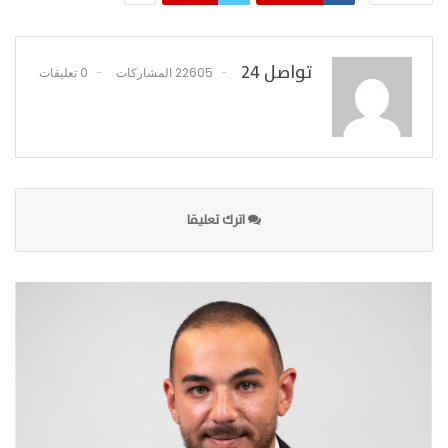
تواصل 24
22605 المشاركات
0 تعليقات
اترك تعليقا