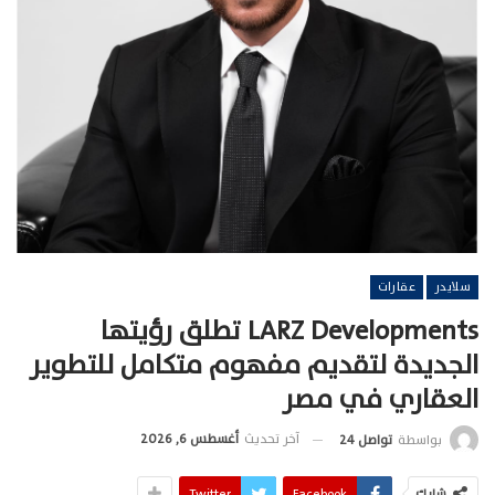
سلايدر
عقارات
LARZ Developments تطلق رؤيتها
الجديدة لتقديم مفهوم متكامل للتطوير
العقاري في مصر
آخر تحديث
أغسطس 6, 2026
بواسطة
تواصل 24
شارك
Facebook
Twitter