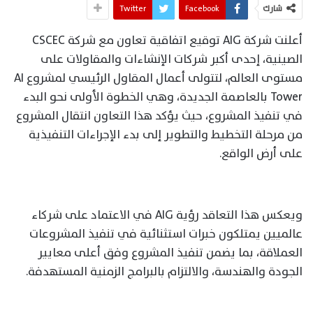
شارك
Facebook
Twitter
أعلنت شركة AIG توقيع اتفاقية تعاون مع شركة CSCEC
الصينية، إحدى أكبر شركات الإنشاءات والمقاولات على
مستوى العالم، لتتولى أعمال المقاول الرئيسي لمشروع AI
Tower بالعاصمة الجديدة، وهي الخطوة الأولى نحو البدء
في تنفيذ المشروع، حيث يؤكد هذا التعاون انتقال المشروع
من مرحلة التخطيط والتطوير إلى بدء الإجراءات التنفيذية
على أرض الواقع.
ويعكس هذا التعاقد رؤية AIG في الاعتماد على شركاء
عالميين يمتلكون خبرات استثنائية في تنفيذ المشروعات
العملاقة، بما يضمن تنفيذ المشروع وفق أعلى معايير
الجودة والهندسة، والالتزام بالبرامج الزمنية المستهدفة.