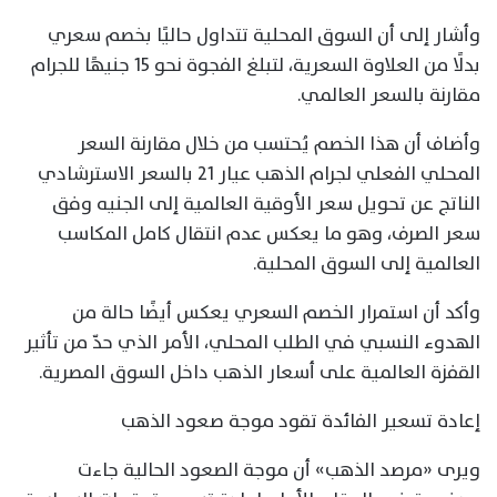
وأشار إلى أن السوق المحلية تتداول حاليًا بخصم سعري
بدلًا من العلاوة السعرية، لتبلغ الفجوة نحو 15 جنيهًا للجرام
مقارنة بالسعر العالمي.
وأضاف أن هذا الخصم يُحتسب من خلال مقارنة السعر
المحلي الفعلي لجرام الذهب عيار 21 بالسعر الاسترشادي
الناتج عن تحويل سعر الأوقية العالمية إلى الجنيه وفق
سعر الصرف، وهو ما يعكس عدم انتقال كامل المكاسب
العالمية إلى السوق المحلية.
وأكد أن استمرار الخصم السعري يعكس أيضًا حالة من
الهدوء النسبي في الطلب المحلي، الأمر الذي حدّ من تأثير
القفزة العالمية على أسعار الذهب داخل السوق المصرية.
إعادة تسعير الفائدة تقود موجة صعود الذهب
ويرى «مرصد الذهب» أن موجة الصعود الحالية جاءت