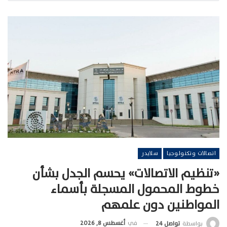
اتصالات وتكنولوجيا
سلايدر
«تنظيم الاتصالات» يحسم الجدل بشأن
خطوط المحمول المسجلة بأسماء
المواطنين دون علمهم
في
أغسطس 8, 2026
بواسطة
تواصل 24