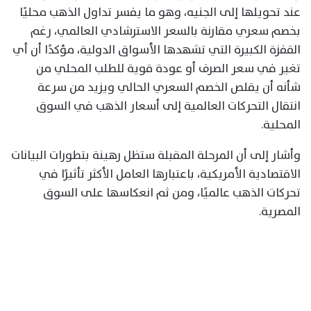
عند تحويلها إلى الجنيه، وهو ما يفسر تداول الذهب محليًا
بخصم سعري مقارنة بالسعر الاسترشادي العالمي، رغم
القفزة الكبيرة التي تشهدها الأسواق الدولية، مؤكدًا أن أي
تغير في سعر الصرف أو عودة قوية للطلب المحلي من
شأنه أن يقلص الخصم السعري الحالي ويزيد من سرعة
انتقال التحركات العالمية إلى أسعار الذهب في السوق
المحلية.
وأشار إلى أن المرحلة المقبلة ستظل رهينة بتطورات البيانات
الاقتصادية الأمريكية، باعتبارها العامل الأكثر تأثيرًا في
تحركات الذهب عالميًا، ومن ثم انعكاسها على السوق
المصرية.