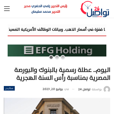
رئيس التحرير
رامي الحضري
مدير
التحرير
محمد سليمان
اليوم.. عطلة رسمية بالبنوك والبورصة
المصرية بمناسبة رأس السنة الهجرية
سلايدر
في
يوليو 20, 2023
بواسطة
تواصل 24