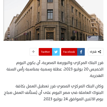
شارك
Facebook
Twitter
قرر البنك المركزي والبورصة المصرية، أن يكون اليوم
الخميس 20 يوليو 2023، عطلة رسمية بمناسبة رأس السنة
الهجرية.
وكان البنك المركزي المصري قرر تعطيل العمل بكافة
البنوك العاملة في مصر اليوم على أن يُستأنف العمل صباح
يوم الاثنين الموافق 24 يوليو 2023.