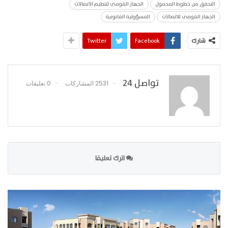
التحقق من خطوط المحمول
الجهاز القومي لتنظيم الاتصالات
الجهاز القومي للاتصالات
المسؤولية القانونية
شارك
Facebook
Twitter
تواصل 24
2531 المشاركات
0 تعليقات
اترك تعليقا