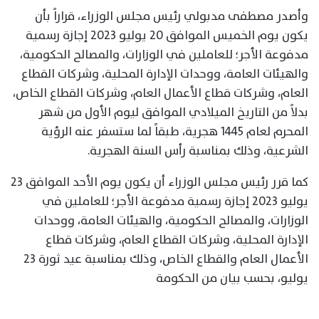
وأصدر مصطفى مدبولي رئيس مجلس الوزراء، قراراً بأن
يكون يوم الخميس الموافق 20 يوليو 2023 إجازة رسمية
مدفوعة الأجر؛ للعاملين في الوزارات، والمصالح الحكومية،
والهيئات العامة، ووحدات الإدارة المحلية، وشركات القطاع
العام، وشركات قطاع الأعمال العام، وشركات القطاع الخاص،
بدلاً من التاريخ الميلادي الموافق ليوم الأول من شهر
المحرم لعام 1445 هجرية، طبقاً لما ستسفر عنه الرؤية
الشرعية، وذلك بمناسبة رأس السنة الهجرية.
كما قرر رئيس مجلس الوزراء أن يكون يوم الأحد الموافق 23
يوليو 2023 إجازة رسمية مدفوعة الأجر؛ للعاملين في
الوزارات، والمصالح الحكومية، والهيئات العامة، ووحدات
الإدارة المحلية، وشركات القطاع العام، وشركات قطاع
الأعمال العام والقطاع الخاص، وذلك بمناسبة عيد ثورة 23
يوليو، بحسب بيان من الحكومة