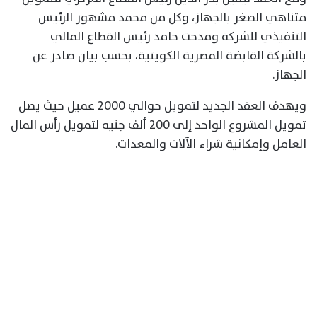
متناهي الصغر بالجهاز، وكل من محمد مشهور الرئيس
التنفيذي للشركة ومدحت حامد رئيس القطاع المالي
بالشركة القابضة المصرية الكويتية، بحسب بيان صادر عن
الجهاز.
ويهدف العقد الجديد لتمويل حوالي 2000 عميل حيث يصل
تمويل المشروع الواحد إلى 200 ألف جنيه لتمويل رأس المال
العامل وإمكانية شراء الآلات والمعدات.