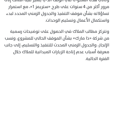
مرور أكثر من 4 سنوات على طرح «ستريمز 1»، مع استمرار
تساؤلاته بشأن موقف التنفيذ والجدول الزمني المحدد لبدء
واستكمال الأعمال وتسليم الوحدات.
وتتركز مطالب الملاك في الحصول على توضيحات رسمية
من شركة «ذا مارك» بشأن الموقف الحالي للمشروع، ونسب
الإنجاز، والجدول الزمني المحدث للتنفيذ والتسليم، إلى جانب
معرفة أسباب عدم إتاحة الزيارات الميدانية للملاك خلال
الفترة الحالية.