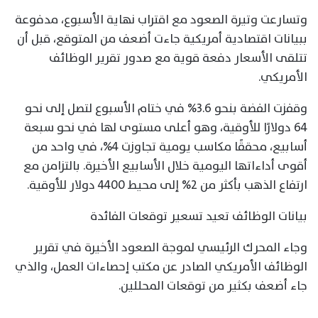
وتسارعت وتيرة الصعود مع اقتراب نهاية الأسبوع، مدفوعة
ببيانات اقتصادية أمريكية جاءت أضعف من المتوقع، قبل أن
تتلقى الأسعار دفعة قوية مع صدور تقرير الوظائف
الأمريكي.
وقفزت الفضة بنحو 3.6% في ختام الأسبوع لتصل إلى نحو
64 دولارًا للأوقية، وهو أعلى مستوى لها في نحو سبعة
أسابيع، محققًا مكاسب يومية تجاوزت 4%، في واحد من
أقوى أداءاتها اليومية خلال الأسابيع الأخيرة. بالتزامن مع
ارتفاع الذهب بأكثر من 2% إلى محيط 4400 دولار للأوقية.
بيانات الوظائف تعيد تسعير توقعات الفائدة
وجاء المحرك الرئيسي لموجة الصعود الأخيرة في تقرير
الوظائف الأمريكي الصادر عن مكتب إحصاءات العمل، والذي
جاء أضعف بكثير من توقعات المحللين.