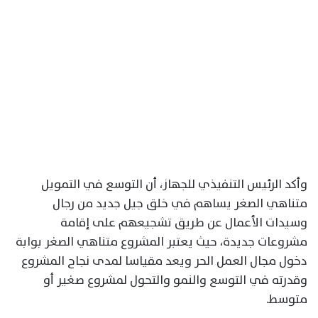
وأكد الرئيس التنفيذي للجهاز، أن التوسع في التمويل
متناهي الصغر يساهم في خلق جيل جديد من رجال
وسيدات الأعمال عن طريق تشجيعهم على إقامة
مشروعات جديدة، حيث يعتبر المشروع متناهي الصغر بوابة
دخول مجال العمل الحر ويعد مقياسا لمدى نجاح المشروع
وقدرته في التوسع والنمو والتحول لمشروع صغير أو
متوسط.