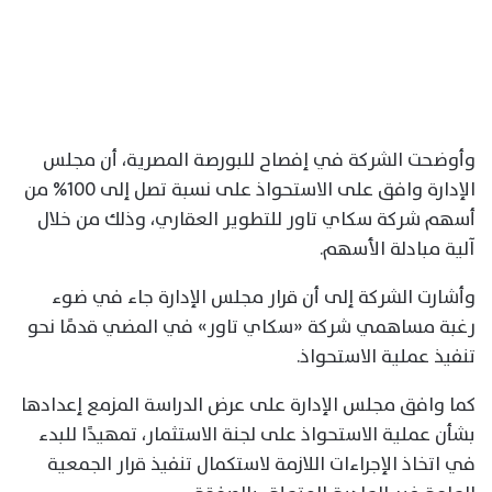
وأوضحت الشركة في إفصاح للبورصة المصرية، أن مجلس
الإدارة وافق على الاستحواذ على نسبة تصل إلى 100% من
أسهم شركة سكاي تاور للتطوير العقاري، وذلك من خلال
آلية مبادلة الأسهم.
وأشارت الشركة إلى أن قرار مجلس الإدارة جاء في ضوء
رغبة مساهمي شركة «سكاي تاور» في المضي قدمًا نحو
تنفيذ عملية الاستحواذ.
كما وافق مجلس الإدارة على عرض الدراسة المزمع إعدادها
بشأن عملية الاستحواذ على لجنة الاستثمار، تمهيدًا للبدء
في اتخاذ الإجراءات اللازمة لاستكمال تنفيذ قرار الجمعية