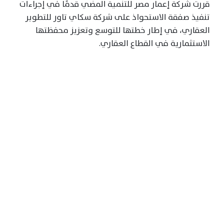
قررت شركة إعمار مصر للتنمية المضي قدمًا في إجراءات
تنفيذ صفقة الاستحواذ على شركة سكاي تاور للتطوير
العقاري، في إطار خطتها للتوسع وتعزيز محفظتها
الاستثمارية في القطاع العقاري.