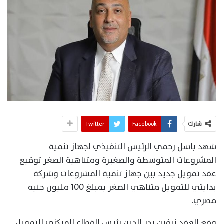
شارك
Facebook
Twitter
شهد باسل رحمي الرئيس التنفيذي لجهاز تنمية
المشروعات المتوسطة والصغيرة ومتناهية الصغر توقيع
عقد تمويل جديد بين جهاز تنمية المشروعات وشركة
بدايتي للتمويل متناهي الصغر بمبلغ 100 مليون جنيه
مصري.
وقع العقد نيفين بدر الدين رئيس القطاع المركزي للتمويل