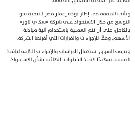
العامة غير العادية المتعلق بالصفقة.
وتأتي الصفقة في إطار توجه إعمار مصر للتنمية نحو
التوسع من خلال الاستحواذ على شركة «سكاي تاور»
بالكامل، على أن تتم العملية باستخدام آلية مبادلة
الأسهم، وفقًا للإجراءات والقرارات التي أقرتها الشركة.
ويترقب السوق استكمال الدراسات والإجراءات اللازمة لتنفيذ
الصفقة، تمهيدًا لاتخاذ الخطوات النهائية بشأن الاستحواذ.