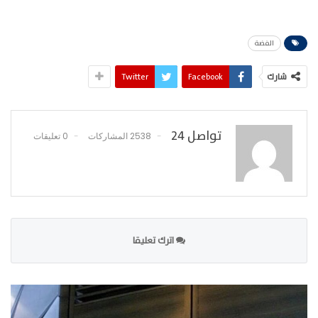
الفضة
شارك
Facebook
Twitter
تواصل 24
2538 المشاركات
0 تعليقات
اترك تعليقا