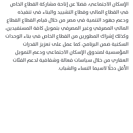
الإسكان الاجتماعي، فضلا عن إتاحة مشاركة القطاع الخاص
في القطاع المالي وقطاع التشييد والبناء في تنفيذه
ودعم جهود التنمية في مصر من خلال قيام القطاع القطاع
المالي المصرفي وغير المصرفي بتمويل كافة المستفيدين،
وكذلك إشراك المطورين من القطاع الخاص في بناء الوحدات
السكنية ضمن البرنامج، كما عمل على تعزيز القدرات
المؤسسية لصندوق الإسكان الاجتماعي ودعم التمويل
العقاري من خلال سياسات فعالة وشفافية لدعم الفئات
الأقل دخلًا لاسيما النساء والشباب.