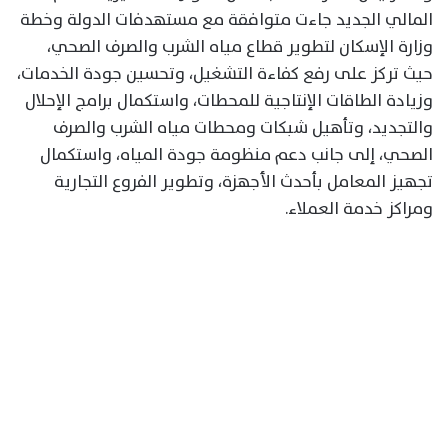
المالي الجديد جاءت متوافقة مع مستهدفات الدولة وخطة
وزارة الإسكان لتطوير قطاع مياه الشرب والصرف الصحي،
حيث تركز على رفع كفاءة التشغيل، وتحسين جودة الخدمات،
وزيادة الطاقات الإنتاجية للمحطات، واستكمال برامج الإحلال
والتجديد، وتأهيل شبكات ومحطات مياه الشرب والصرف
الصحي، إلى جانب دعم منظومة جودة المياه، واستكمال
تجهيز المعامل بأحدث الأجهزة، وتطوير الفروع التجارية
ومراكز خدمة العملاء.