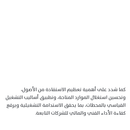
كما شدد على أهمية تعظيم الاستفادة من الأصول،
وتحسين استغلال الموارد المتاحة، وتطبيق أساليب التشغيل
القياسي بالمحطات، بما يحقق الاستدامة التشغيلية ويرفع
كفاءة الأداء الفني والمالي للشركات التابعة.