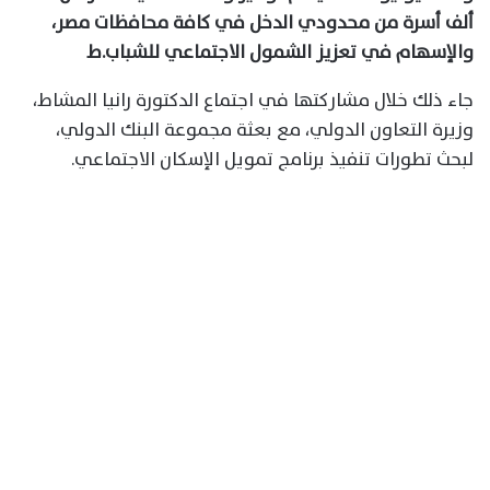
ألف أسرة من محدودي الدخل في كافة محافظات مصر،
والإسهام في تعزيز الشمول الاجتماعي للشباب.ط
جاء ذلك خلال مشاركتها في اجتماع الدكتورة رانيا المشاط،
وزيرة التعاون الدولي، مع بعثة مجموعة البنك الدولي،
لبحث تطورات تنفيذ برنامج تمويل الإسكان الاجتماعي.