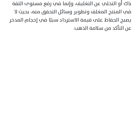
باك أو التخلي عن التغليف، وإنما في رفع مستوى الثقة
في المنتج المغلف وتطوير وسائل التحقق منه، بحيث لا
يصبح الحفاظ على قيمة الاسترداد سببًا في إحجام المدخر
عن التأكد من سلامة الذهب.