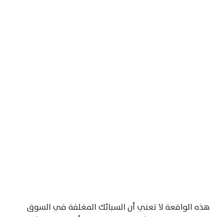
هذه الواقعة لا تعني أن السبائك المغلفة في السوق