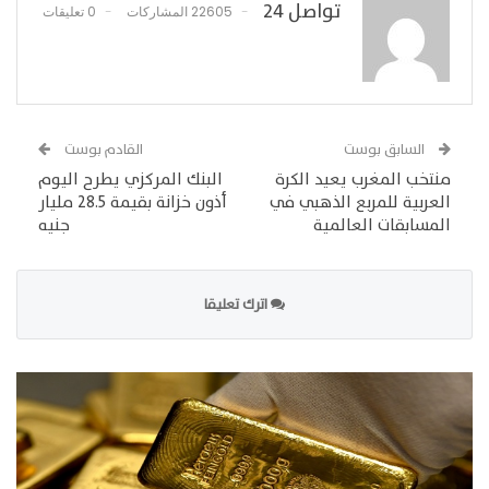
تواصل 24
22605 المشاركات
0 تعليقات
السابق بوست
القادم بوست
منتخب المغرب يعيد الكرة
البنك المركزي يطرح اليوم
العربية للمربع الذهبي في
أذون خزانة بقيمة 28.5 مليار
المسابقات العالمية
جنيه
اترك تعليقا