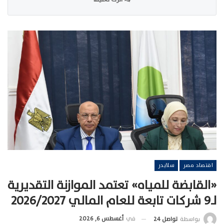
اقتصاد مصر
سلايدر
«القابضة للمياه» تعتمد الموازنة التقديرية
لـ9 شركات تابعة للعام المالي 2026/2027
في
أغسطس 6, 2026
بواسطة
تواصل 24