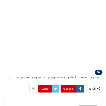
الإسكان الاجتماعي: 470 ألف أسرة استفادت من مشروعات الصندوق بنهاية يونيو الماضي
شارك
Facebook
Twitter