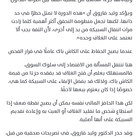
ويؤكد وليد فاروق أن «هذه الدورة لا تمثل خطرًا في حد
ذاتها، لكنها تجعل منظومة التحقق أكثر أهمية كلما زادت
مرات انتقال السبيكة من يد إلى أخرى، لأن الثقة يجب ألا
تعتمد على الغلاف وحده».
عندما يصبح الحفاظ على الكاش باك عاملًا في قرار الفحص
هنا تنتقل المسألة من الاقتصاد إلى سلوك السوق،
فالمستهلك يعلم أن فتح الغلاف قد يفقده جزءًا من قيمة
الكاش باك، ولذلك قد يفضل الإبقاء على السبيكة كما هي،
خصوصًا إذا كان يعتزم بيعها لاحقًا.
لكن هذا الحافز المالي نفسه يمكن أن يصبح نقطة ضعف إذا
استطاع شخص ما تقليد الغلاف أو العبث به وإعادة تقديم
السبيكة على أنها أصلية.
وقد حذر الدكتور وليد فاروق، في تصريحات صحفية من قبل،