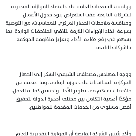
ووافقت الجمعيات العامة على اعتماد الموازنة التقديرية
للشركات التابعة، عقب استعراض بنود جدول الأعمال
ومناقشة ملاحظات الجهاز المركزي للمحاسبات، مع التوصية
بسرعة اتخاذ الإجراءات اللازمة لتلافي الملاحظات الواردة، بما
يسهم في رفع كفاءة الأداء وتعزيز منظومة الحوكمة
بالشركات التابعة.
ووجه المهندس مصطفى الشيمي الشكر إلى الجهاز
المركزي للمحاسبات على دوره الرقابي، وما يقدمه من
ملاحظات تسهم في تطوير الأداء وتحسين كفاءة العمل،
مؤكدًا أهمية التكامل بين مختلف أجهزة الدولة لتحقيق
أفضل مستوى من الخدمات المقدمة للمواطنين.
وأكد رئيس الشركة القابضة أن الموازنة التقديرية للعام