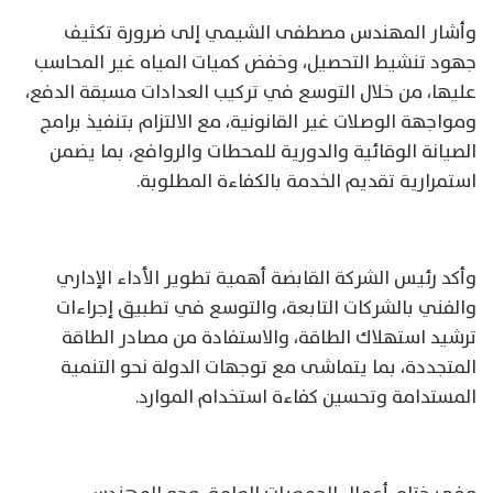
وأشار المهندس مصطفى الشيمي إلى ضرورة تكثيف
جهود تنشيط التحصيل، وخفض كميات المياه غير المحاسب
عليها، من خلال التوسع في تركيب العدادات مسبقة الدفع،
ومواجهة الوصلات غير القانونية، مع الالتزام بتنفيذ برامج
الصيانة الوقائية والدورية للمحطات والروافع، بما يضمن
استمرارية تقديم الخدمة بالكفاءة المطلوبة.
وأكد رئيس الشركة القابضة أهمية تطوير الأداء الإداري
والفني بالشركات التابعة، والتوسع في تطبيق إجراءات
ترشيد استهلاك الطاقة، والاستفادة من مصادر الطاقة
المتجددة، بما يتماشى مع توجهات الدولة نحو التنمية
المستدامة وتحسين كفاءة استخدام الموارد.