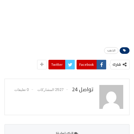
الذهب
شارك
Facebook
Twitter
تواصل 24
2527 المشاركات
0 تعليقات
اترك تعليقا