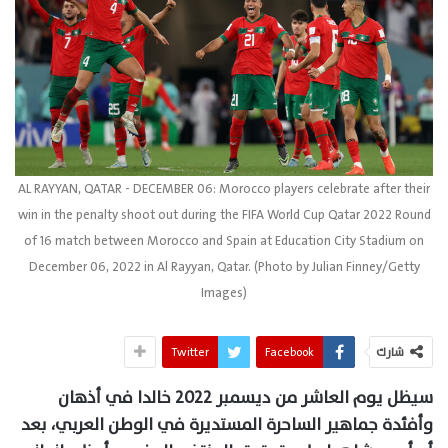
AL RAYYAN, QATAR - DECEMBER 06: Morocco players celebrate after their
win in the penalty shoot out during the FIFA World Cup Qatar 2022 Round
of 16 match between Morocco and Spain at Education City Stadium on
December 06, 2022 in Al Rayyan, Qatar. (Photo by Julian Finney/Getty
Images)
شارك
Facebook
Twitter
سيظل يوم العاشر من ديسمبر 2022 خالدا في أذهان
وأفئدة جماهير الساحرة المستديرة في الوطن العربي، بعد