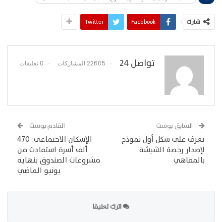
شارك
Facebook
Twitter
تواصل 24
22605 المشاركات
0 تعليقات
السابق بوست
القادم بوست
تعرف على شكل أول نموذج
الإسكان الاجتماعي: 470
لإصدار رخصة الشيشة
ألف أسرة استفادت من
بالمقاهي
مشروعات الصندوق بنهاية
يونيو الماضي
اترك تعليقا