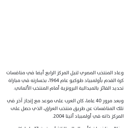
وعاد المنتخب المصري لنيل المركز الرابع أيضا في منافسات
كرة القدم بأولمبياد طوكيو عام 1964، بخسارته في مباراة
تحديد الفائز بالميدالية البرونزية أمام المنتخب الألماني.
وبعد مرور 40 عاما، كان العرب على موعد مع إنجاز آخر في
تلك المنافسات عن طريق منتخب العراق، الذي حصل على
المركز ذاته في أولمبياد أثينا 2004.