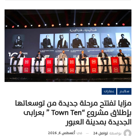
سلايدر
عقارات
مزايا تفتتح مرحلة جديدة من توسعاتها
بإطلاق مشروع “Town Ten ” بعرابى
الجديدة بمدينة العبور
في
أغسطس 6, 2026
بواسطة
تواصل 24