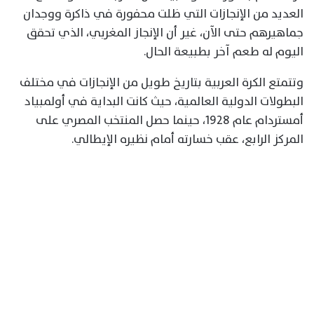
العديد من الإنجازات التي ظلت محفورة في ذاكرة ووجدان
جماهيرهم حتى الآن، غير أن الإنجاز المغربي، الذي تحقق
اليوم له طعم آخر بطبيعة الحال.
وتتمتع الكرة العربية بتاريخ طويل من الإنجازات في مختلف
البطولات الدولية العالمية، حيث كانت البداية في أولمبياد
أمستردام عام 1928، حينما حصل المنتخب المصري على
المركز الرابع، عقب خسارته أمام نظيره الإيطالي.