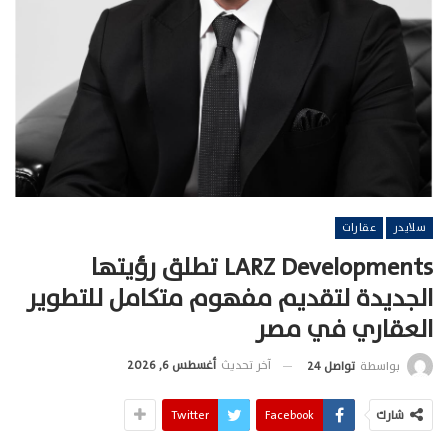
سلايدر
عقارات
LARZ Developments تطلق رؤيتها
الجديدة لتقديم مفهوم متكامل للتطوير
العقاري في مصر
آخر تحديث
أغسطس 6, 2026
بواسطة
تواصل 24
شارك
Facebook
Twitter