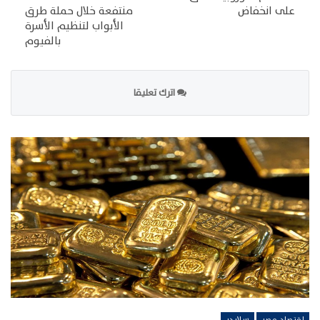
على انخفاض
منتفعة خلال حملة طرق
الأبواب لتنظيم الأسرة
بالفيوم
اترك تعليقا
اقتصاد مصر
سلايدر