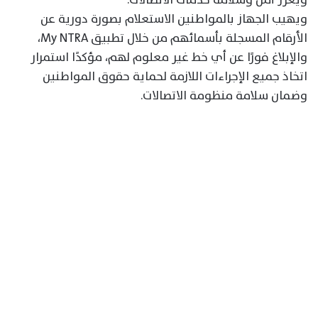
ويهيب الجهاز بالمواطنين الاستعلام بصورة دورية عن
الأرقام المسجلة بأسمائهم من خلال تطبيق My NTRA،
والإبلاغ فورًا عن أي خط غير معلوم لهم، مؤكدًا استمرار
اتخاذ جميع الإجراءات اللازمة لحماية حقوق المواطنين
وضمان سلامة منظومة الاتصالات.