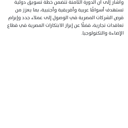
وأشار إلى أن الدورة الثامنة تتضمن خطة تسويق دولية
تستهدف أسواقًا عربية وأفريقية وأجنبية، بما يعزز من
فرص الشركات المصرية في الوصول إلى عملاء جدد وإبرام
تعاقدات تجارية، فضلًا عن إبراز الابتكارات المصرية في قطاع
الإضاءة والتكنولوجيا.