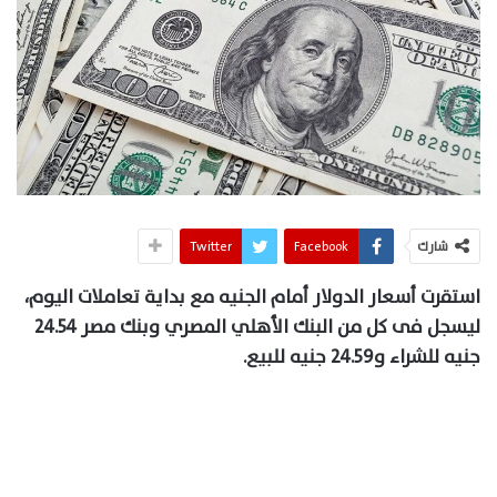
شارك
Facebook
Twitter
استقرت أسعار الدولار أمام الجنيه مع بداية تعاملات اليوم،
ليسجل فى كل من البنك الأهلي المصري وبنك مصر 24.54
جنيه للشراء و24.59 جنيه للبيع.