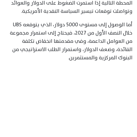
المحطة التالية إذا استمرت الضغوط على الدولار والعوائد
وتواصلت توقعات تيسير السياسة النقدية الأمريكية.
أما الوصول إلى مستوى 5000 دولار، الذي يتوقعه UBS
خلال النصف الأول من 2027، فيحتاج إلى استمرار مجموعة
من العوامل الداعمة، وفي مقدمتها انخفاض تكلفة
الفائدة، وضعف الدولار، واستمرار الطلب الاستراتيجي من
البنوك المركزية والمستثمرين.