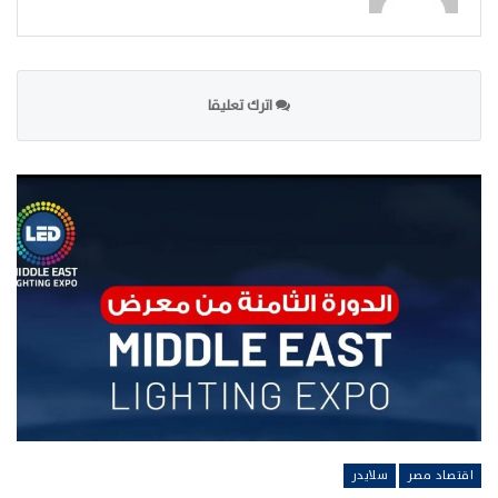
اترك تعليقا
اقتصاد مصر
سلايدر