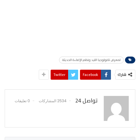
لمعرض تكنولوجيا الليد ونظم الإضاءة الحديثة
شارك
Facebook
Twitter
تواصل 24
2534 المشاركات
0 تعليقات