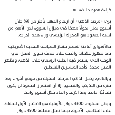
قراءة «مرصد الذهب»
يرى «مرصد الذهب» أن ارتفاع الذهب بأكثر من 8% خلال
أسبوع يمثل تحولًا مهمًا في ميزان السوق، لكن الأهم من
نسبة الصعود هو المحرك الرئيسي وراء هذه الحركة.
فالأسواق أعادت تسعير مسار السياسة النقدية الأمريكية
بعد ظهور علامات واضحة على ضعف سوق العمل، في
الوقت الذي يستمر فيه الطلب الرسمي على الذهب، وتظهر
الصين مجددًا كأحد المشترين النشطين.
وبالتالي، يدخل الذهب المرحلة المقبلة من موقع أقوى بعد
فترة من التذبذب والتصحيح، إلا أن استمرار الصعود لن يكون
تلقائيًا، خاصة بعد الارتفاع الحاد خلال أسبوع واحد.
ويظل مستوى 4300 دولار للأوقية هو الاختبار الأول للحفاظ
على المكاسب الأخيرة، بينما تمثل منطقة 4500 دولار