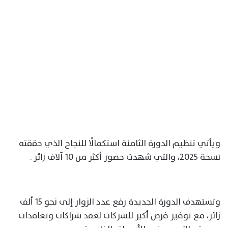
ويأتي تنظيم الدورة الثامنة استكمالًا للنجاح الذي حققته
نسخة 2025، والتي شهدت حضور أكثر من 10 آلاف زائر .
وتستهدف الدورة الجديدة رفع عدد الزوار إلى نحو 15 ألف
زائر، مع توفير فرص أكبر للشركات لعقد شراكات وتعاقدات