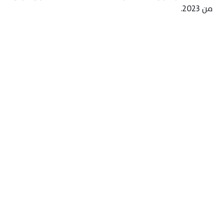
من 2023.