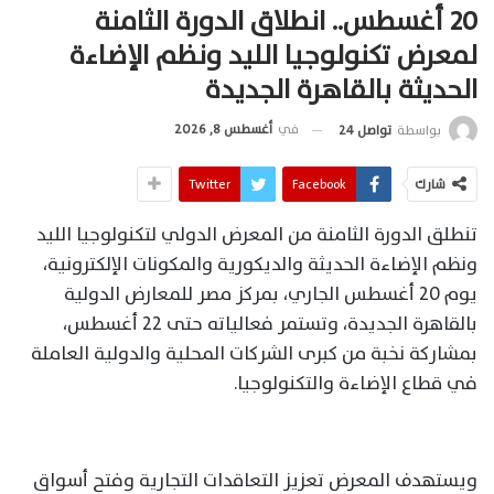
20 أغسطس.. انطلاق الدورة الثامنة
لمعرض تكنولوجيا الليد ونظم الإضاءة
الحديثة بالقاهرة الجديدة
في
أغسطس 8, 2026
بواسطة
تواصل 24
شارك
Facebook
Twitter
تنطلق الدورة الثامنة من المعرض الدولي لتكنولوجيا الليد
ونظم الإضاءة الحديثة والديكورية والمكونات الإلكترونية،
يوم 20 أغسطس الجاري، بمركز مصر للمعارض الدولية
بالقاهرة الجديدة، وتستمر فعالياته حتى 22 أغسطس،
بمشاركة نخبة من كبرى الشركات المحلية والدولية العاملة
في قطاع الإضاءة والتكنولوجيا.
ويستهدف المعرض تعزيز التعاقدات التجارية وفتح أسواق