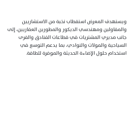
ويستهدف المعرض استقطاب نخبة من الاستشاريين
والمقاولين ومهندسي الديكور والمطورين العقاريين، إلى
جانب مديري المشتريات في قطاعات الفنادق والقرى
السياحية والمولات والنوادي، بما يدعم التوسع في
استخدام حلول الإضاءة الحديثة والموفرة للطاقة.