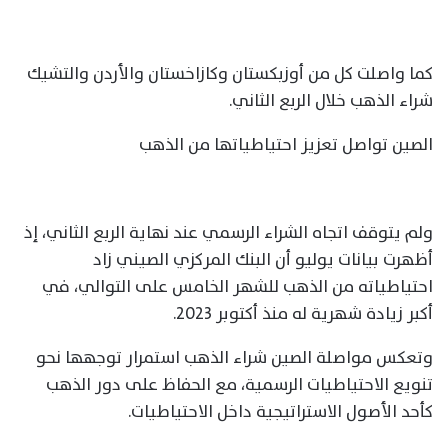
كما واصلت كل من أوزبكستان وكازاخستان والأردن والتشيك
شراء الذهب خلال الربع الثاني.
الصين تواصل تعزيز احتياطياتها من الذهب
ولم يتوقف اتجاه الشراء الرسمي عند نهاية الربع الثاني، إذ
أظهرت بيانات يوليو أن البنك المركزي الصيني زاد
احتياطياته من الذهب للشهر الخامس على التوالي، في
أكبر زيادة شهرية له منذ أكتوبر 2023.
وتعكس مواصلة الصين شراء الذهب استمرار توجهها نحو
تنويع الاحتياطيات الرسمية، مع الحفاظ على دور الذهب
كأحد الأصول الاستراتيجية داخل الاحتياطيات.