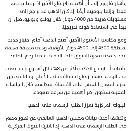
وأشار فاروق إلى أن أهمية الارتفاع الأخير لا ترتبط بحجمه
فقط، وإنما بتوقيته أيضًا، إذ كان الذهب قد تراجع إلى
مستويات قريبة من 4000 دولار خلال يونيو ويوليو، قبل أن
يبدأ في استعادة قوته تدريجيًا.
ومع مكاسب الأسبوع الأخير، أصبح الذهب أمام اختبار جديد
لمنطقة 4300 إلى 4500 دولار للأوقية، وهي منطقة مهمة
لتحديد مدى قدرة السوق على الحفاظ على الزخم الصاعد.
وأضاف أن ارتفاع الذهب بأكثر من 8% خلال أسبوع واحد يعني
في الوقت نفسه ارتفاع احتمالات جني الأرباح، وبالتالي فإن
قدرة المعدن النفيس على الاحتفاظ بمكاسبه خلال الجلسات
المقبلة ستكون أكثر أهمية من سرعة صعوده.
البنوك المركزية تعزز الطلب الرسمي على الذهب
وتكشف أحدث بيانات مجلس الذهب العالمي عن تطور مهم
في الطلب الرسمي على الذهب، إذ اشترت البنوك المركزية