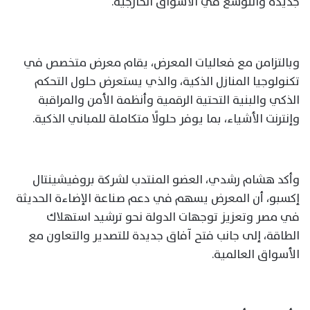
جديدة والتوسع في الأسواق الخارجية.
وبالتزامن مع فعاليات المعرض، يقام معرض متخصص في
تكنولوجيا المنازل الذكية، والذي يستعرض حلول التحكم
الذكي والبنية التحتية الرقمية وأنظمة الأمن والمراقبة
وإنترنت الأشياء، بما يوفر حلولًا متكاملة للمباني الذكية.
وأكد هشام رشدي، العضو المنتدب لشركة بروفيشينتال
إكسبو، أن المعرض يسهم في دعم صناعة الإضاءة الحديثة
في مصر وتعزيز توجهات الدولة نحو ترشيد استهلاك
الطاقة، إلى جانب فتح آفاق جديدة للتصدير والتعاون مع
الأسواق العالمية.