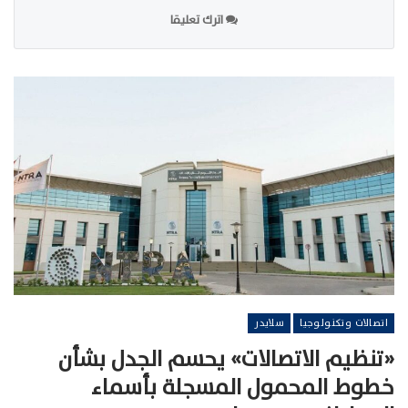
اترك تعليقا
اتصالات وتكنولوجيا
سلايدر
«تنظيم الاتصالات» يحسم الجدل بشأن
خطوط المحمول المسجلة بأسماء