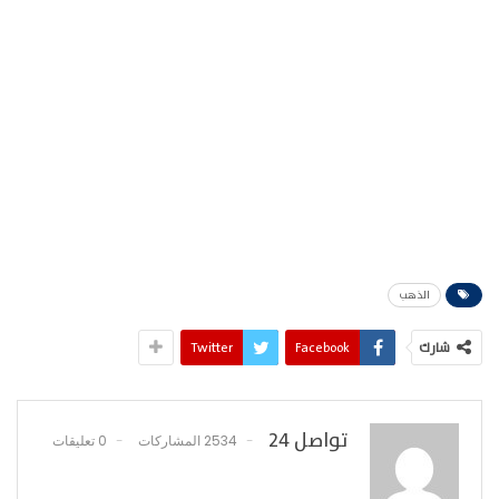
الذهب
شارك
Facebook
Twitter
تواصل 24
2534 المشاركات
0 تعليقات