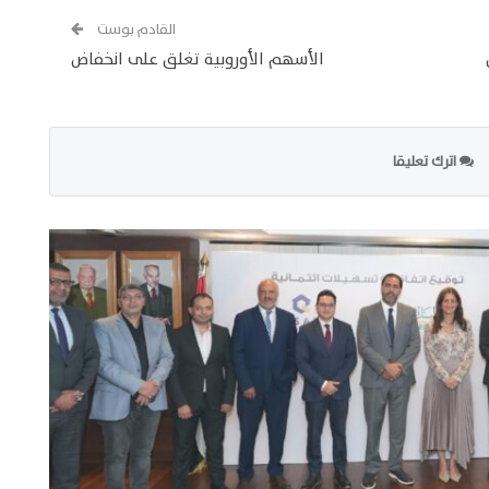
القادم بوست
الأسهم الأوروبية تغلق على انخفاض
اترك تعليقا