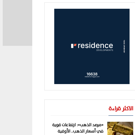
الاكثر قراءة
«مرصد الذهب»: ارتفاعات قوية
في أسعار الذهب.. الأوقية