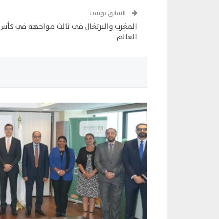
السابق بوست
المغرب والبرتغال في ثالث مواجهة في كأس
العالم