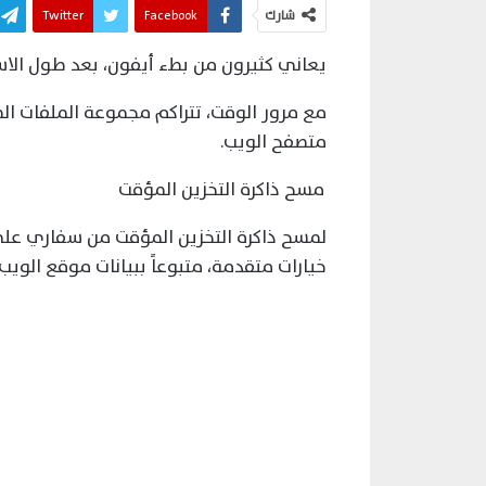
شارك
Facebook
Twitter
يعاني كثيرون من بطء أيفون، بعد طول الاس
مع مرور الوقت، تتراكم مجموعة الملفات ال
متصفح الويب.
مسح ذاكرة التخزين المؤقت
لمسح ذاكرة التخزين المؤقت من سفاري على
خيارات متقدمة، متبوعاً ببيانات موقع الويب.