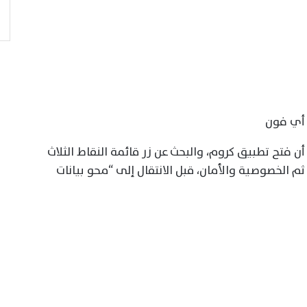
 أي فون
ن فتح تطبيق كروم، والبحث عن زر قائمة النقاط الثلاث
م الخصوصية والأمان، قبل الانتقال إلى “محو بيانات