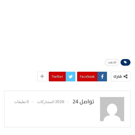
الذهب
شارك
Facebook
Twitter
تواصل 24
2529 المشاركات
0 تعليقات