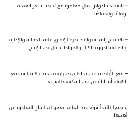
– السداد بالدولار يمثل مغامرة مع تذبذب سعر العملة
ارتفاعًا وانخفاضًا.
– الاحتياج إلى سيولة حاضرة للإنفاق على العمالة والإدارة
والصيانة الدورية للآبار والمولدات قبل بدء الإنتاج.
– تقع الأراضي في مناطق صحراوية جديدة لا تتناسب مع
الهواة أو الراغبين في المكسب السريع.
وقدم النائب أشرف عبد الغني، مقترحات لنجاح المبادرة من
أهمها: