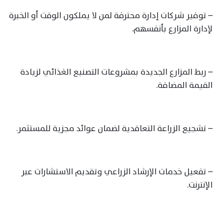
– توفير شركات إدارة محترفة لمن لا يملكون الوقت أو الخبرة
لإدارة المزارع بأنفسهم.
– ربط المزارع الجديدة بمشروعات التصنيع الغذائي لزيادة
القيمة المضافة.
– تشجيع الزراعة التعاقدية لضمان عوائد مجزية للمستثمر.
– تفعيل خدمات الإرشاد الزراعي وتقديم الاستشارات عبر
الإنترنت.