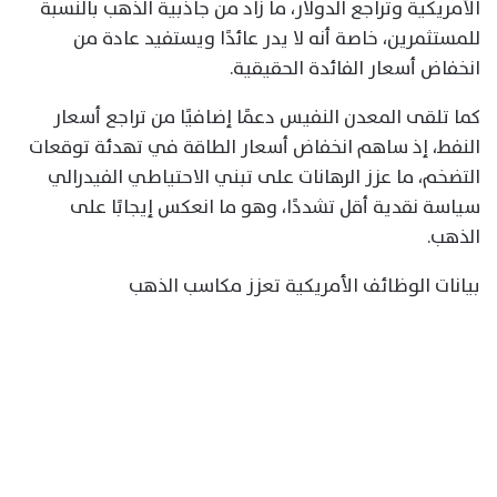
الأمريكية وتراجع الدولار، ما زاد من جاذبية الذهب بالنسبة
للمستثمرين، خاصة أنه لا يدر عائدًا ويستفيد عادة من
انخفاض أسعار الفائدة الحقيقية.
كما تلقى المعدن النفيس دعمًا إضافيًا من تراجع أسعار
النفط، إذ ساهم انخفاض أسعار الطاقة في تهدئة توقعات
التضخم، ما عزز الرهانات على تبني الاحتياطي الفيدرالي
سياسة نقدية أقل تشددًا، وهو ما انعكس إيجابًا على
الذهب.
بيانات الوظائف الأمريكية تعزز مكاسب الذهب