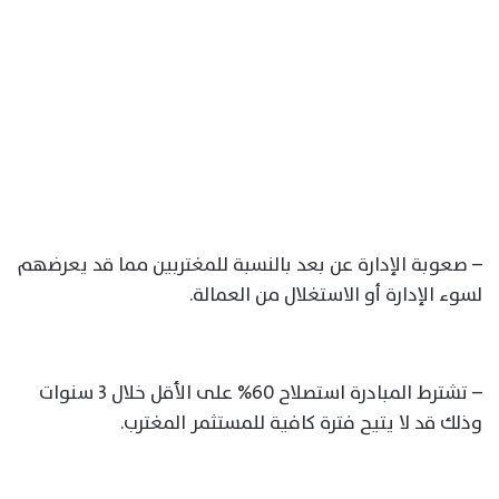
– صعوبة الإدارة عن بعد بالنسبة للمغتربين مما قد يعرضهم
لسوء الإدارة أو الاستغلال من العمالة.
– تشترط المبادرة استصلاح 60% على الأقل خلال 3 سنوات
وذلك قد لا يتيح فترة كافية للمستثمر المغترب.