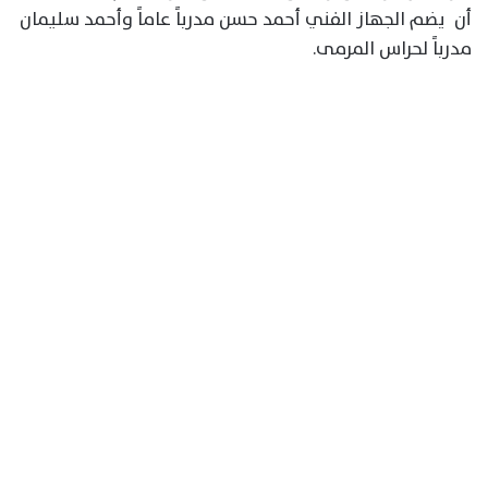
أن يضم الجهاز الفني أحمد حسن مدرباً عاماً وأحمد سليمان
مدرباً لحراس المرمى.