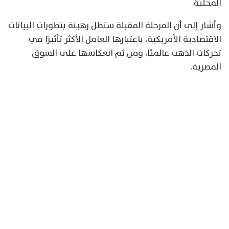
المحلية.
وأشار إلى أن المرحلة المقبلة ستظل رهينة بتطورات البيانات
الاقتصادية الأمريكية، باعتبارها العامل الأكثر تأثيرًا في
تحركات الذهب عالميًا، ومن ثم انعكاسها على السوق
المصرية.