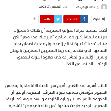
في
أغسطس 7, 2026
بواسطة
تواصل 24
شارك
Facebook
Twitter
أكدت جمعية خبراء الضرائب المصرية، أن هناك 5 مميزات
ضريبية للمشاركين في مبادرة “مزرعتك في مصر” لكن
هناك تحديات كبيرة تحتاج إلى حلول عملية لضمان نجاح
المبادرة التي تهدف إلى ربط المصريين المغتربين بالوطن
وتعزيز الإنتماء والمشاركة في جهود الدولة لتحقيق
الإكتفاء الذاتي من الغذاء.
النائب أشرف عبد الغني، أمين سر اللجنة الاقتصادية بمجلس
الشيوخ مؤسس جمعية خبراء الضرائب المصرية، أوضح أن
الحكومة بالشراكة بين وزارة الخارجية والهجرة وشركة الريف
المصري الجديد طرحت مبادرة “مزرعتك في مصر” لتشجيع