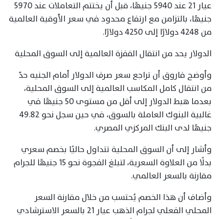
عيار 21 عند 5940 جنيهًا، قبل أن يختتم التعاملات عند 5970
جنيهًا، بالتزامن مع ارتفاع محدود في سعر الأوقية العالمية
من 4248 دولارًا إلى 4250 دولارًا.
الدولار يحد من انتقال القفزة العالمية إلى السوق المحلية
وأوضح فاروق أن تراجع سعر صرف الدولار أمام الجنيه حدّ
من انتقال كامل المكاسب العالمية إلى السوق المحلية،
بعدما هبط الدولار إلى أقل من مستوى 50 جنيهًا في
غالبية البنوك العاملة بالسوق، في حين سجل نحو 49.82
جنيهًا لدى البنك المركزي المصري.
وأشار إلى أن السوق المحلية تتداول حاليًا بخصم سعري
بدلًا من العلاوة السعرية، لتبلغ الفجوة نحو 15 جنيهًا للجرام
مقارنة بالسعر العالمي.
وأضاف أن هذا الخصم يُحتسب من خلال مقارنة السعر
المحلي الفعلي لجرام الذهب عيار 21 بالسعر الاسترشادي