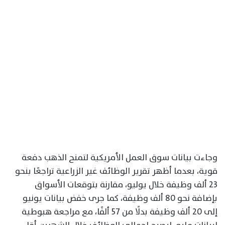
وجاءت بيانات سوق العمل الأمريكية لتمنح الذهب دفعة
قوية، بعدما أظهر تقرير الوظائف غير الزراعية تراجعًا بنحو
23 ألف وظيفة خلال يوليو، مقارنة بتوقعات الأسواق
بإضافة نحو 80 ألف وظيفة، كما جرى خفض بيانات يونيو
إلى 20 ألف وظيفة بدلًا من 57 ألفًا، مع مراجعة هبوطية