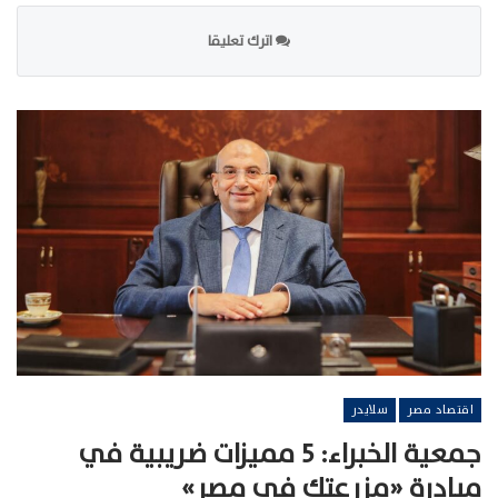
اترك تعليقا
اقتصاد مصر
سلايدر
جمعية الخبراء: 5 مميزات ضريبية في
مبادرة «مزرعتك في مصر»