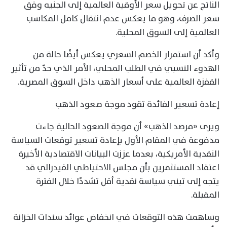
الناتج عن تحويل سعر الأوقية العالمية إلى الجنيه وفق
سعر الصرف، وهو ما يعكس عدم انتقال كامل المكاسب
العالمية إلى السوق المحلية.
وأكد أن استمرار الخصم السعري يعكس أيضًا حالة من
الهدوء النسبي في الطلب المحلي، الأمر الذي حدّ من تأثير
القفزة العالمية على أسعار الذهب داخل السوق المصرية.
إعادة تسعير الفائدة تقود موجة صعود الذهب
ويرى «مرصد الذهب» أن موجة الصعود الحالية جاءت
مدفوعة في المقام الأول بإعادة تسعير توقعات السياسة
النقدية الأمريكية، بعدما عززت البيانات الاقتصادية الأخيرة
اعتقاد المستثمرين بأن مجلس الاحتياطي الفيدرالي قد
يتجه إلى تبني سياسة نقدية أقل تشددًا خلال الفترة
المقبلة.
وساهمت هذه التوقعات في انخفاض عوائد سندات الخزانة