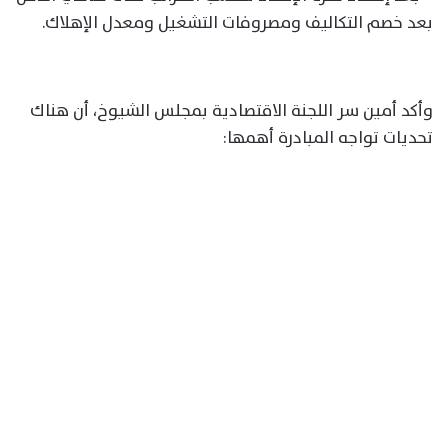
بعد خصم التكاليف ومصروفات التشغيل ومعدل الإهلاك.
وأكد أمين سر اللجنة الاقتصادية بمجلس الشيوخ، أن هناك
تحديات تواجه المبادرة أهمها: