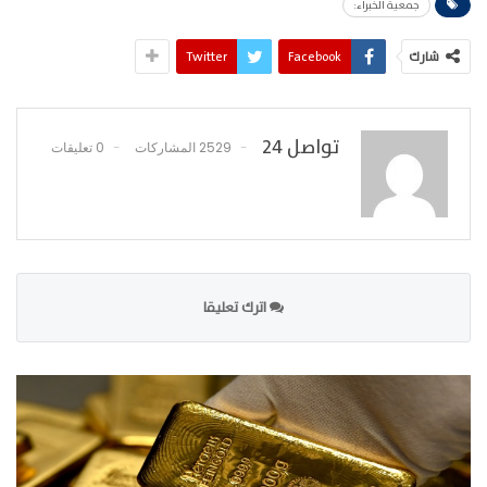
جمعية الخبراء:
شارك
Facebook
Twitter
تواصل 24
2529 المشاركات
0 تعليقات
اترك تعليقا