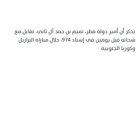
يذكر أن أمير دولة قطر، تميم بن حمد آل ثاني، تقابل مع
شحاته قبل يومين في إستاد 974، خلال مباراة البرازيل
وكوريا الجنوبية.