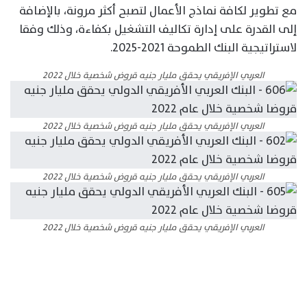
مع تطوير لكافة نماذج الأعمال لتصبح أكثر مرونة، بالإضافة
إلى القدرة على إدارة تكاليف التشغيل بكفاءة، وذلك وفقا
لاستراتيجية البنك الطموحة 2021-2025.
العربي الإفريقي يحقق مليار جنيه قروض شخصية خلال 2022
العربي الإفريقي يحقق مليار جنيه قروض شخصية خلال 2022
العربي الإفريقي يحقق مليار جنيه قروض شخصية خلال 2022
العربي الإفريقي يحقق مليار جنيه قروض شخصية خلال 2022