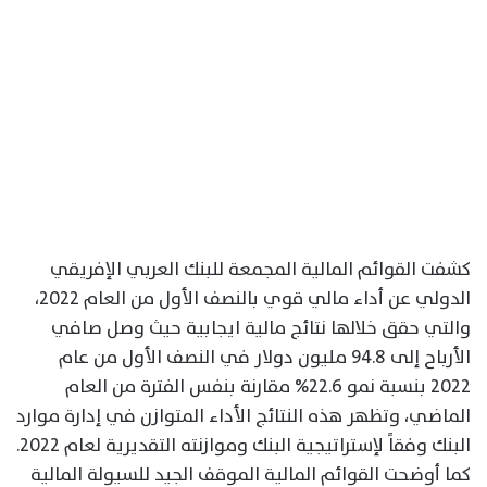
كشفت القوائم المالية المجمعة للبنك العربي الإفريقي
الدولي عن أداء مالي قوي بالنصف الأول من العام 2022،
والتي حقق خلالها نتائج مالية ايجابية حيث وصل صافي
الأرباح إلى 94.8 مليون دولار في النصف الأول من عام
2022 بنسبة نمو 22.6% مقارنة بنفس الفترة من العام
الماضي، وتظهر هذه النتائج الأداء المتوازن في إدارة موارد
البنك وفقاً لإستراتيجية البنك وموازنته التقديرية لعام 2022.
كما أوضحت القوائم المالية الموقف الجيد للسيولة المالية