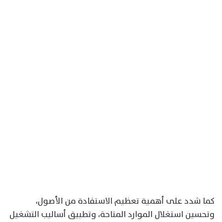
كما شدد على أهمية تعظيم الاستفادة من الأصول،
وتحسين استغلال الموارد المتاحة، وتطبيق أساليب التشغيل