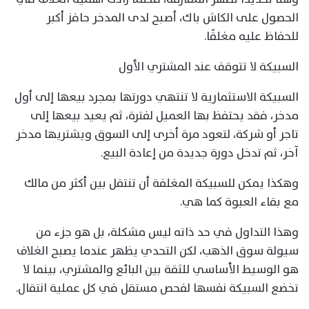
الحصول على الكاش باك، أصبح لدى المدخر حافز أكبر
للحفاظ عليه مغلقًا.
السبيكة لا تتوقف عند المشتري الأول
السبيكة الاستثمارية لا تنتهي دورتها بمجرد بيعها إلى أول
مدخر، فقد يحتفظ بها العميل لفترة، ثم يعيد بيعها إلى
تاجر أو شركة، لتعود مرة أخرى إلى السوق ويشتريها مدخر
آخر، ثم تدخل دورة جديدة من إعادة البيع.
وهكذا يمكن للسبيكة المغلفة أن تنتقل بين أكثر من مالك
مع بقاء العبوة كما هي.
وهذا التداول في حد ذاته ليس مشكلة، بل هو جزء من
سيولة سوق الذهب، لكن التحدي يظهر عندما يصبح الغلاف
هو الوسيط الأساسي للثقة بين البائع والمشتري، بينما لا
تخضع السبيكة نفسها لفحص مستقل في كل عملية انتقال.