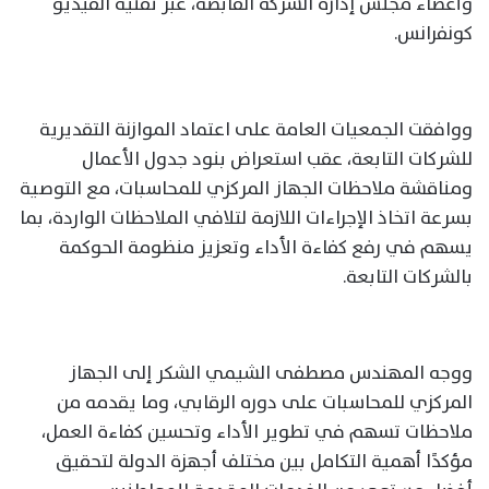
وأعضاء مجلس إدارة الشركة القابضة، عبر تقنية الفيديو
كونفرانس.
ووافقت الجمعيات العامة على اعتماد الموازنة التقديرية
للشركات التابعة، عقب استعراض بنود جدول الأعمال
ومناقشة ملاحظات الجهاز المركزي للمحاسبات، مع التوصية
بسرعة اتخاذ الإجراءات اللازمة لتلافي الملاحظات الواردة، بما
يسهم في رفع كفاءة الأداء وتعزيز منظومة الحوكمة
بالشركات التابعة.
ووجه المهندس مصطفى الشيمي الشكر إلى الجهاز
المركزي للمحاسبات على دوره الرقابي، وما يقدمه من
ملاحظات تسهم في تطوير الأداء وتحسين كفاءة العمل،
مؤكدًا أهمية التكامل بين مختلف أجهزة الدولة لتحقيق