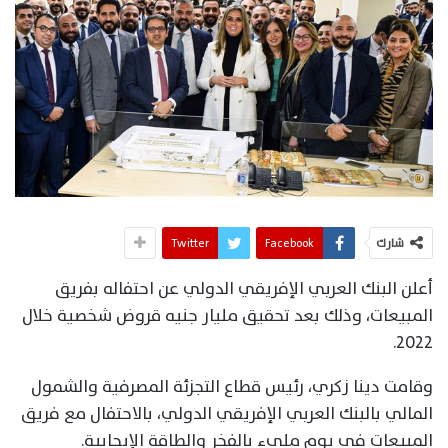
شارك
Facebook
Twitter
أعلن البنك العربي الإفريقي الدولي عن احتفاله بفريق
المبيعات، وذلك بعد تحقيق مليار جنيه قروض شخصية خلال
2022.
وقامت دينا زكري، رئيس قطاع التجزئة المصرفية والشمول
المالي بالبنك العربي الإفريقي الدولي، بالاحتفال مع فريق
المبيعات في يوم مليء بالفخر والطاقة الإيجابية.