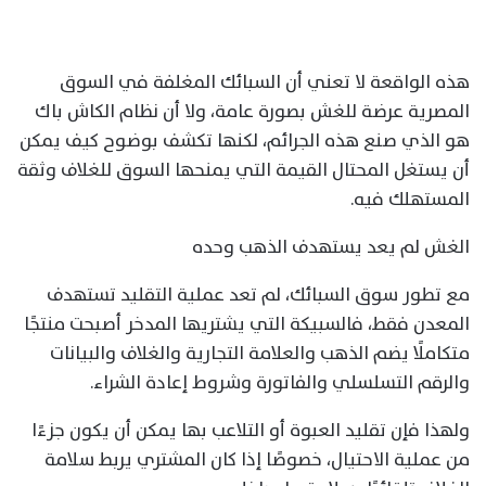
هذه الواقعة لا تعني أن السبائك المغلفة في السوق
المصرية عرضة للغش بصورة عامة، ولا أن نظام الكاش باك
هو الذي صنع هذه الجرائم، لكنها تكشف بوضوح كيف يمكن
أن يستغل المحتال القيمة التي يمنحها السوق للغلاف وثقة
المستهلك فيه.
الغش لم يعد يستهدف الذهب وحده
مع تطور سوق السبائك، لم تعد عملية التقليد تستهدف
المعدن فقط، فالسبيكة التي يشتريها المدخر أصبحت منتجًا
متكاملًا يضم الذهب والعلامة التجارية والغلاف والبيانات
والرقم التسلسلي والفاتورة وشروط إعادة الشراء.
ولهذا فإن تقليد العبوة أو التلاعب بها يمكن أن يكون جزءًا
من عملية الاحتيال، خصوصًا إذا كان المشتري يربط سلامة