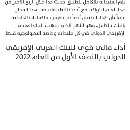
يتم استبداله بالكامل بتطبيق حديث جدا خلال الربع الأخير من
هذا العام ليتواكب مع أحدث التطبيقات في هذا المجال،
علماً بأن هذا التطبيق أيضاً تم تطويره بالكفاءات الداخلية
بالبنك بالكامل، وهو النهج الذي ينتهجه البنك العربي
الإفريقي الدولي في كل منتجاته وخاصة التكنولوجية فيها.
أداء مالي قوي للبنك العربي الإفريقي
الدولي بالنصف الأول من العام 2022