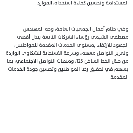
المستدامة وتحسين كفاءة استخدام الموارد.
وفي ختام أعمال الجمعيات العامة، وجه المهندس
مصطفى الشيمي رؤساء الشركات التابعة ببذل أقصى
الجهود للارتقاء بمستوى الخدمات المقدمة للمواطنين،
وتعزيز التواصل معهم، وسرعة الاستجابة للشكاوى الواردة
من خلال الخط الساخن 125، ومنصات التواصل الاجتماعي، بما
يسهم في تحقيق رضا المواطنين وتحسين جودة الخدمات
المقدمة.