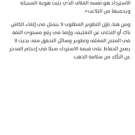
الاسترداد هو نفسه الغلاف الذي يثبت هوية السبيكة
ويحميها من التلاعب».
ومن هنا، فإن التطوير المطلوب لا يتمثل في إلغاء الكاش
باك أو التخلي عن التغليف، وإنما في رفع مستوى الثقة
في المنتج المغلف وتطوير وسائل التحقق منه، بحيث لا
يصبح الحفاظ على قيمة الاسترداد سببًا في إحجام المدخر
عن التأكد من سلامة الذهب.