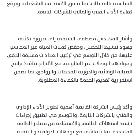
القياسي بالمحطات، بما يحقق الاستدامة التشغيلية ويرفع
كفاءة الأداء الفني والمالي للشركات التابعة.
وأشار المهندس مصطفى الشيمي إلى ضرورة تكثيف
جهود تنشيط التحصيل، وخفض كميات المياه غير المحاسب
عليها، من خلال التوسع في تركيب العدادات مسبقة الدفع،
ومواجهة الوصلات غير القانونية، مع الالتزام بتنفيذ برامج
الصيانة الوقائية والدورية للمحطات والروافع، بما يضمن
استمرارية تقديم الخدمة بالكفاءة المطلوبة.
وأكد رئيس الشركة القابضة أهمية تطوير الأداء الإداري
والفني بالشركات التابعة، والتوسع في تطبيق إجراءات
ترشيد استهلاك الطاقة، والاستفادة من مصادر الطاقة
المتجددة، بما يتماشى مع توجهات الدولة نحو التنمية