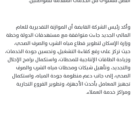
أفضل مستوى من الخدمات المقدمة للمواطنين.
وأكد رئيس الشركة القابضة أن الموازنة التقديرية للعام
المالي الجديد جاءت متوافقة مع مستهدفات الدولة وخطة
وزارة الإسكان لتطوير قطاع مياه الشرب والصرف الصحي،
حيث تركز على رفع كفاءة التشغيل، وتحسين جودة الخدمات،
وزيادة الطاقات الإنتاجية للمحطات، واستكمال برامج الإحلال
والتجديد، وتأهيل شبكات ومحطات مياه الشرب والصرف
الصحي، إلى جانب دعم منظومة جودة المياه، واستكمال
تجهيز المعامل بأحدث الأجهزة، وتطوير الفروع التجارية
ومراكز خدمة العملاء.