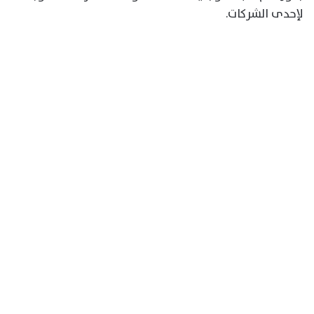
لإحدى الشركات.