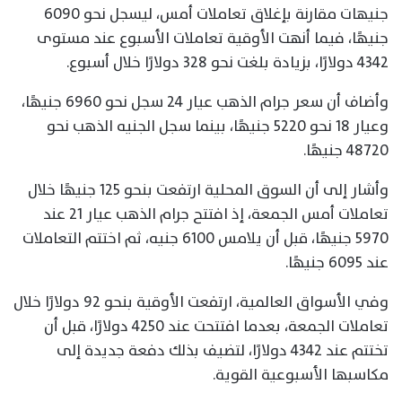
جنيهات مقارنة بإغلاق تعاملات أمس، ليسجل نحو 6090
جنيهًا، فيما أنهت الأوقية تعاملات الأسبوع عند مستوى
4342 دولارًا، بزيادة بلغت نحو 328 دولارًا خلال أسبوع.
وأضاف أن سعر جرام الذهب عيار 24 سجل نحو 6960 جنيهًا،
وعيار 18 نحو 5220 جنيهًا، بينما سجل الجنيه الذهب نحو
48720 جنيهًا.
وأشار إلى أن السوق المحلية ارتفعت بنحو 125 جنيهًا خلال
تعاملات أمس الجمعة، إذ افتتح جرام الذهب عيار 21 عند
5970 جنيهًا، قبل أن يلامس 6100 جنيه، ثم اختتم التعاملات
عند 6095 جنيهًا.
وفي الأسواق العالمية، ارتفعت الأوقية بنحو 92 دولارًا خلال
تعاملات الجمعة، بعدما افتتحت عند 4250 دولارًا، قبل أن
تختتم عند 4342 دولارًا، لتضيف بذلك دفعة جديدة إلى
مكاسبها الأسبوعية القوية.