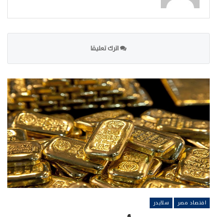
اترك تعليقا
اقتصاد مصر
سلايدر