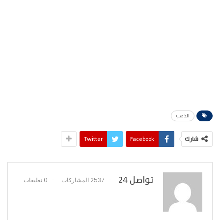
الذهب
شارك
Facebook
Twitter
تواصل 24
2537 المشاركات
0 تعليقات