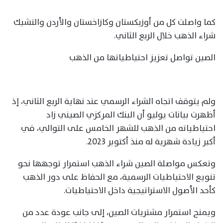
كما واصلت كل من أوزبكستان وكازاخستان والأردن والتشيك
شراء الذهب خلال الربع الثاني.
الصين تواصل تعزيز احتياطياتها من الذهب
ولم يتوقف اتجاه الشراء الرسمي عند نهاية الربع الثاني، إذ
أظهرت بيانات يوليو أن البنك المركزي الصيني زاد
احتياطياته من الذهب للشهر الخامس على التوالي، في
أكبر زيادة شهرية له منذ أكتوبر 2023.
وتعكس مواصلة الصين شراء الذهب استمرار توجهها نحو
تنويع الاحتياطيات الرسمية، مع الحفاظ على دور الذهب
كأحد الأصول الاستراتيجية داخل الاحتياطيات.
ويمنح استمرار مشتريات الصين، إلى جانب عودة عدد من