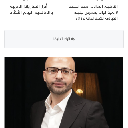
التعليم العالى: مصر تحصد
أبرز المباريات العربية
8 ميداليات بمعرض جنيف
والعالمية اليوم الثلاثاء
الدولى للاختراعات 2022
اترك تعليقا