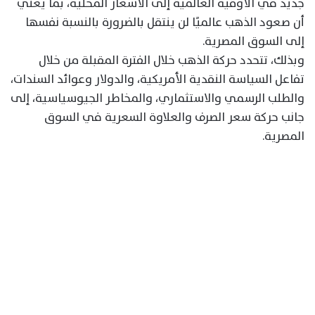
جديد في الأوقية العالمية إلى الأسعار المحلية، بما يعني
أن صعود الذهب عالميًا لن ينتقل بالضرورة بالنسبة نفسها
إلى السوق المصرية.
وبذلك، تتحدد حركة الذهب خلال الفترة المقبلة من خلال
تفاعل السياسة النقدية الأمريكية، والدولار وعوائد السندات،
والطلب الرسمي والاستثماري، والمخاطر الجيوسياسية، إلى
جانب حركة سعر الصرف والعلاوة السعرية في السوق
المصرية.