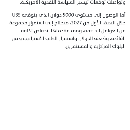
وتواصلت توقعات تيسير السياسة النقدية الأمريكية.
أما الوصول إلى مستوى 5000 دولار، الذي يتوقعه UBS
خلال النصف الأول من 2027، فيحتاج إلى استمرار مجموعة
من العوامل الداعمة، وفي مقدمتها انخفاض تكلفة
الفائدة، وضعف الدولار، واستمرار الطلب الاستراتيجي من
البنوك المركزية والمستثمرين.