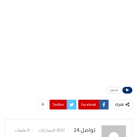
الذهب
شارك
Facebook
Twitter
تواصل 24
2527 المشاركات
0 تعليقات