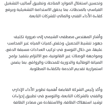
وتحسين استغلال الموارد المتاحة، وتطبيق أساليب التشغيل
القياسي بالمحطات، بما يحقق الاستدامة التشغيلية ويرفع
كفاءة الأداء الفني والمالي للشركات التابعة.
وأشار المهندس مصطفى الشيمي إلى ضرورة تكثيف
جهود تنشيط التحصيل، وخفض كميات المياه غير المحاسب
عليها، من خلال التوسع في تركيب العدادات مسبقة الدفع،
ومواجهة الوصلات غير القانونية، مع الالتزام بتنفيذ برامج
الصيانة الوقائية والدورية للمحطات والروافع، بما يضمن
استمرارية تقديم الخدمة بالكفاءة المطلوبة.
وأكد رئيس الشركة القابضة أهمية تطوير الأداء الإداري
والفني بالشركات التابعة، والتوسع في تطبيق إجراءات
ترشيد استهلاك الطاقة، والاستفادة من مصادر الطاقة