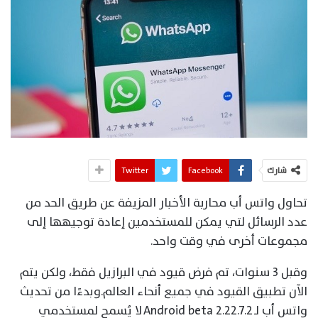
شارك
Facebook
Twitter
تحاول واتس أب محاربة الأخبار المزيفة عن طريق الحد من
عدد الرسائل لتي يمكن للمستخدمين إعادة توجيهها إلى
مجموعات أخرى في وقت واحد.
وقبل 3 سنوات، تم فرض قيود في البرازيل فقط، ولكن يتم
الآن تطبيق القيود في جميع أنحاء العالم.وبدءًا من تحديث
واتس أب لـ Android beta 2.22.7.2 لا يُسمح لمستخدمي