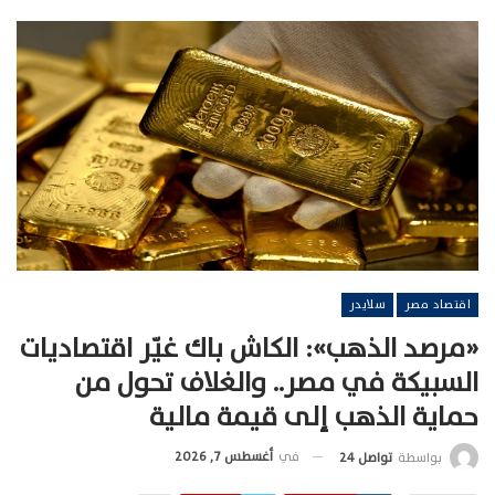
اقتصاد مصر
سلايدر
«مرصد الذهب»: الكاش باك غيّر اقتصاديات
السبيكة في مصر.. والغلاف تحول من
حماية الذهب إلى قيمة مالية
في
أغسطس 7, 2026
بواسطة
تواصل 24