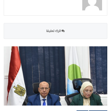
اترك تعليقا