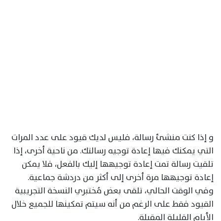
و إذا كنت منشئ رسالة، فليس لديك قيود على عدد المرات
التي يمكنك فيها إعادة توجيه رسالتك. من ناحية أخرى، إذا
تلقيت رسالة تمت إعادة توجيهها إليك بالفعل، فلا يمكن
إعادة توجيهها مرة أخرى إلى أكثر من دردشة جماعية.
وفي الوقت الحالي، تلقى بعض مُختبري النسخة التجريبية
القيود فقط على الرغم من أنه سيتم تمكينها للجميع خلال
الأيام القليلة المقبلة.