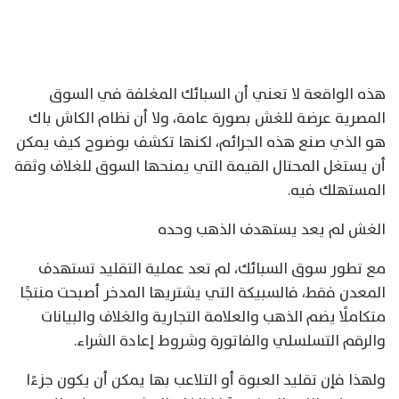
هذه الواقعة لا تعني أن السبائك المغلفة في السوق
المصرية عرضة للغش بصورة عامة، ولا أن نظام الكاش باك
هو الذي صنع هذه الجرائم، لكنها تكشف بوضوح كيف يمكن
أن يستغل المحتال القيمة التي يمنحها السوق للغلاف وثقة
المستهلك فيه.
الغش لم يعد يستهدف الذهب وحده
مع تطور سوق السبائك، لم تعد عملية التقليد تستهدف
المعدن فقط، فالسبيكة التي يشتريها المدخر أصبحت منتجًا
متكاملًا يضم الذهب والعلامة التجارية والغلاف والبيانات
والرقم التسلسلي والفاتورة وشروط إعادة الشراء.
ولهذا فإن تقليد العبوة أو التلاعب بها يمكن أن يكون جزءًا