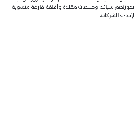
بحوزتهم سبائك وجنيهات مقلدة وأغلفة فارغة منسوبة
لإحدى الشركات.