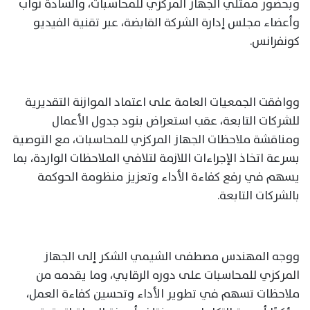
وبحضور ممثلي الجهاز المركزي للمحاسبات، والسادة نواب
وأعضاء مجلس إدارة الشركة القابضة، عبر تقنية الفيديو
كونفرانس.
ووافقت الجمعيات العامة على اعتماد الموازنة التقديرية
للشركات التابعة، عقب استعراض بنود جدول الأعمال
ومناقشة ملاحظات الجهاز المركزي للمحاسبات، مع التوصية
بسرعة اتخاذ الإجراءات اللازمة لتلافي الملاحظات الواردة، بما
يسهم في رفع كفاءة الأداء وتعزيز منظومة الحوكمة
بالشركات التابعة.
ووجه المهندس مصطفى الشيمي الشكر إلى الجهاز
المركزي للمحاسبات على دوره الرقابي، وما يقدمه من
ملاحظات تسهم في تطوير الأداء وتحسين كفاءة العمل،