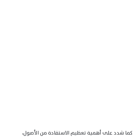
كما شدد على أهمية تعظيم الاستفادة من الأصول،