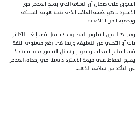
السوق على ضمان أن الغلاف الذي يمنح المدخر حق
الاسترداد هو نفسه الغلاف الذي يثبت هوية السبيكة
ويحميها من التلاعب».
ومن هنا، فإن التطوير المطلوب لا يتمثل في إلغاء الكاش
باك أو التخلي عن التغليف، وإنما في رفع مستوى الثقة
في المنتج المغلف وتطوير وسائل التحقق منه، بحيث لا
يصبح الحفاظ على قيمة الاسترداد سببًا في إحجام المدخر
عن التأكد من سلامة الذهب.