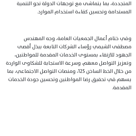
المتجددة، بما يتماشى مع توجهات الدولة نحو التنمية
المستدامة وتحسين كفاءة استخدام الموارد.
وفي ختام أعمال الجمعيات العامة، وجه المهندس
مصطفى الشيمي رؤساء الشركات التابعة ببذل أقصى
الجهود للارتقاء بمستوى الخدمات المقدمة للمواطنين،
وتعزيز التواصل معهم، وسرعة الاستجابة للشكاوى الواردة
من خلال الخط الساخن 125، ومنصات التواصل الاجتماعي، بما
يسهم في تحقيق رضا المواطنين وتحسين جودة الخدمات
المقدمة.