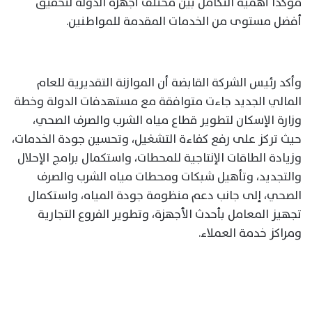
مؤكدًا أهمية التكامل بين مختلف أجهزة الدولة لتحقيق
أفضل مستوى من الخدمات المقدمة للمواطنين.
وأكد رئيس الشركة القابضة أن الموازنة التقديرية للعام
المالي الجديد جاءت متوافقة مع مستهدفات الدولة وخطة
وزارة الإسكان لتطوير قطاع مياه الشرب والصرف الصحي،
حيث تركز على رفع كفاءة التشغيل، وتحسين جودة الخدمات،
وزيادة الطاقات الإنتاجية للمحطات، واستكمال برامج الإحلال
والتجديد، وتأهيل شبكات ومحطات مياه الشرب والصرف
الصحي، إلى جانب دعم منظومة جودة المياه، واستكمال
تجهيز المعامل بأحدث الأجهزة، وتطوير الفروع التجارية
ومراكز خدمة العملاء.