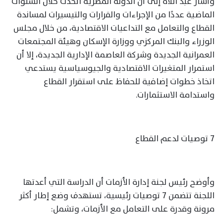
وأشار عبد اللاه إلى أن الدولة المصرية اتخذت خلال السنوات
الماضية عددًا من الإجراءات والقرارات والتيسيرات لمساندة
القطاع والتعامل مع التداعيات الاقتصادية، من خلال مجلس
الوزراء والبنك المركزي ووزارة الإسكان وهيئة المجتمعات
العمرانية الجديدة وشركة العاصمة الإدارية الجديدة، إلا أن
استمرار المتغيرات الاقتصادية والجيوسياسية يستدعي
اتخاذ خطوات إضافية للحفاظ على استقرار القطاع
واستدامة الاستثمارات.
7 توصيات لدعم القطاع
وأوضح رئيس لجنة إدارة الأزمات أن الدراسة التي أعدتها
اللجنة تتضمن 7 توصيات رئيسية، تستهدف وضع إطار أكثر
مرونة وقدرة على التعامل مع الأزمات، وتشمل: