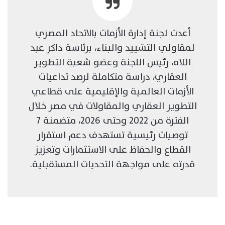
أعدت لجنة إدارة الأزمات بالاتحاد المصري
لمقاولي التشييد والبناء، برئاسة داكر عبد
اللاه، رئيس اللجنة وعضو شعبة التطوير
العقاري، دراسة متكاملة لرصد تداعيات
الأزمات العالمية والإقليمية على قطاعي
التطوير العقاري والمقاولات في مصر خلال
الفترة من 2022 وحتى 2026، متضمنة 7
توصيات رئيسية تستهدف دعم استقرار
القطاع والحفاظ على الاستثمارات وتعزيز
قدرته على مواجهة التحديات المستقبلية.