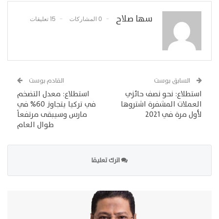
سها صلاح
0 المشاركات
15 تعليقات
السابق بوست
القادم بوست
استطلاع: نحو نصف حائزي
استطلاع: معدل التضخم
العملات المشفرة اشتروها
في تركيا يتجاوز 60% في
لأول مرة في 2021
مارس وسيبقى مرتفعاً
طوال العام
اترك تعليقا