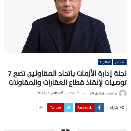
سلايدر
عقارات
لجنة إدارة الأزمات باتحاد المقاولين تضع 7
توصيات لإنقاذ قطاع العقارات والمقاولات
آخر تحديث
أغسطس 8, 2026
بواسطة
تواصل 24
شارك
Facebook
Twitter