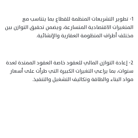
1- تطوير التشريعات المنظمة للقطاع بما يتناسب مع
المتغيرات الاقتصادية المتسارعة، ويضمن تحقيق التوازن بين
مختلف أطراف المنظومة العقارية والإنشائية.
2- إعادة التوازن المالي للعقود خاصة العقود الممتدة لعدة
سنوات، بما يراعي التغيرات الكبيرة التي طرأت على أسعار
مواد البناء والطاقة وتكاليف التشغيل والتنفيذ.