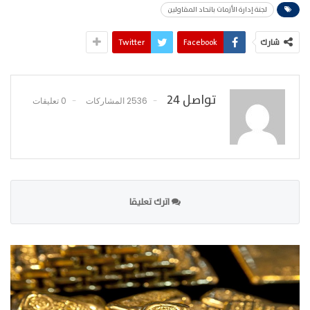
لجنة إدارة الأزمات باتحاد المقاولين
شارك
Facebook
Twitter
تواصل 24
2536 المشاركات
0 تعليقات
اترك تعليقا