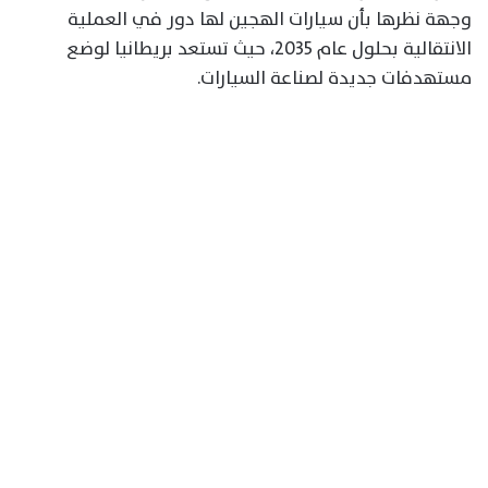
وجهة نظرها بأن سيارات الهجين لها دور في العملية
الانتقالية بحلول عام 2035، حيث تستعد بريطانيا لوضع
مستهدفات جديدة لصناعة السيارات.