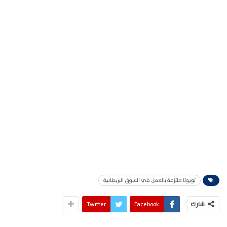
تويوتا ملتزمة بالعمل في السوق البريطانية
شارك
Facebook
Twitter