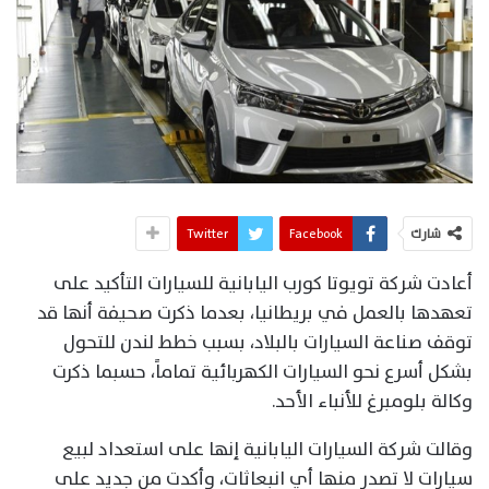
شارك
Facebook
Twitter
أعادت شركة تويوتا كورب اليابانية للسيارات التأكيد على
تعهدها بالعمل في بريطانيا، بعدما ذكرت صحيفة أنها قد
توقف صناعة السيارات بالبلاد، بسبب خطط لندن للتحول
بشكل أسرع نحو السيارات الكهربائية تماماً، حسبما ذكرت
وكالة بلومبرغ للأنباء الأحد.
وقالت شركة السيارات اليابانية إنها على استعداد لبيع
سيارات لا تصدر منها أي انبعاثات، وأكدت من جديد على