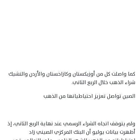
كما واصلت كل من أوزبكستان وكازاخستان والأردن والتشيك
شراء الذهب خلال الربع الثاني.
الصين تواصل تعزيز احتياطياتها من الذهب
ولم يتوقف اتجاه الشراء الرسمي عند نهاية الربع الثاني، إذ
أظهرت بيانات يوليو أن البنك المركزي الصيني زاد