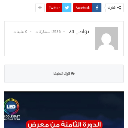
شارك
Facebook
Twitter
تواصل 24
2536 المشاركات
0 تعليقات
اترك تعليقا