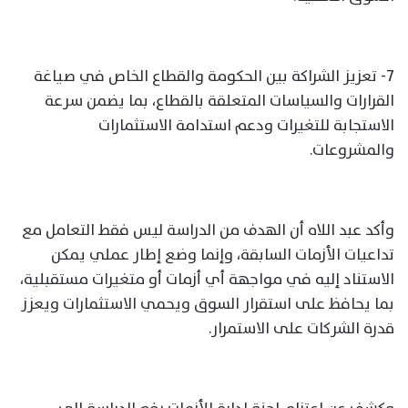
7- تعزيز الشراكة بين الحكومة والقطاع الخاص في صياغة
القرارات والسياسات المتعلقة بالقطاع، بما يضمن سرعة
الاستجابة للتغيرات ودعم استدامة الاستثمارات
والمشروعات.
وأكد عبد اللاه أن الهدف من الدراسة ليس فقط التعامل مع
تداعيات الأزمات السابقة، وإنما وضع إطار عملي يمكن
الاستناد إليه في مواجهة أي أزمات أو متغيرات مستقبلية،
بما يحافظ على استقرار السوق ويحمي الاستثمارات ويعزز
قدرة الشركات على الاستمرار.