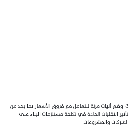
3- وضع آليات مرنة للتعامل مع فروق الأسعار بما يحد من
تأثير التقلبات الحادة في تكلفة مستلزمات البناء على
الشركات والمشروعات.