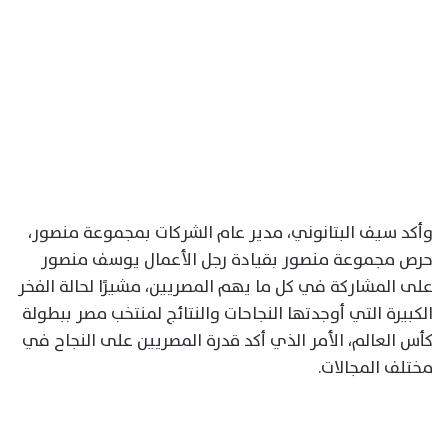
وأكد سيف البتانوني، مدير عام الشركات بمجموعة منصور،
حرص مجموعة منصور بقيادة رجل الأعمال يوسف منصور
على المشاركة في كل ما يهم المصريين، مشيرًا لحالة الفخر
الكبيرة التي أوجدتها النجاحات والنتائج لمنتخب مصر ببطولة
كأس العالم، الأمر الذي أكد قدرة المصريين على النجاح في
مختلف المجالات.