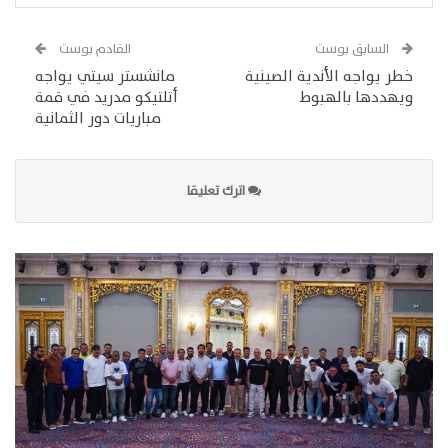
السابق بوست
القادم بوست
خطر يواجه الأندية الصينية
مانشستر سيتي يواجه
ويهددها بالهبوط
أتلتيكو مدريد في قمة
مباريات دور الثمانية
اترك تعليقا