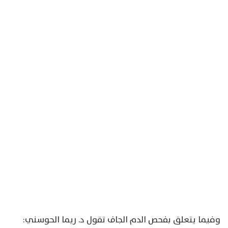
وفيما يتعلق بفحص الدم الجاف تقول د. ريما الحوسني: