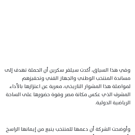
وفي هذا السياق، أكدت سيلفر سكرين أن الحملة تهدف إلى
مساندة المنتخب الوطني والجهاز الفني وتحفيزهم
لمواصلة هذا المشوار التاريخي، معربة عن اعتزازها بالأداء
المشرف الذي عكس مكانة مصر وقوة حضورها على الساحة
الرياضية الدولية.
وأوضحت الشركة أن دعمها للمنتخب ينبع من إيمانها الراسخ