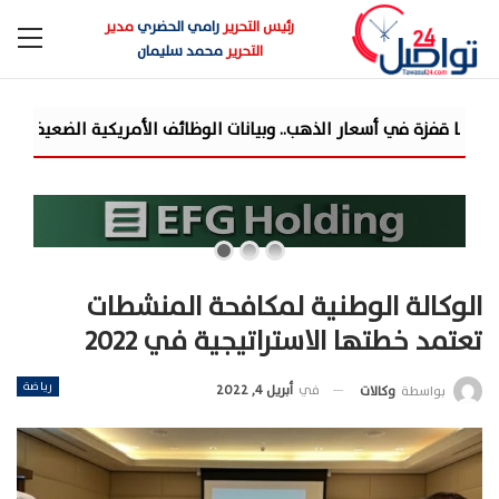
رئيس التحرير
رامي الحضري
مدير
التحرير
محمد سليمان
الوكالة الوطنية لمكافحة المنشطات
تعتمد خطتها الاستراتيجية في 2022
رياضة
في
أبريل 4, 2022
بواسطة
وكالات