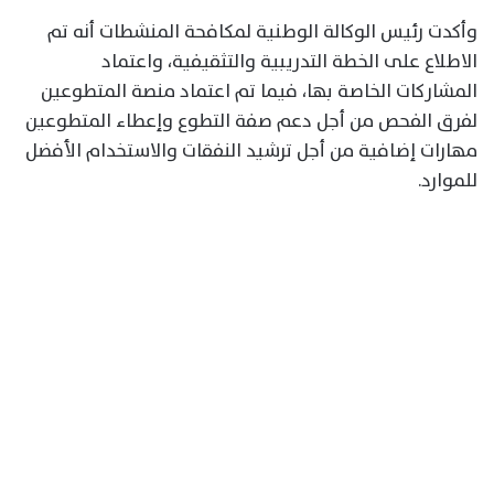
وأكدت رئيس الوكالة الوطنية لمكافحة المنشطات أنه تم
الاطلاع على الخطة التدريبية والتثقيفية، واعتماد
المشاركات الخاصة بها، فيما تم اعتماد منصة المتطوعين
لفرق الفحص من أجل دعم صفة التطوع وإعطاء المتطوعين
مهارات إضافية من أجل ترشيد النفقات والاستخدام الأفضل
للموارد.