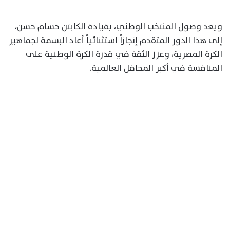
ويعد وصول المنتخب الوطني، بقيادة الكابتن حسام حسن،
إلى هذا الدور المتقدم إنجازاً استثنائياً أعاد البسمة لجماهير
الكرة المصرية، وعزز الثقة في قدرة الكرة الوطنية على
المنافسة في أكبر المحافل العالمية.