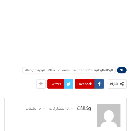
الوكالة الوطنية لمكافحة المنشطات تعتمد خطتها الاستراتيجية في 2022
شارك
Facebook
Twitter
وكالات
0 المشاركات
15 تعليقات