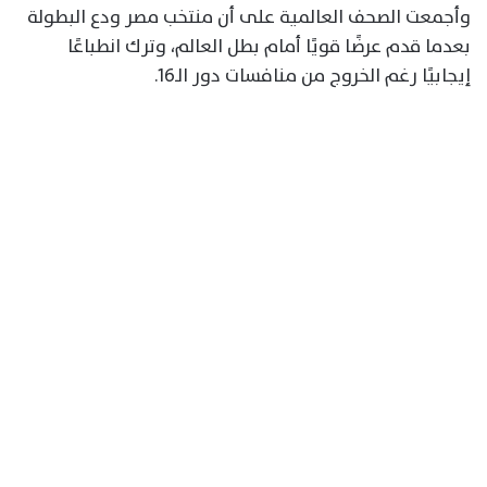
وأجمعت الصحف العالمية على أن منتخب مصر ودع البطولة
بعدما قدم عرضًا قويًا أمام بطل العالم، وترك انطباعًا
إيجابيًا رغم الخروج من منافسات دور الـ16.