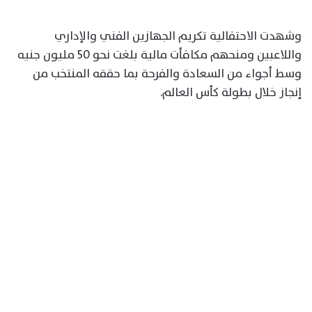
وشهدت الاحتفالية تكريم الجهازين الفني والإداري
واللاعبين ومنحهم مكافأت مالية بلغت نحو 50 مليون جنيه
وسط أجواء من السعادة والفرحة بما حققه المنتخب من
إنجاز خلال بطولة كأس العالم.