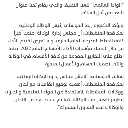
“الوادا العالمي” للعب النظيف والذي يقام تحت عنوان
اللعب من أجل السلام.
وتؤكد الدكتورة ريما الحوسني رئيس الوكالة الوطنية
لمكافحة المنشطات، أن مجلس إدارة الوكالة اعتمد أخيراً
كافة الخطط المدرجة للعام الجاري، واستعرض تقييم الأداء
من خلال اعتماد مؤشرات الأداء للأقسام للعام 2022، بينما
اطلع على التقارير المقدمة من كافة الأقسام في الوكالة
والتي تضمنت المهام والأعمال المنجزة.
وقالت الحوسني: “ناقش مجلس إدارة الوكالة الوطنية
لمكافحة المنشطات، أهمية توقيع اتفاقيات مع لجان
ووكالات المنشطات للاستفادة من المواد التعليمية والخبرات
لتطوير العمل في الوكالة، كما تم تحديد عدد من اللجان
والوكالات لبدء التعاون المشترك”.