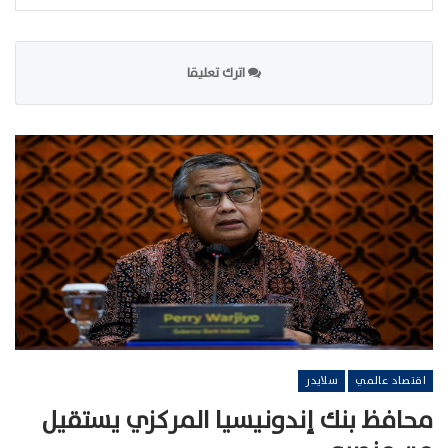
اترك تعليقا
اقتصاد عالمي
سلايدر
محافظ بنك إندونيسيا المركزي يستقيل