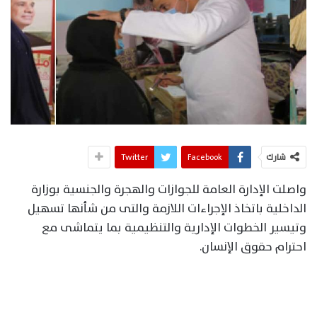
شارك
Facebook
Twitter
واصلت الإدارة العامة للجوازات والهجرة والجنسية بوزارة
الداخلية باتخاذ الإجراءات اللازمة والتى من شأنها تسهيل
وتيسير الخطوات الإدارية والتنظيمية بما يتماشى مع
احترام حقوق الإنسان.