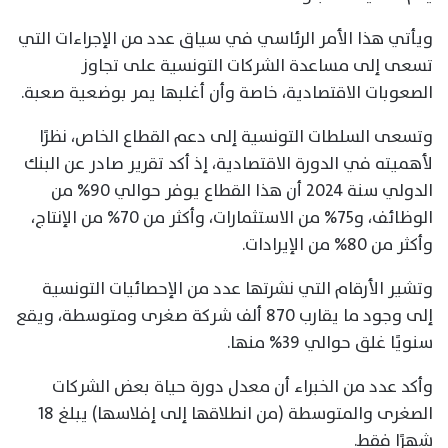
ويأتي هذا الأمر الرئاسي في سياق عدد من الإجراءات التي
تسعى إلى مساعدة الشركات التونسية على تجاوز
الصعوبات الاقتصادية، خاصة وأن أغلبها يمر بوضعية صعبة.
وتسعى السلطات التونسية إلى دعم القطاع الخاص، نظرًا
لأهميته في الدورة الاقتصادية، إذ أكد تقرير صادر عن البنك
الدولي سنة 2024 أن هذا القطاع يوفر حوالي 90% من
الوظائف، و75% من الاستثمارات، وأكثر من 70% من الإنتاج،
وأكثر من 80% من الإيرادات.
وتشير الأرقام التي نشرتها عدد من الإحصائيات التونسية
إلى وجود ما يقارب 870 ألف شركة صغرى ومتوسطة، ويقع
سنويًا غلق حوالي 39% منها.
وأكد عدد من الخبراء أن معدل دورة حياة بعض الشركات
الصغرى والمتوسطة (من انطلاقها إلى إفلاسها) يبلغ 18
شهرًا فقط.