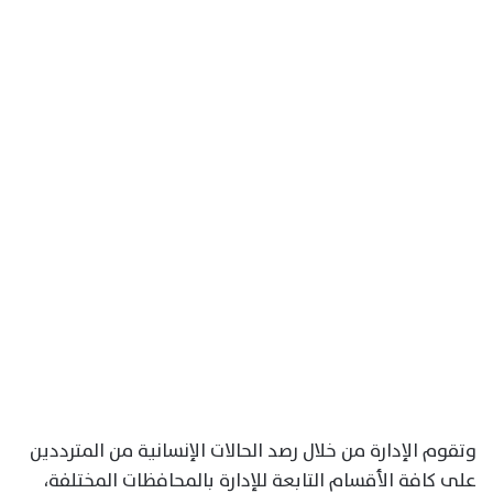
وتقوم الإدارة من خلال رصد الحالات الإنسانية من المترددين
على كافة الأقسام التابعة للإدارة بالمحافظات المختلفة،