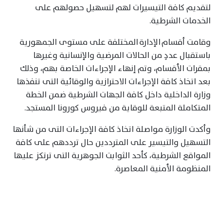
لتقديم كافة التيسيرات لهم لتسهيل حصولهم على
الخدمات الشرطية.
وقامت أقسام الإدارة المختلفة على مستوى الجمهورية
باستقبال عددٍ من الحالات المرضية والإنسانية وغيرها
بمقرات الأقسام، وتم إنهاء الإجراءات الخاصة بهم، وذلك
بعد اتخاذ كافة الإجراءات الاحترازية والوقائية التى تنفذها
وزارة الداخلية داخل كافة الجهات الشرطية ضمن الخطة
المتكاملة المتبعة للوقاية من فيروس كورونا المستجد.
وأكدت الوزارة مواصلة اتخاذ كافة الإجراءات التى من شأنها
التسهيل والتيسير على المترددين حال ترددهم على كافة
المواقع الشرطية، كأحد الثوابت الجوهرية التى ترتكز عليها
المنظومة الأمنية المعاصرة.