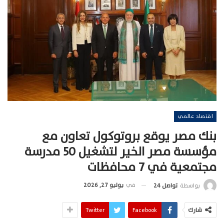
اقتصاد عالمي
بنك مصر يوقع بروتوكول تعاون مع
مؤسسة مصر الخير لتشغيل 50 مدرسة
مجتمعية في 7 محافظات
في
يوليو 27, 2026
بواسطة
تواصل 24
شارك
Facebook
Twitter