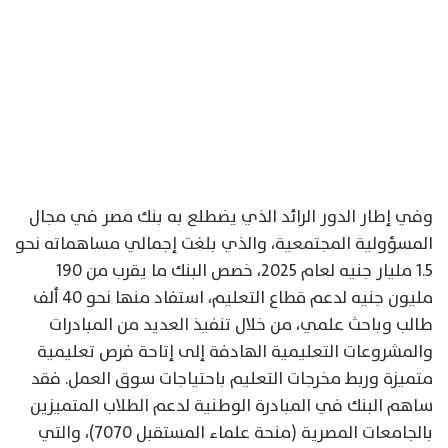
وفي إطار الدور الرائد الذي يضطلع به بنك مصر في مجال
المسؤولية المجتمعية، والذي بلغت إجمالي مساهماته نحو
1.5 مليار جنيه لعام 2025، خصص البنك ما يقرب من 190
مليون جنيه لدعم قطاع التعليم، استفاد منها نحو 40 ألف
طالب وباحث علمي، من خلال تنفيذ العديد من المبادرات
والمشروعات التعليمية الهادفة إلى إتاحة فرص تعليمية
متميزة وربط مخرجات التعليم باحتياجات سوق العمل. فقد
ساهم البنك في المبادرة الوطنية لدعم الطلاب المتميزين
بالجامعات المصرية (منحة علماء المستقبل 7070)، والتي