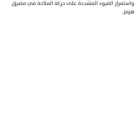
واستمرار القيود المشددة على حركة الملاحة في مضيق
هرمز.