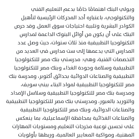
ويولي البنك اهتمامًا خاصًا بدعم التعليم الفني
والتكنولوجي، باعتباره أحد المحركات الرئيسية لتأهيل
الكوادر البشرية وتلبية احتياجات سوق العمل. وقد حرص
البنك على أن يكون من أوائل البنوك الداعمة لمدارس
التكنولوجيا التطبيقية منذ ثلاث سنوات، حيث وصل عدد
المدارس التي يدعمها إلى ست مدارس في العديد من
التخصصات الفنية، وهي: مدرستي بنك مصر للتكنولوجيا
التطبيقية وسلامة وجودة الغذاء وبنك مصر للتكنولوجيا
التطبيقية والصناعات الدوائية بحدائق أكتوبر، ومدرسة بنك
مصر للتكنولوجيا التطبيقية لمواد البناء ببني سويف،
ومدرسة بنك مصر للتكنولوجيا التطبيقية وسلاسل الإمداد
والتوريد بالعبور، ومدرستي بنك مصر للتكنولوجيا التطبيقية
والصناعات الدوائية، وبنك مصر للتكنولوجيا التطبيقية
والصناعات الغذائية بمحافظة الإسماعيلية، بما ينعكس
على تحسين نوعية مخرجات التعليم ومستويات المهارات
المهنية، ومواكبة المعايير العالمية، وربطها بأولويات