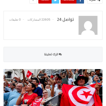
تواصل 24
22605 المشاركات
0 تعليقات
اترك تعليقا