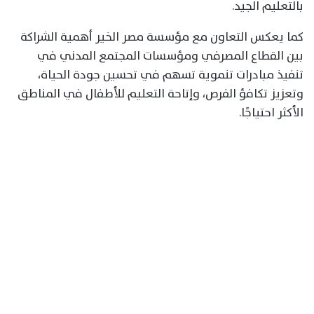
بالتعليم الجيد.
كما يعكس التعاون مع مؤسسة مصر الخير أهمية الشراكة
بين القطاع المصرفي ومؤسسات المجتمع المدني في
تنفيذ مبادرات تنموية تسهم في تحسين جودة الحياة،
وتعزيز تكافؤ الفرص، وإتاحة التعليم للأطفال في المناطق
الأكثر احتياجًا.