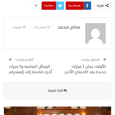
شارك
Facebook
Twitter
سامر محمد
0 المشاركات
15 تعليقات
السابق بوست
القادم بوست
الأهلى يعلن 5 قرارات
الرسائل الصامتة و5 ميزات
جديدة بعد الاجتماع الأخير
أخرى قادمة إلى إنستجرام
اترك تعليقا