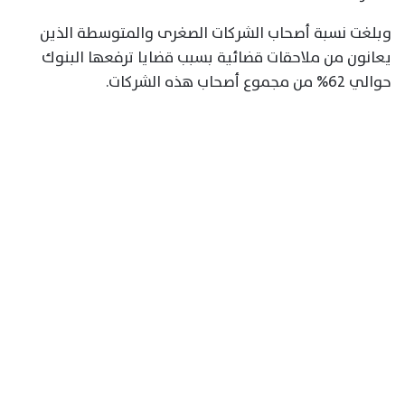
وبلغت نسبة أصحاب الشركات الصغرى والمتوسطة الذين
يعانون من ملاحقات قضائية بسبب قضايا ترفعها البنوك
حوالي 62% من مجموع أصحاب هذه الشركات.