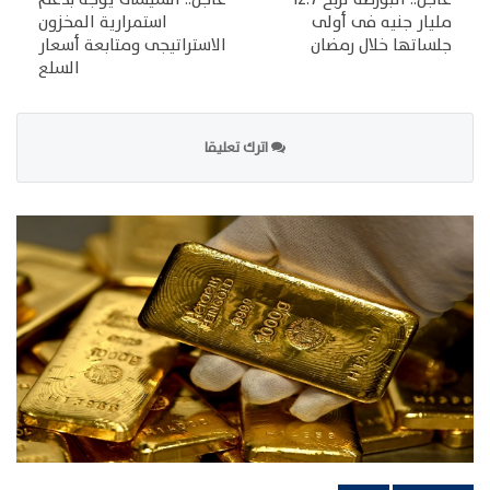
مليار جنيه فى أولى
استمرارية المخزون
جلساتها خلال رمضان
الاستراتيجى ومتابعة أسعار
السلع
اترك تعليقا