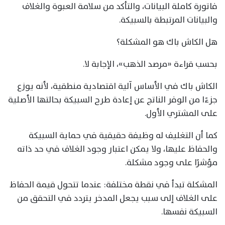
فاتورة كاملة البيانات، والتأكد من سلامة العبوة والغلاف
والبيانات المرتبطة بالسبيكة.
هل الكاش باك هو المشكلة؟
بحسب قراءة «مرصد الذهب»، الإجابة لا.
الكاش باك في الأساس آلية اقتصادية منطقية، لأنه يوزع
جزءًا من الوفر الناتج عن إعادة طرح السبيكة بحالتها الأصلية
على المشتري الأول.
كما أن التغليف له وظيفة حقيقية في حماية السبيكة
والحفاظ عليها، ولا يمكن اعتبار وجود الغلاف في حد ذاته
مؤشرًا على وجود مشكلة.
المشكلة تبدأ في نقطة مختلفة: عندما تتحول قيمة الحفاظ
على الغلاف إلى سبب يجعل المدخر يتردد في التحقق من
السبيكة نفسها.