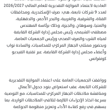
العادية لاعتماد الموازنة التقديرية للعام المالي 2026/2027
لعدد 9 شركات تابعة، هي: صرف الإسكندرية، ومحافظات
القناة، والشرقية، والغربية، والبحر الأحمر، والدقهلية،
والمنيا، وسوهاج، والجيزة، وذلك برئاسة المهندس
مصطفى الشيمي، رئيس مجلس إدارة الشركة القابضة
لمياه الشرب والصرف الصحي ورئيس الجمعيات العامة،
وبحضور ممثلي الجهاز المركزي للمحاسبات، والسادة نواب
وأعضاء مجلس إدارة الشركة القابضة، عبر تقنية الفيديو
كونفرانس.
ووافقت الجمعيات العامة على اعتماد الموازنة التقديرية
للشركات التابعة، عقب استعراض بنود جدول الأعمال
ومناقشة ملاحظات الجهاز المركزي للمحاسبات، مع التوصية
بسرعة اتخاذ الإجراءات اللازمة لتلافي الملاحظات الواردة، بما
يسهم في رفع كفاءة الأداء وتعزيز منظومة الحوكمة