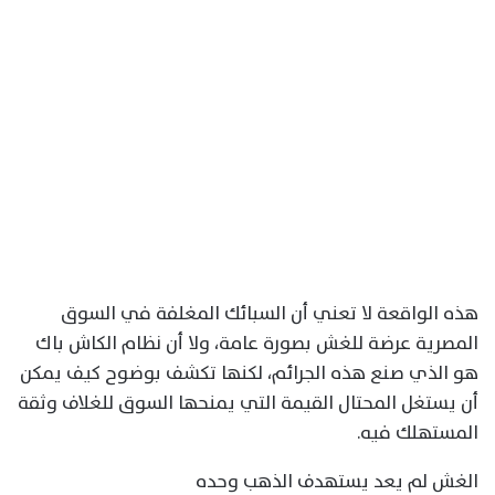
هذه الواقعة لا تعني أن السبائك المغلفة في السوق
المصرية عرضة للغش بصورة عامة، ولا أن نظام الكاش باك
هو الذي صنع هذه الجرائم، لكنها تكشف بوضوح كيف يمكن
أن يستغل المحتال القيمة التي يمنحها السوق للغلاف وثقة
المستهلك فيه.
الغش لم يعد يستهدف الذهب وحده