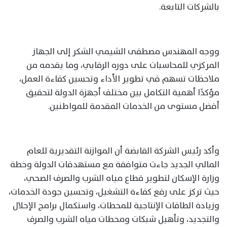
بالشركات التابعة.
ووجه المهندس مصطفى الشيمي الشكر إلى الجهاز
المركزي للمحاسبات على دوره الرقابي، وما يقدمه من
ملاحظات تسهم في تطوير الأداء وتحسين كفاءة العمل،
مؤكدًا أهمية التكامل بين مختلف أجهزة الدولة لتحقيق
أفضل مستوى من الخدمات المقدمة للمواطنين.
وأكد رئيس الشركة القابضة أن الموازنة التقديرية للعام
المالي الجديد جاءت متوافقة مع مستهدفات الدولة وخطة
وزارة الإسكان لتطوير قطاع مياه الشرب والصرف الصحي،
حيث تركز على رفع كفاءة التشغيل، وتحسين جودة الخدمات،
وزيادة الطاقات الإنتاجية للمحطات، واستكمال برامج الإحلال
والتجديد، وتأهيل شبكات ومحطات مياه الشرب والصرف