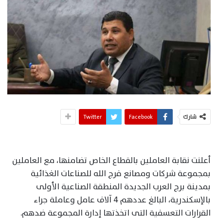
شارك
Facebook
Twitter
أعلنت نقابة العاملين بالقطاع الخاص تضامنها، مع العاملين
بمجموعة شركات ومصانع فرج الله للصناعات الغذائية
بمدينة برج العرب الجديدة المنطقة الصناعية الأولى
بالإسكندرية، البالغ عددهم 4 آلاف عامل وعاملة جراء
القرارات التعسفية التى اتخذتها إدارة المجموعة ضدهم.