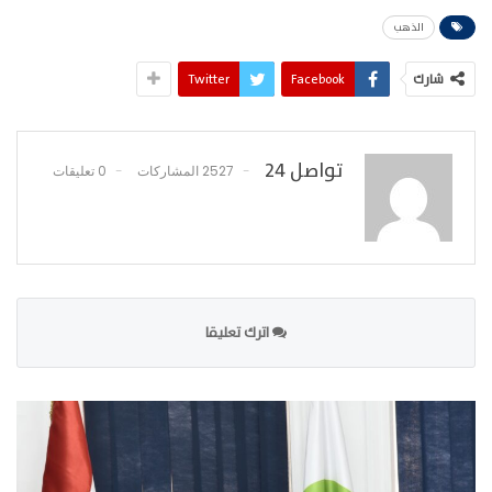
الذهب
شارك
Facebook
Twitter
تواصل 24
2527 المشاركات
0 تعليقات
اترك تعليقا