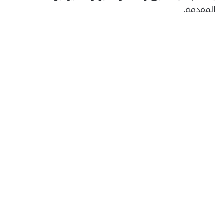
المقدمة.