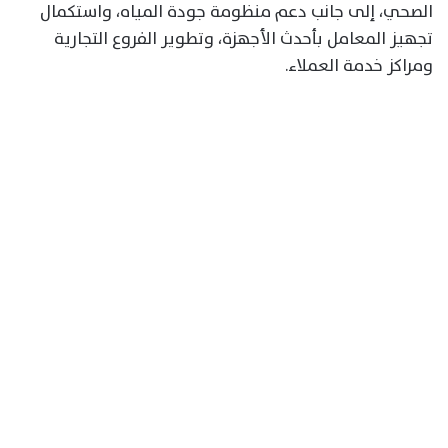
الصحي، إلى جانب دعم منظومة جودة المياه، واستكمال
تجهيز المعامل بأحدث الأجهزة، وتطوير الفروع التجارية
ومراكز خدمة العملاء.