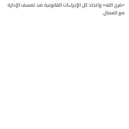
«فرج الله» واتخاذ كل الإجراءات القانونية ضد تعسف الإدارة
مع العمال.