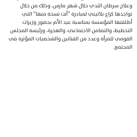
وعلاج سرطان الثدي خلال شهر مارس، وذلك من خلال
تواجدها كراع بلاتيني لمبادرة “أنت نسخة منها” التي
أطلقتها المؤسسة بمناسبة عيد الأم بحضور وزيرات
التخطيط، والتضامن الاجتماعي، والهجرة، ورئيسة المجلس
القومي للمرأة وعدد من الفنانين والشخصيات المؤثرة في
المجتمع.