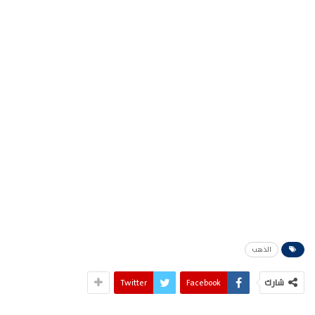
الذهب
شارك
Facebook
Twitter