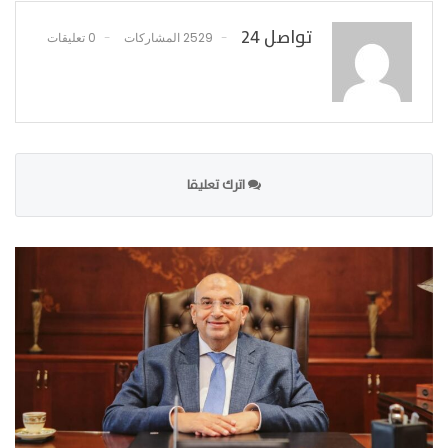
تواصل 24
2529 المشاركات
0 تعليقات
اترك تعليقا