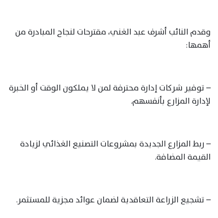
وقدم النائب أشرف عبد الغني، مقترحات لنجاح المبادرة من
أهمها:
– توفير شركات إدارة محترفة لمن لا يملكون الوقت أو الخبرة
لإدارة المزارع بأنفسهم.
– ربط المزارع الجديدة بمشروعات التصنيع الغذائي لزيادة
القيمة المضافة.
– تشجيع الزراعة التعاقدية لضمان عوائد مجزية للمستثمر.