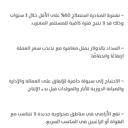
– تشترط المبادرة استصلاح 60% على الأقل خلال 3 سنوات
وذلك قد لا يتيح فترة كافية للمستثمر المغترب.
– السداد بالدولار يمثل مغامرة مع تذبذب سعر العملة
ارتفاعًا وانخفاضًا.
– الاحتياج إلى سيولة حاضرة للإنفاق على العمالة والإدارة
والصيانة الدورية للآبار والمولدات قبل بدء الإنتاج.
– تقع الأراضي في مناطق صحراوية جديدة لا تتناسب مع
الهواة أو الراغبين في المكسب السريع.