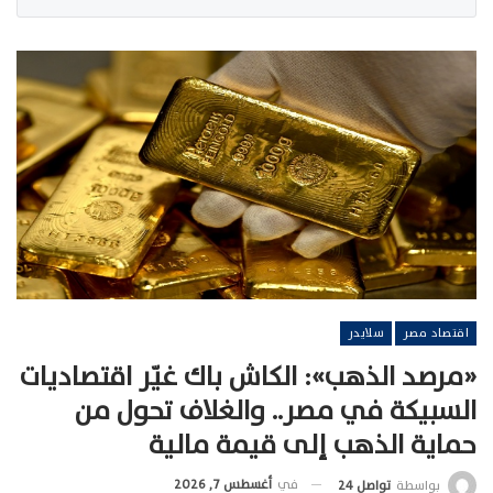
اقتصاد مصر
سلايدر
«مرصد الذهب»: الكاش باك غيّر اقتصاديات
السبيكة في مصر.. والغلاف تحول من
حماية الذهب إلى قيمة مالية
في
أغسطس 7, 2026
بواسطة
تواصل 24