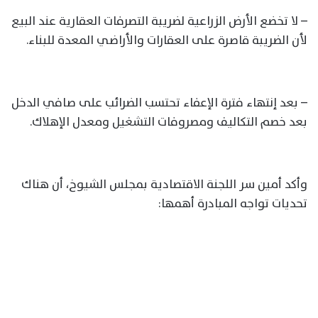
– لا تخضع الأرض الزراعية لضريبة التصرفات العقارية عند البيع
لأن الضريبة قاصرة على العقارات والأراضي المعدة للبناء.
– بعد إنتهاء فترة الإعفاء تحتسب الضرائب على صافي الدخل
بعد خصم التكاليف ومصروفات التشغيل ومعدل الإهلاك.
وأكد أمين سر اللجنة الاقتصادية بمجلس الشيوخ، أن هناك
تحديات تواجه المبادرة أهمها: