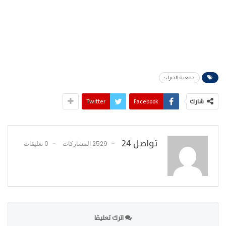
جمعية الخبراء:
شارك
Facebook
Twitter
تواصل 24
2529 المشاركات
0 تعليقات
اترك تعليقا