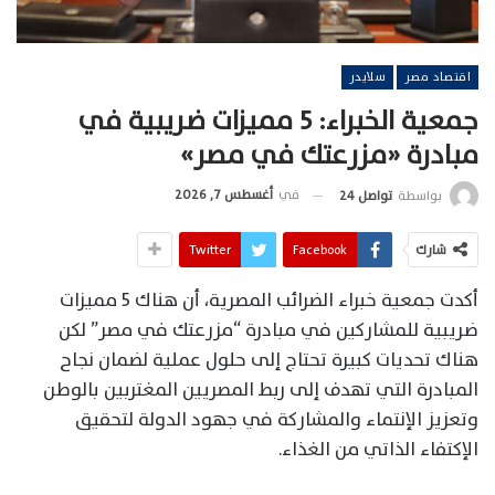
اقتصاد مصر
سلايدر
جمعية الخبراء: 5 مميزات ضريبية في
مبادرة «مزرعتك في مصر»
في
أغسطس 7, 2026
بواسطة
تواصل 24
شارك
Facebook
Twitter
أكدت جمعية خبراء الضرائب المصرية، أن هناك 5 مميزات
ضريبية للمشاركين في مبادرة “مزرعتك في مصر” لكن
هناك تحديات كبيرة تحتاج إلى حلول عملية لضمان نجاح
المبادرة التي تهدف إلى ربط المصريين المغتربين بالوطن
وتعزيز الإنتماء والمشاركة في جهود الدولة لتحقيق
الإكتفاء الذاتي من الغذاء.