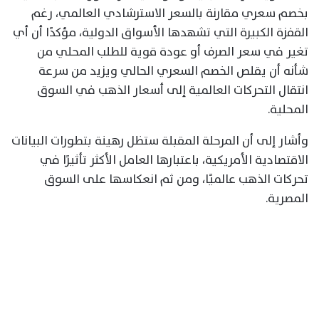
بخصم سعري مقارنة بالسعر الاسترشادي العالمي، رغم
القفزة الكبيرة التي تشهدها الأسواق الدولية، مؤكدًا أن أي
تغير في سعر الصرف أو عودة قوية للطلب المحلي من
شأنه أن يقلص الخصم السعري الحالي ويزيد من سرعة
انتقال التحركات العالمية إلى أسعار الذهب في السوق
المحلية.
وأشار إلى أن المرحلة المقبلة ستظل رهينة بتطورات البيانات
الاقتصادية الأمريكية، باعتبارها العامل الأكثر تأثيرًا في
تحركات الذهب عالميًا، ومن ثم انعكاسها على السوق
المصرية.