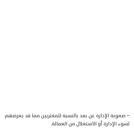
– صعوبة الإدارة عن بعد بالنسبة للمغتربين مما قد يعرضهم
لسوء الإدارة أو الاستغلال من العمالة.