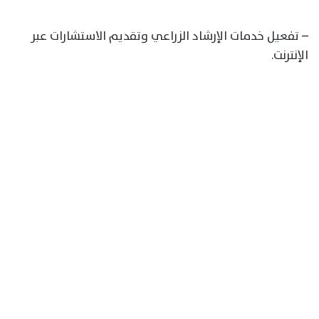
– تفعيل خدمات الإرشاد الزراعي وتقديم الاستشارات عبر
الإنترنت.