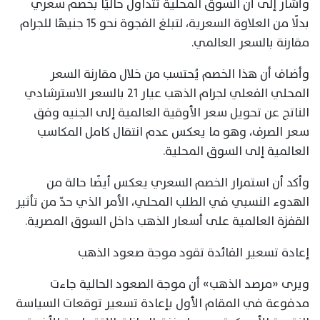
وأشار إلى أن السوق المحلية تتداول حاليًا بخصم سعري
بدلًا من العلاوة السعرية، لتبلغ الفجوة نحو 15 جنيهًا للجرام
مقارنة بالسعر العالمي.
وأضاف أن هذا الخصم يُحتسب من خلال مقارنة السعر
المحلي الفعلي لجرام الذهب عيار 21 بالسعر الاسترشادي
الناتج عن تحويل سعر الأوقية العالمية إلى الجنيه وفق
سعر الصرف، وهو ما يعكس عدم انتقال كامل المكاسب
العالمية إلى السوق المحلية.
وأكد أن استمرار الخصم السعري يعكس أيضًا حالة من
الهدوء النسبي في الطلب المحلي، الأمر الذي حدّ من تأثير
القفزة العالمية على أسعار الذهب داخل السوق المصرية.
إعادة تسعير الفائدة تقود موجة صعود الذهب
ويرى «مرصد الذهب» أن موجة الصعود الحالية جاءت
مدفوعة في المقام الأول بإعادة تسعير توقعات السياسة