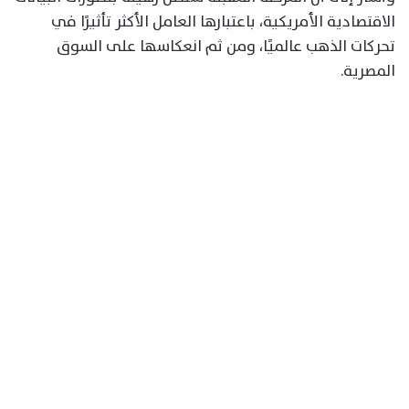
الاقتصادية الأمريكية، باعتبارها العامل الأكثر تأثيرًا في
تحركات الذهب عالميًا، ومن ثم انعكاسها على السوق
المصرية.