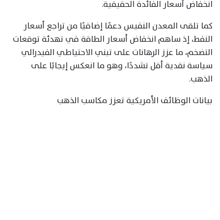
انخفاض أسعار الفائدة الحقيقية.
كما تلقى المعدن النفيس دعمًا إضافيًا من تراجع أسعار
النفط، إذ ساهم انخفاض أسعار الطاقة في تهدئة توقعات
التضخم، ما عزز الرهانات على تبني الاحتياطي الفيدرالي
سياسة نقدية أقل تشددًا، وهو ما انعكس إيجابًا على
الذهب.
بيانات الوظائف الأمريكية تعزز مكاسب الذهب