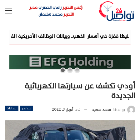
رئيس التحرير
رامي الحضري
مدير
التحرير
محمد سليمان
أودي تكشف عن سيارتها الكهربائية
الجديدة
سلايدر
سيارات
في
أبريل 3, 2022
بواسطة
محمد سعيد