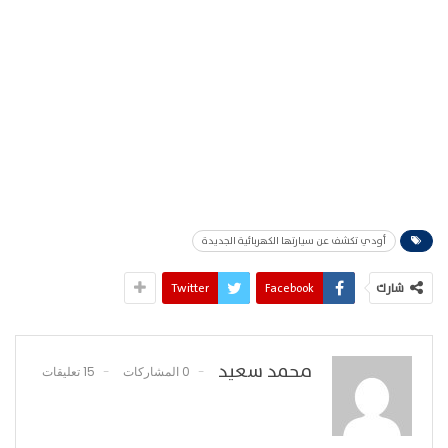
أودي تكشف عن سيارتها الكهربائية الجديدة
شارك
Facebook
Twitter
محمد سعيد
0 المشاركات
15 تعليقات