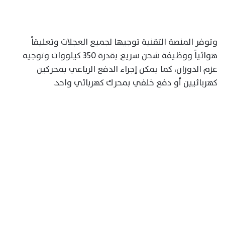
وتوفر المنصة التقنية توجيها لجميع العجلات وتعليقاً
هوائياً ووظيفة شحن سريع بقدرة 350 كيلووات وتوجيه
عزم الدوران، كما يمكن إجراء الدفع الرباعي بمحركين
كهربائيين أو دفع خلفي بمحرك كهربائي واحد.