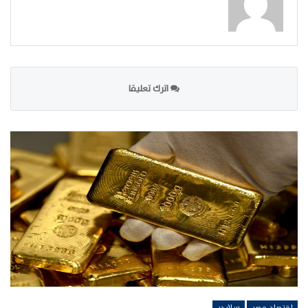
اترك تعليقا
اقتصاد مصر
سلايدر