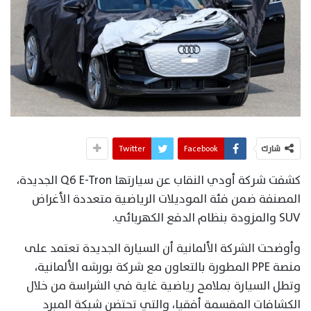
شارك
Facebook
Twitter
كشفت شركة أودي النقاب عن سيارتها Q6 E-Tron الجديدة،
المصنفة ضمن فئة الموديلات الرياضية متعددة الأغراض
SUV والمزودة بنظام الدفع الكهربائي.
وأوضحت الشركة الألمانية أن السيارة الجديدة تعتمد على
منصة PPE المطورة بالتعاون مع شركة بورشه الألمانية،
وتطل السيارة بملامح رياضية غاية في الشراسة من خلال
الكشافات المقسمة أفقيا، والتي تحتضن شبكة المبرد