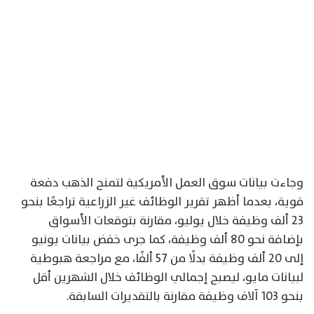
وجاءت بيانات سوق العمل الأمريكية لتمنح الذهب دفعة
قوية، بعدما أظهر تقرير الوظائف غير الزراعية تراجعًا بنحو
23 ألف وظيفة خلال يوليو، مقارنة بتوقعات الأسواق
بإضافة نحو 80 ألف وظيفة، كما جرى خفض بيانات يونيو
إلى 20 ألف وظيفة بدلًا من 57 ألفًا، مع مراجعة هبوطية
لبيانات مايو، ليصبح إجمالي الوظائف خلال الشهرين أقل
بنحو 103 آلاف وظيفة مقارنة بالتقديرات السابقة.