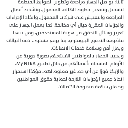
ثالثًا: يواصل الجهاز مراجعة وتطوير الضوابط المنظمة
لتسجيل وتفعيل خطوط الهاتف المحمول، وتشديد أعمال
المراجعة والتفتيش على شركات المحمول، واتخاذ الإجراءات
والجزاءات المقررة حيال أي مخالفة. كما يعمل الجهاز على
تعزيز وسائل التحقق من هوية المستخدمين، ومن بينها
منظومة التحقق البيومتري، بما يرفع مستوى دقة البيانات
ويعزز أمن وسلامة خدمات الاتصالات.
ويهيب الجهاز بالمواطنين الاستعلام بصورة دورية عن
الأرقام المسجلة بأسمائهم من خلال تطبيق My NTRA،
والإبلاغ فورًا عن أي خط غير معلوم لهم، مؤكدًا استمرار
اتخاذ جميع الإجراءات اللازمة لحماية حقوق المواطنين
وضمان سلامة منظومة الاتصالات.