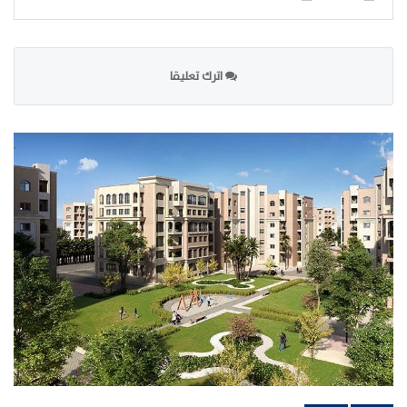
اترك تعليقا