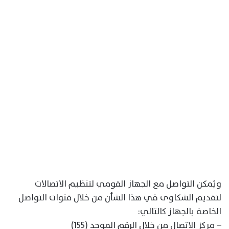
ويُمكن التواصل مع الجهاز القومي لتنظيم الاتصالات
لتقديم الشكاوى في هذا الشأن من خلال قنوات التواصل
الخاصة بالجهاز كالتالي:
– مركز الاتصال من خلال الرقم الموحد (155)