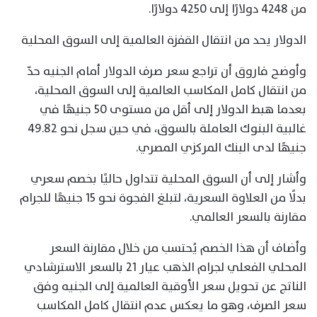
من 4248 دولارًا إلى 4250 دولارًا.
الدولار يحد من انتقال القفزة العالمية إلى السوق المحلية
وأوضح فاروق أن تراجع سعر صرف الدولار أمام الجنيه حدّ
من انتقال كامل المكاسب العالمية إلى السوق المحلية،
بعدما هبط الدولار إلى أقل من مستوى 50 جنيهًا في
غالبية البنوك العاملة بالسوق، في حين سجل نحو 49.82
جنيهًا لدى البنك المركزي المصري.
وأشار إلى أن السوق المحلية تتداول حاليًا بخصم سعري
بدلًا من العلاوة السعرية، لتبلغ الفجوة نحو 15 جنيهًا للجرام
مقارنة بالسعر العالمي.
وأضاف أن هذا الخصم يُحتسب من خلال مقارنة السعر
المحلي الفعلي لجرام الذهب عيار 21 بالسعر الاسترشادي
الناتج عن تحويل سعر الأوقية العالمية إلى الجنيه وفق
سعر الصرف، وهو ما يعكس عدم انتقال كامل المكاسب