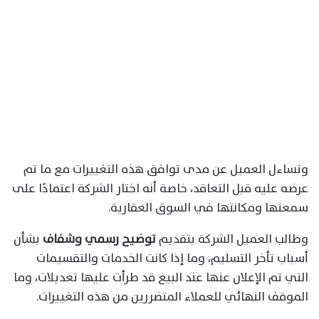
وتساءل العميل عن مدى توافق هذه التغييرات مع ما تم
عرضه عليه قبل التعاقد، خاصة أنه اختار الشركة اعتمادًا على
سمعتها ومكانتها في السوق العقارية.
وطالب العميل الشركة بتقديم
توضيح رسمي وشفاف
بشأن
أسباب تأخر التسليم، وما إذا كانت الخدمات والتقسيمات
التي تم الإعلان عنها عند البيع قد طرأت عليها تعديلات، وما
الموقف النهائي للعملاء المتضررين من هذه التغييرات.