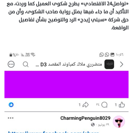
«تواصل٢٤ الاقتصادي» يطرح شكوى العميل كما وردت، مع
التأكيد أن ما جاء فيها يمثل رواية صاحب الشكوى، وأن من
حق شركة «سيتي إيدج» الرد والتوضيح بشأن تفاصيل
الواقعة.