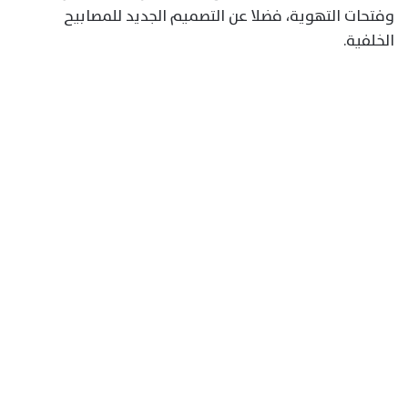
وفتحات التهوية، فضلا عن التصميم الجديد للمصابيح
الخلفية.