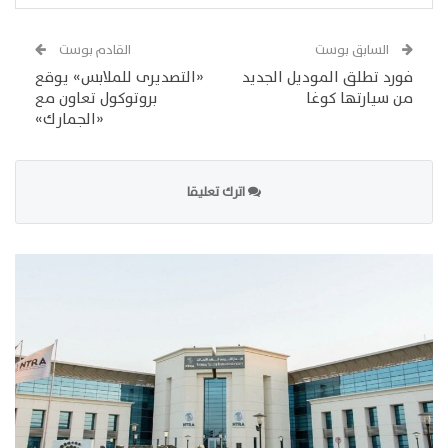
السابق بوست
القادم بوست
فورد تطلق الموديل الجديد
«التصديرى للملابس» يوقع
من سيارتها كوغا
بروتوكول تعاون مع
«الجمارك»
اترك تعليقا