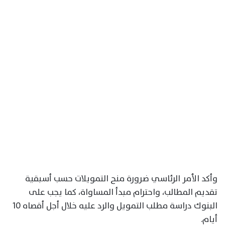
وأكد الأمر الرئاسي ضرورة منح التمويلات حسب أسبقية
تقديم المطالب، واحترام مبدأ المساواة، كما يجب على
البنوك دراسة مطلب التمويل والرد عليه خلال أجل أقصاه 10
أيام.