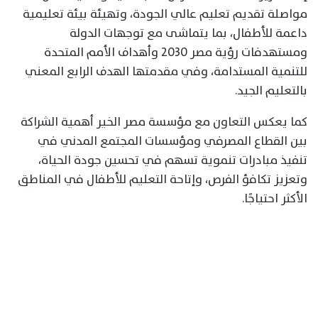
مواصلة تقديم تعليم عالي الجودة، وتهيئة بيئة تعليمية
داعمة للأطفال، بما يتماشى مع توجهات الدولة
ومستهدفات رؤية مصر 2030 وأهداف الأمم المتحدة
للتنمية المستدامة، وفي مقدمتها الهدف الرابع المعني
بالتعليم الجيد.
كما يعكس التعاون مع مؤسسة مصر الخير أهمية الشراكة
بين القطاع المصرفي ومؤسسات المجتمع المدني في
تنفيذ مبادرات تنموية تسهم في تحسين جودة الحياة،
وتعزيز تكافؤ الفرص، وإتاحة التعليم للأطفال في المناطق
الأكثر احتياجًا.