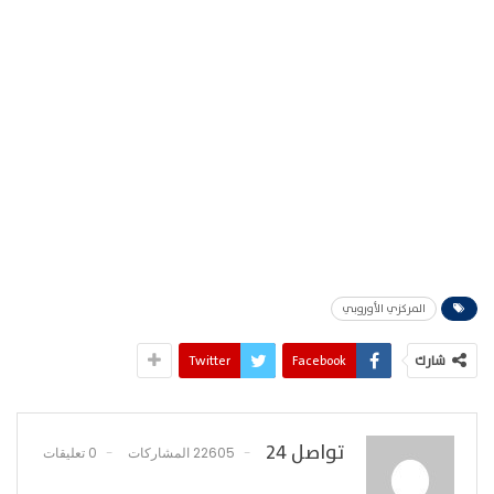
المركزي الأوروبي
شارك
Facebook
Twitter
تواصل 24
22605 المشاركات
0 تعليقات