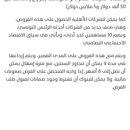
50 ألف دولار و5 ملايين دولار).
كما يمكن للشركات الأهلية الحصول على هذه القروض،
وهي صنف جديد من الشركات أحدثه الرئيس التونسي،
ويضم 10 مساهمين كحد أدنى، ويأتي في سياق الاقتصاد
الاجتماعي التضامني.
ويتم منح هذه القروض على المدى القصير، ويتم إرجاعها
في مدة لا يمكن أن تتجاوز السنتين، مع فترة إمهال يمكن
أن تصل إلى 6 أشهر، إذا واجه المتحصل على القرض صعوبات
مالية، ولا يمكن للبنوك أن تشترط وجود ضمانات لقبول طلب
القرض.