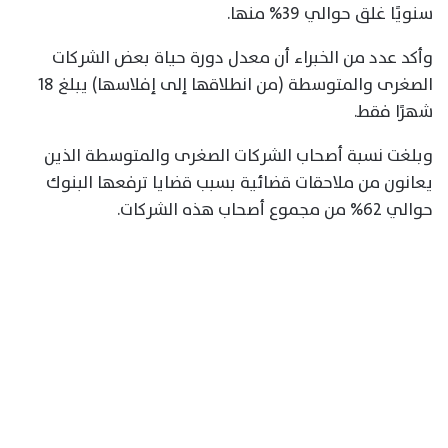
سنويًا غلق حوالي 39% منها.
وأكد عدد من الخبراء أن معدل دورة حياة بعض الشركات
الصغرى والمتوسطة (من انطلاقها إلى إفلاسها) يبلغ 18
شهرًا فقط.
وبلغت نسبة أصحاب الشركات الصغرى والمتوسطة الذين
يعانون من ملاحقات قضائية بسبب قضايا ترفعها البنوك
حوالي 62% من مجموع أصحاب هذه الشركات.