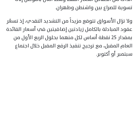
تسوية للصراع بين واشنطن وطهران.
ولا تزال الأسواق تتوقع مزيداً من التشديد النقدي، إذ تسعّر
عقود المبادلة بالكامل زيادتين إضافيتين في أسعار الفائدة
بمقدار 25 نقطة أساس لكل منهما بحلول الربع الأول من
العام المقبل، مع ترجيح تنفيذ الرفع المقبل خلال اجتماع
سبتمبر أو أكتوبر.