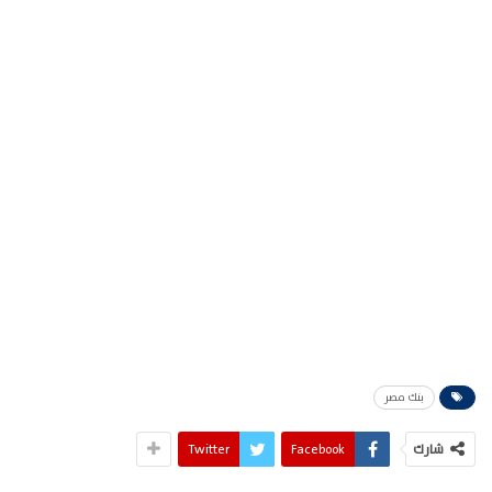
بنك مصر
شارك
Facebook
Twitter