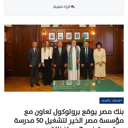
اترك تعليقا
اقتصاد عالمي
بنك مصر يوقع بروتوكول تعاون مع
مؤسسة مصر الخير لتشغيل 50 مدرسة