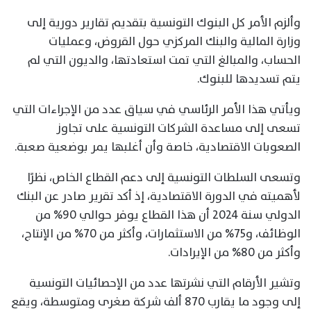
وألزم الأمر كل البنوك التونسية بتقديم تقارير دورية إلى
وزارة المالية والبنك المركزي حول القروض، وعمليات
الحساب، والمبالغ التي تمت استعادتها، والديون التي لم
يتم تسديدها للبنوك.
ويأتي هذا الأمر الرئاسي في سياق عدد من الإجراءات التي
تسعى إلى مساعدة الشركات التونسية على تجاوز
الصعوبات الاقتصادية، خاصة وأن أغلبها يمر بوضعية صعبة.
وتسعى السلطات التونسية إلى دعم القطاع الخاص، نظرًا
لأهميته في الدورة الاقتصادية، إذ أكد تقرير صادر عن البنك
الدولي سنة 2024 أن هذا القطاع يوفر حوالي 90% من
الوظائف، و75% من الاستثمارات، وأكثر من 70% من الإنتاج،
وأكثر من 80% من الإيرادات.
وتشير الأرقام التي نشرتها عدد من الإحصائيات التونسية
إلى وجود ما يقارب 870 ألف شركة صغرى ومتوسطة، ويقع