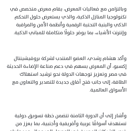
وبالتزامن مع فعاليات المعرض، يقام معرض متخصص في
تكنولوجيا المنازل الذكية، والذي يستعرض حلول التحكم
الذكي والبنية التحتية الرقمية وأنظمة الأمن والمراقبة
وإنترنت الأشياء، بما يوفر حلولًا متكاملة للمباني الذكية.
وأكد هشام رشدي، العضو المنتدب لشركة بروفيشينتال
إكسبو، أن المعرض يسهم في دعم صناعة الإضاءة الحديثة
في مصر وتعزيز توجهات الدولة نحو ترشيد استهلاك
الطاقة، إلى جانب فتح آفاق جديدة للتصدير والتعاون مع
الأسواق العالمية.
وأشار إلى أن الدورة الثامنة تتضمن خطة تسويق دولية
تستهدف أسواقًا عربية وأفريقية وأجنبية، بما يعزز من