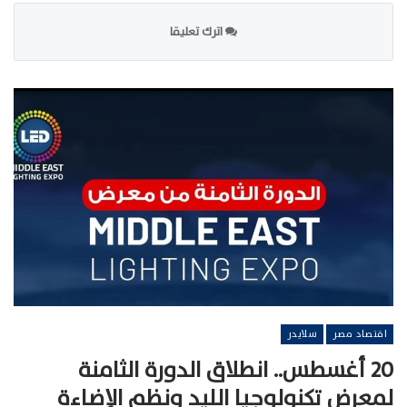
اترك تعليقا
اقتصاد مصر
سلايدر
20 أغسطس.. انطلاق الدورة الثامنة
لمعرض تكنولوجيا الليد ونظم الإضاءة