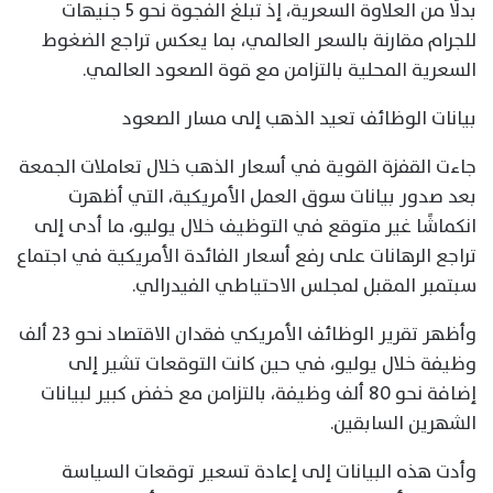
بدلًا من العلاوة السعرية، إذ تبلغ الفجوة نحو 5 جنيهات
للجرام مقارنة بالسعر العالمي، بما يعكس تراجع الضغوط
السعرية المحلية بالتزامن مع قوة الصعود العالمي.
بيانات الوظائف تعيد الذهب إلى مسار الصعود
جاءت القفزة القوية في أسعار الذهب خلال تعاملات الجمعة
بعد صدور بيانات سوق العمل الأمريكية، التي أظهرت
انكماشًا غير متوقع في التوظيف خلال يوليو، ما أدى إلى
تراجع الرهانات على رفع أسعار الفائدة الأمريكية في اجتماع
سبتمبر المقبل لمجلس الاحتياطي الفيدرالي.
وأظهر تقرير الوظائف الأمريكي فقدان الاقتصاد نحو 23 ألف
وظيفة خلال يوليو، في حين كانت التوقعات تشير إلى
إضافة نحو 80 ألف وظيفة، بالتزامن مع خفض كبير لبيانات
الشهرين السابقين.
وأدت هذه البيانات إلى إعادة تسعير توقعات السياسة