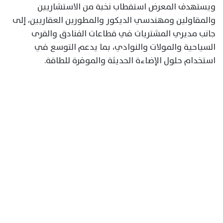
ويستهدف المعرض استقطاب نخبة من الاستشاريين
والمقاولين ومهندسي الديكور والمطورين العقاريين، إلى
جانب مديري المشتريات في قطاعات الفنادق والقرى
السياحية والمولات والنوادي، بما يدعم التوسع في
استخدام حلول الإضاءة الحديثة والموفرة للطاقة.