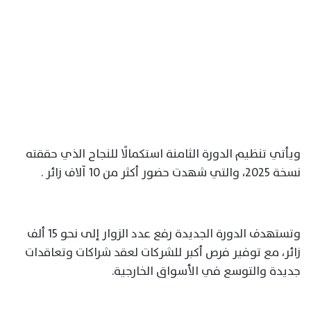
ويأتي تنظيم الدورة الثامنة استكمالًا للنجاح الذي حققته
نسخة 2025، والتي شهدت حضور أكثر من 10 آلاف زائر .
وتستهدف الدورة الجديدة رفع عدد الزوار إلى نحو 15 ألف
زائر، مع توفير فرص أكبر للشركات لعقد شراكات وتعاقدات
جديدة والتوسع في الأسواق الخارجية.