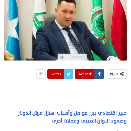
شارك
Facebook
Twitter
خبير اقتصادي يبرز عوامل وأسباب اهتزاز عرش الدولار
وصعود اليوان الصيني وعملات أخرى