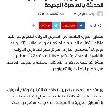
الحديثة بالقاهرة الجديدة
في
أغسطس 8, 2026
بواسطة
تواصل 24
شارك
Facebook
Twitter
تنطلق الدورة الثامنة من المعرض الدولي لتكنولوجيا الليد
ونظم الإضاءة الحديثة والديكورية والمكونات الإلكترونية،
يوم 20 أغسطس الجاري، بمركز مصر للمعارض الدولية
بالقاهرة الجديدة، وتستمر فعالياته حتى 22 أغسطس،
بمشاركة نخبة من كبرى الشركات المحلية والدولية العاملة
في قطاع الإضاءة والتكنولوجيا.
ويستهدف المعرض تعزيز التعاقدات التجارية وفتح أسواق
جديدة أمام الشركات العاملة في قطاع الإضاءة، خاصة
بالأسواق العربية والأفريقية، إلى جانب استعراض أحدث