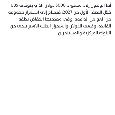
أما الوصول إلى مستوى 5000 دولار، الذي يتوقعه UBS
خلال النصف الأول من 2027، فيحتاج إلى استمرار مجموعة
من العوامل الداعمة، وفي مقدمتها انخفاض تكلفة
الفائدة، وضعف الدولار، واستمرار الطلب الاستراتيجي من
البنوك المركزية والمستثمرين.