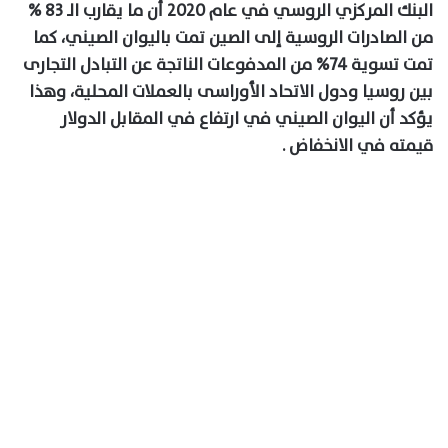
البنك المركزي الروسي في عام 2020 أن ما يقارب الـ 83 %
من الصادرات الروسية إلى الصين تمت باليوان الصيني، كما
تمت تسوية 74% من المدفوعات الناتجة عن التبادل التجارى
بين روسيا ودول الاتحاد الأوراسى بالعملات المحلية، وهذا
يؤكد أن اليوان الصيني في ارتفاع في المقابل الدولار
قيمته في الانخفاض .