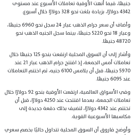
جنيهًا، فيما أنهت الأوقية تعاملات الأسبوع عند مستوى
4342 دولارًا، بزيادة بلغت نحو 328 دولارًا خلال أسبوع.
وأضاف أن سعر جرام الذهب عيار 24 سجل نحو 6960 جنيهًا،
وعيار 18 نحو 5220 جنيهًا، بينما سجل الجنيه الذهب نحو
48720 جنيهًا.
وأشار إلى أن السوق المحلية ارتفعت بنحو 125 جنيهًا خلال
تعاملات أمس الجمعة، إذ افتتح جرام الذهب عيار 21 عند
5970 جنيهًا، قبل أن يلامس 6100 جنيه، ثم اختتم التعاملات
عند 6095 جنيهًا.
وفي الأسواق العالمية، ارتفعت الأوقية بنحو 92 دولارًا خلال
تعاملات الجمعة، بعدما افتتحت عند 4250 دولارًا، قبل أن
تختتم عند 4342 دولارًا، لتضيف بذلك دفعة جديدة إلى
مكاسبها الأسبوعية القوية.
وأوضح فاروق أن السوق المحلية تتداول حاليًا بخصم سعري