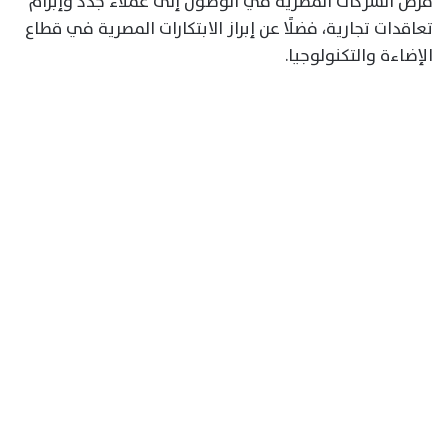
فرص الشركات المصرية في الوصول إلى عملاء جدد وإبرام
تعاقدات تجارية، فضلًا عن إبراز الابتكارات المصرية في قطاع
الإضاءة والتكنولوجيا.