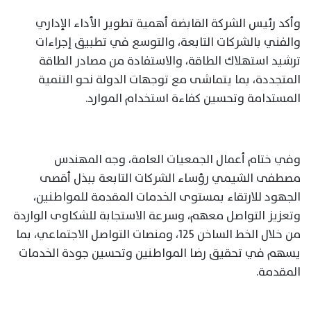
وأكد رئيس الشركة القابضة أهمية تطوير الأداء الإداري
والفني بالشركات التابعة، والتوسع في تطبيق إجراءات
ترشيد استهلاك الطاقة، والاستفادة من مصادر الطاقة
المتجددة، بما يتماشى مع توجهات الدولة نحو التنمية
المستدامة وتحسين كفاءة استخدام الموارد.
وفي ختام أعمال الجمعيات العامة، وجه المهندس
مصطفى الشيمي رؤساء الشركات التابعة ببذل أقصى
الجهود للارتقاء بمستوى الخدمات المقدمة للمواطنين،
وتعزيز التواصل معهم، وسرعة الاستجابة للشكاوى الواردة
من خلال الخط الساخن 125، ومنصات التواصل الاجتماعي، بما
يسهم في تحقيق رضا المواطنين وتحسين جودة الخدمات
المقدمة.