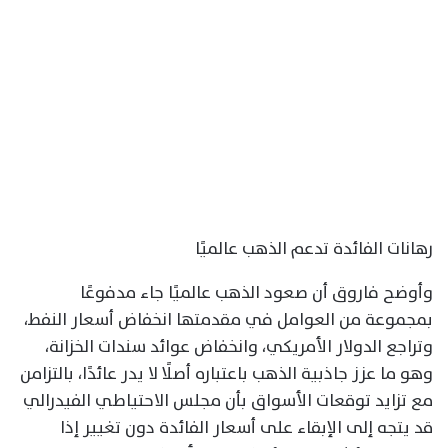
رهانات الفائدة تدعم الذهب عالميًا
وأوضح فاروق أن صعود الذهب عالميًا جاء مدفوعًا
بمجموعة من العوامل في مقدمتها انخفاض أسعار النفط،
وتراجع الدولار الأمريكي، وانخفاض عوائد سندات الخزانة،
وهو ما عزز جاذبية الذهب باعتباره أصلًا لا يدر عائدًا، بالتزامن
مع تزايد توقعات الأسواق بأن مجلس الاحتياطي الفيدرالي
قد يتجه إلى الإبقاء على أسعار الفائدة دون تغيير إذا