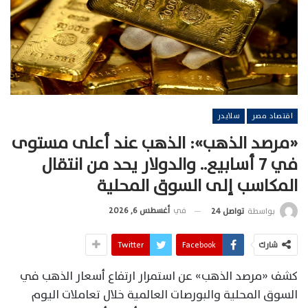
اقتصاد مصر
سلايدر
«مرصد الذهب»: الذهب عند أعلى مستوى
في 7 أسابيع.. والدولار يحد من انتقال
المكاسب إلى السوق المحلية
في
أغسطس 6, 2026
بواسطة
تواصل 24
شارك
Facebook
Twitter
كشف «مرصد الذهب» عن استمرار ارتفاع أسعار الذهب في
السوق المحلية والبورصات العالمية خلال تعاملات اليوم