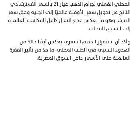
المحلي الفعلي لجرام الذهب عيار 21 بالسعر الاسترشادي
الناتج عن تحويل سعر الأوقية عالميًا إلى الجنيه وفق سعر
الصرف، وهو ما يعكس عدم انتقال كامل المكاسب العالمية
إلى السوق المحلية.
وأكد أن استمرار الخصم السعري يعكس أيضًا حالة من
الهدوء النسبي في الطلب المحلي، ما حدّ من تأثير القفزة
العالمية على الأسعار داخل السوق المصرية.