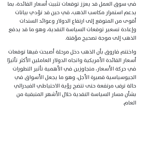
في سوق العمل قد يعزز توقعات تثبيت أسعار الفائدة، بما
يدعم استمرار مكاسب الذهب، في حين قد تؤدي بيانات
أقوى من المتوقع إلى ارتفاع الدولار وعوائد السندات
وإعادة تسعير توقعات السياسة النقدية، وهو ما قد يدفع
الذهب إلى موجة تصحيح مؤقتة.
واختتم فاروق بأن الذهب دخل مرحلة أصبحت فيها توقعات
أسعار الفائدة الأمريكية واتجاه الدولار العاملين الأكثر تأثيرًا
في حركة الأسعار، متجاوزين في الأهمية تأثير التطورات
الجيوسياسية قصيرة الأجل، وهو ما يجعل الأسواق في
حالة ترقب مرتفعة حتى تتضح رؤية الاحتياطي الفيدرالي
بشأن مسار السياسة النقدية خلال الأشهر المتبقية من
العام.