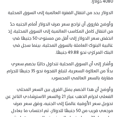
4080 دولارًا.
الدولار يحد من انتقال القفزة العالمية إلى السوق المحلية
وأوضح فاروق أن تراجع سعر صرف الدولار أمام الجنيه حدّ
من انتقال كامل المكاسب العالمية إلى السوق المحلية، إذ
انخفض سعر الدولار إلى أقل من مستوى 50 جنيهًا في
غالبية البنوك العاملة بالسوق المحلية، بينما سجل في
البنك المركزي نحو 49.88 جنيهًا.
وأشار إلى أن السوق المحلية تتداول حاليًا بخصم سعري
بدلًا من العلاوة السعرية، لتبلغ الفجوة نحو 35 جنيهًا للجرام
مقارنة بالسعر العالمي المحسوب.
وأوضح أن هذا الخصم يمثل الفرق بين السعر المحلي
الفعلي لجرام الذهب عيار 21 والسعر الاسترشادي الناتج عن
تحويل سعر الأوقية عالميًا إلى الجنيه، وفق سعر صرف
مرجعي قريب من 50 جنيهًا للدولار، ثم احتساب ما يعادل