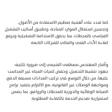
كما شدد على أهمية تعظيم الاستفادة من الأصول،
وتحسين استغلال الموارد المتاحة، وتطبيق أساليب التشغيل
القياسي بالمحطات، بما يحقق الاستدامة التشغيلية ويرفع
كفاءة الأداء الفني والمالي للشركات التابعة.
وأشار المهندس مصطفى الشيمي إلى ضرورة تكثيف
جهود تنشيط التحصيل، وخفض كميات المياه غير المحاسب
عليها، من خلال التوسع في تركيب العدادات مسبقة الدفع،
ومواجهة الوصلات غير القانونية، مع الالتزام بتنفيذ برامج
الصيانة الوقائية والدورية للمحطات والروافع، بما يضمن
استمرارية تقديم الخدمة بالكفاءة المطلوبة.