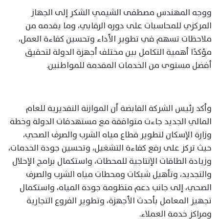
ووجه المهندس مصطفى الشيمي الشكر إلى الجهاز
المركزي للمحاسبات على دوره الرقابي، وما يقدمه من
ملاحظات تسهم في تطوير الأداء وتحسين كفاءة العمل،
مؤكدًا أهمية التكامل بين مختلف أجهزة الدولة لتحقيق
أفضل مستوى من الخدمات المقدمة للمواطنين.
وأكد رئيس الشركة القابضة أن الموازنة التقديرية للعام
المالي الجديد جاءت متوافقة مع مستهدفات الدولة وخطة
وزارة الإسكان لتطوير قطاع مياه الشرب والصرف الصحي،
حيث تركز على رفع كفاءة التشغيل، وتحسين جودة الخدمات،
وزيادة الطاقات الإنتاجية للمحطات، واستكمال برامج الإحلال
والتجديد، وتأهيل شبكات ومحطات مياه الشرب والصرف
الصحي، إلى جانب دعم منظومة جودة المياه، واستكمال
تجهيز المعامل بأحدث الأجهزة، وتطوير الفروع التجارية
ومراكز خدمة العملاء.