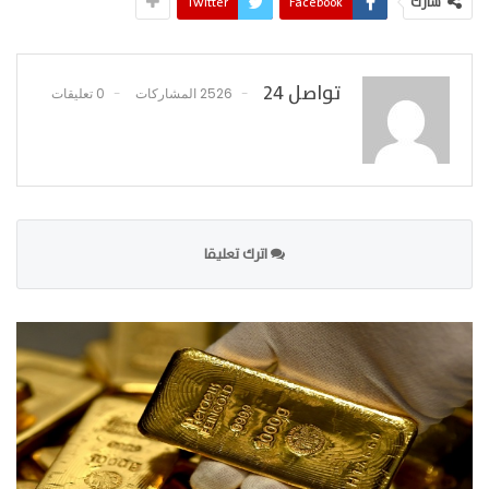
شارك
Facebook
Twitter
تواصل 24
2526 المشاركات
0 تعليقات
اترك تعليقا