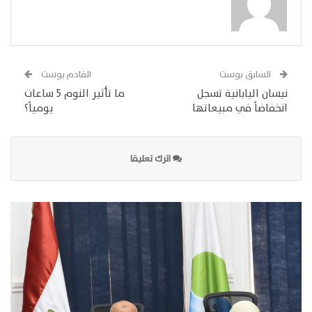
السابق بوست
القادم بوست
نيسان اليابانية تسجل
ما تأثير النوم 5 ساعات
انخفاضاً في مبيعاتها
يومياً؟
اترك تعليقا