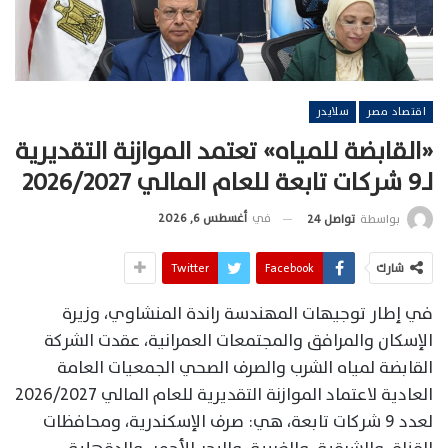
اقتصاد مصر
سلايدر
«القابضة للمياه» تعتمد الموازنة التقديرية
لـ9 شركات تابعة للعام المالي 2026/2027
في
أغسطس 6, 2026
بواسطة
تواصل 24
شارك
Facebook
Twitter
في إطار توجيهات المهندسة راندة المنشاوي، وزيرة
الإسكان والمرافق والمجتمعات العمرانية، عقدت الشركة
القابضة لمياه الشرب والصرف الصحي الجمعيات العامة
العادية لاعتماد الموازنة التقديرية للعام المالي 2026/2027
لعدد 9 شركات تابعة، هي: صرف الإسكندرية، ومحافظات