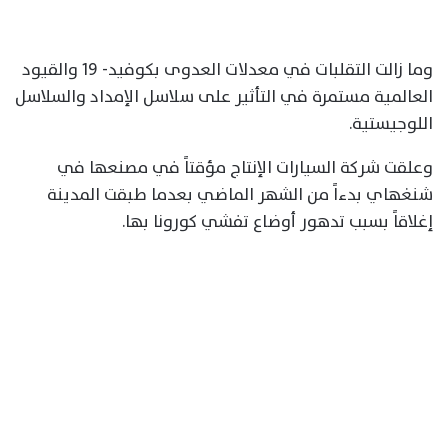
وما زالت التقلبات في معدلات العدوى بكوفيد- 19 والقيود
العالمية مستمرة في التأثير على سلاسل الإمداد والسلاسل
اللوجيستية.
وعلقت شركة السيارات الإنتاج مؤقتاً في مصنعها في
شنغهاي بدءاً من الشهر الماضي بعدما طبقت المدينة
إغلاقاً بسبب تدهور أوضاع تفشي كورونا بها.