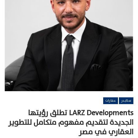
سلايدر
عقارات
LARZ Developments تطلق رؤيتها
الجديدة لتقديم مفهوم متكامل للتطوير
العقاري في مصر