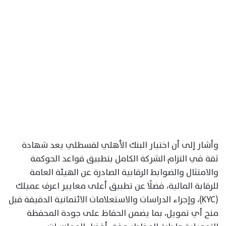
وأشار إلى أن اختيار البنك الأهلي لقسطلي يعد شهادة
ثقة في التزام الشركة الكامل بتطبيق قواعد الحوكمة
والامتثال والضوابط الرقابية الصادرة عن الهيئة العامة
للرقابة المالية، فضلًا عن تطبيق أعلى معايير اعرف عميلك
(KYC)، وإجراء الدراسات والاستعلامات الائتمانية الدقيقة قبل
منح أي تمويل، بما يضمن الحفاظ على جودة المحفظة