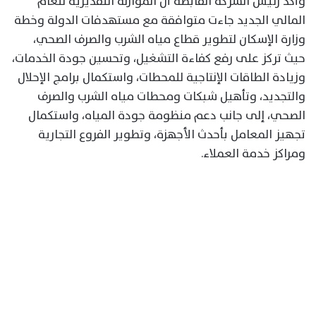
وأكد رئيس الشركة القابضة أن الموازنة التقديرية للعام
المالي الجديد جاءت متوافقة مع مستهدفات الدولة وخطة
وزارة الإسكان لتطوير قطاع مياه الشرب والصرف الصحي،
حيث تركز على رفع كفاءة التشغيل، وتحسين جودة الخدمات،
وزيادة الطاقات الإنتاجية للمحطات، واستكمال برامج الإحلال
والتجديد، وتأهيل شبكات ومحطات مياه الشرب والصرف
الصحي، إلى جانب دعم منظومة جودة المياه، واستكمال
تجهيز المعامل بأحدث الأجهزة، وتطوير الفروع التجارية
ومراكز خدمة العملاء.