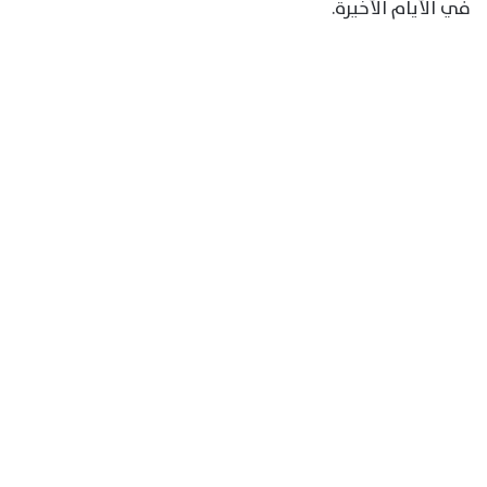
في الأيام الأخيرة.