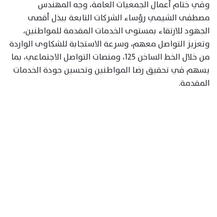
وفي ختام أعمال الجمعيات العامة، وجه المهندس
مصطفى الشيمي رؤساء الشركات التابعة ببذل أقصى
الجهود للارتقاء بمستوى الخدمات المقدمة للمواطنين،
وتعزيز التواصل معهم، وسرعة الاستجابة للشكاوى الواردة
من خلال الخط الساخن 125، ومنصات التواصل الاجتماعي، بما
يسهم في تحقيق رضا المواطنين وتحسين جودة الخدمات
المقدمة.