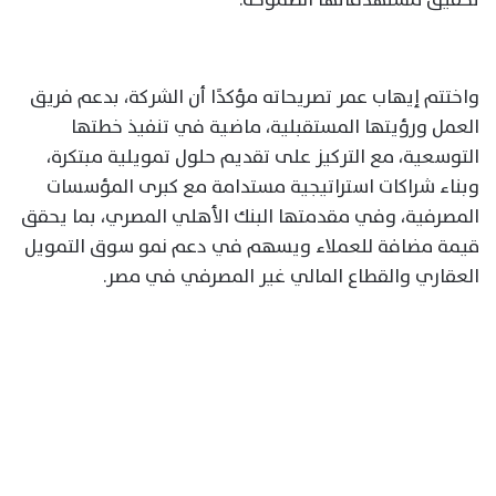
واختتم إيهاب عمر تصريحاته مؤكدًا أن الشركة، بدعم فريق
العمل ورؤيتها المستقبلية، ماضية في تنفيذ خطتها
التوسعية، مع التركيز على تقديم حلول تمويلية مبتكرة،
وبناء شراكات استراتيجية مستدامة مع كبرى المؤسسات
المصرفية، وفي مقدمتها البنك الأهلي المصري، بما يحقق
قيمة مضافة للعملاء ويسهم في دعم نمو سوق التمويل
العقاري والقطاع المالي غير المصرفي في مصر.