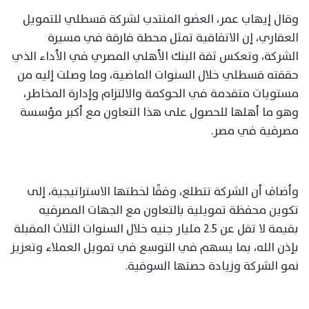
وقال إيهاب عمر، العضو المنتدب لشركة قسطلي للتمويل
العقاري، إن الاتفاقية تمثل محطة فارقة في مسيرة
الشركة، وتعكس ثقة البنك الأهلي المصري في الأداء الذي
حققته قسطلي خلال السنوات الماضية، وما وصلت إليه من
مستويات متقدمة في الحوكمة والالتزام وإدارة المخاطر،
وهو ما أهلها للحصول على هذا التعاون مع أكبر مؤسسة
مصرفية في مصر.
وأضاف أن الشركة تتطلع، وفقًا لخطتها الاستراتيجية، إلى
تكوين محفظة تمويلية بالتعاون مع الجهات المصرفيه
بقيمة لا تقل عن 2.5 مليار جنيه خلال السنوات الثلاث المقبلة
بإذن الله، بما يسهم في التوسع في تمويل العملاء وتعزيز
نمو الشركة وزيادة حصتها السوقية.