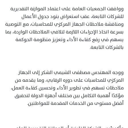
ووافقت الجمعيات العامة على اعتماد الموازنة التقديرية
للشركات التابعة، عقب استعراض بنود جدول الأعمال
ومناقشة ملاحظات الجهاز المركزي للمحاسبات، مع التوصية
بسرعة اتخاذ الإجراءات اللازمة لتلافي الملاحظات الواردة، بما
يسهم في رفع كفاءة الأداء وتعزيز منظومة الحوكمة
بالشركات التابعة.
ووجه المهندس مصطفى الشيمي الشكر إلى الجهاز
المركزي للمحاسبات على دوره الرقابي، وما يقدمه من
ملاحظات تسهم في تطوير الأداء وتحسين كفاءة العمل،
مؤكدًا أهمية التكامل بين مختلف أجهزة الدولة لتحقيق
أفضل مستوى من الخدمات المقدمة للمواطنين.