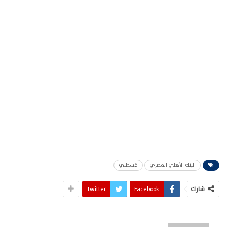
البنك الأهلي المصري
قسطلي
شارك
Facebook
Twitter