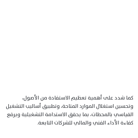
كما شدد على أهمية تعظيم الاستفادة من الأصول،
وتحسين استغلال الموارد المتاحة، وتطبيق أساليب التشغيل
القياسي بالمحطات، بما يحقق الاستدامة التشغيلية ويرفع
كفاءة الأداء الفني والمالي للشركات التابعة.