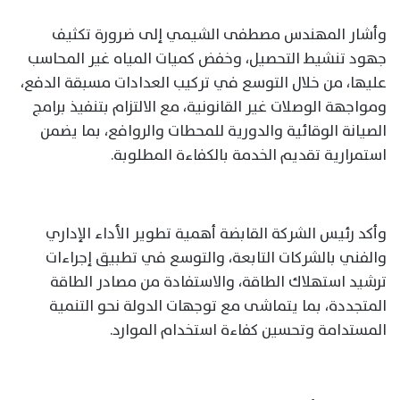
وأشار المهندس مصطفى الشيمي إلى ضرورة تكثيف
جهود تنشيط التحصيل، وخفض كميات المياه غير المحاسب
عليها، من خلال التوسع في تركيب العدادات مسبقة الدفع،
ومواجهة الوصلات غير القانونية، مع الالتزام بتنفيذ برامج
الصيانة الوقائية والدورية للمحطات والروافع، بما يضمن
استمرارية تقديم الخدمة بالكفاءة المطلوبة.
وأكد رئيس الشركة القابضة أهمية تطوير الأداء الإداري
والفني بالشركات التابعة، والتوسع في تطبيق إجراءات
ترشيد استهلاك الطاقة، والاستفادة من مصادر الطاقة
المتجددة، بما يتماشى مع توجهات الدولة نحو التنمية
المستدامة وتحسين كفاءة استخدام الموارد.