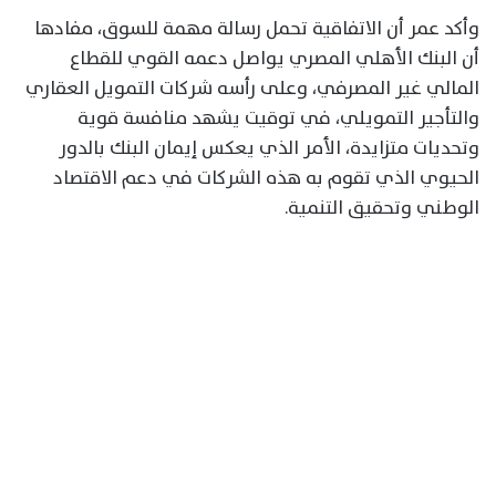
وأكد عمر أن الاتفاقية تحمل رسالة مهمة للسوق، مفادها
أن البنك الأهلي المصري يواصل دعمه القوي للقطاع
المالي غير المصرفي، وعلى رأسه شركات التمويل العقاري
والتأجير التمويلي، في توقيت يشهد منافسة قوية
وتحديات متزايدة، الأمر الذي يعكس إيمان البنك بالدور
الحيوي الذي تقوم به هذه الشركات في دعم الاقتصاد
الوطني وتحقيق التنمية.