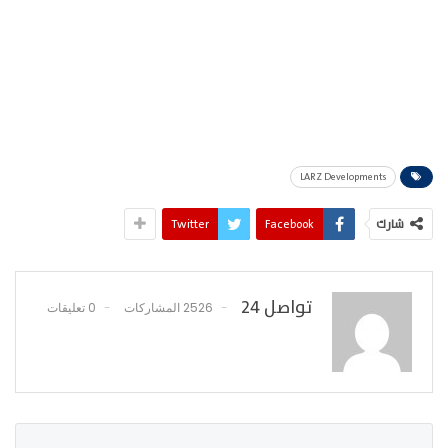
LARZ Developments
شارك
Facebook
Twitter
تواصل 24
2526 المشاركات
0 تعليقات