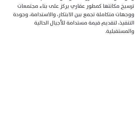
ترسيخ مكانتها كمطور عقاري يركز على بناء مجتمعات
ووجهات متكاملة تجمع بين الابتكار، والاستدامة، وجودة
التنفيذ، لتقديم قيمة مستدامة للأجيال الحالية
والمستقبلية.