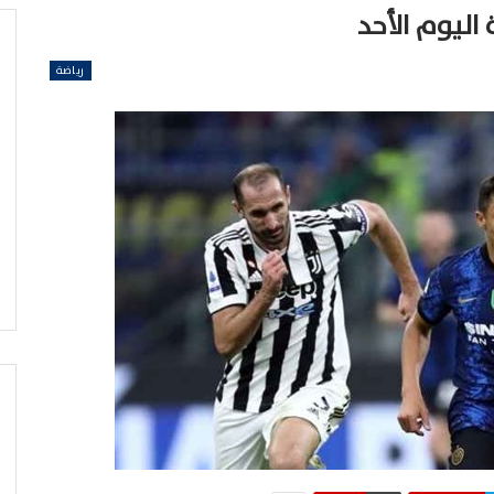
 اليوم الأحد
رياضة