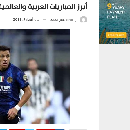
أبرز المباريات العربية والعالمية
في
أبريل 3, 2022
بواسطة
عمر محمد