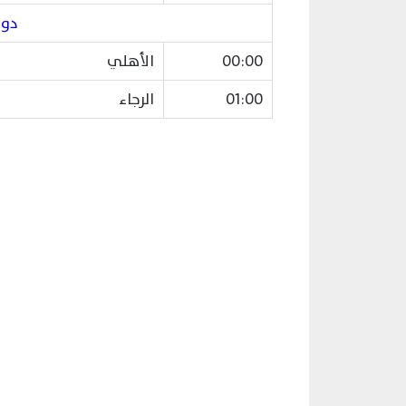
دور
00:00
الأهلي
01:00
الرجاء