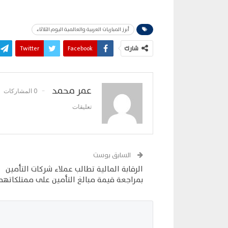
أبرز المباريات العربية والعالمية اليوم الثلاثاء
شارك
Facebook
Twitter
عمر محمد
0 المشاركات
تعليقات
السابق بوست
الرقابة المالية تطالب عملاء شركات التأمين
بمراجعة قيمة مبالغ التأمين على ممتلكاتهم