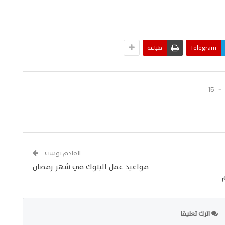
Telegram
طباعة
15
القادم بوست
مواعيد عمل البنوك في شهر رمضان
اترك تعليقا