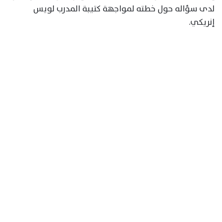
لدى سؤاله حول خطته لمواجهة كتيبة المدرب لويس
إنريكي.