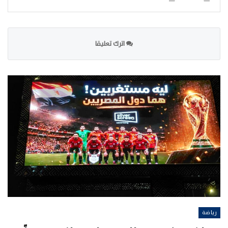
اترك تعليقا
رياضة