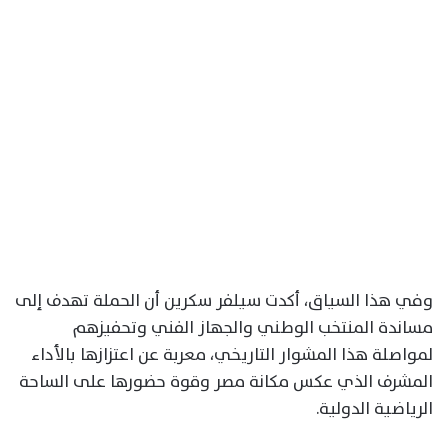
وفي هذا السياق، أكدت سيلفر سكرين أن الحملة تهدف إلى
مساندة المنتخب الوطني والجهاز الفني وتحفيزهم
لمواصلة هذا المشوار التاريخي، معربة عن اعتزازها بالأداء
المشرف الذي عكس مكانة مصر وقوة حضورها على الساحة
الرياضية الدولية.