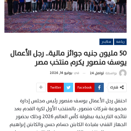
رياضة
سلايدر
50 مليون جنيه جوائز مالية.. رجل الأعمال
يوسف منصور يكرم منتخب مصر
في
يوليو 14, 2026
بواسطة
تواصل 24
شارك
Facebook
Twitter
احتفل رجل الأعمال يوسف منصور رئيس مجلس إدارة
مجموعة شركات منصور، بالمنتخب الأول لكرة القدم بعد
نتائجه التاريخية ببطولة كأس العالم 2026 وذلك بحضور
الجهاز الفني بقيادة الكابتن حسام حسن والكابتن إبراهيم