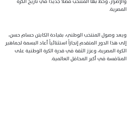
والإصرار، وخط بها المنتخب فصلاً جديداً في تاريخ الكرة
المصرية.
ويعد وصول المنتخب الوطني، بقيادة الكابتن حسام حسن،
إلى هذا الدور المتقدم إنجازاً استثنائياً أعاد البسمة لجماهير
الكرة المصرية، وعزز الثقة في قدرة الكرة الوطنية على
المنافسة في أكبر المحافل العالمية.