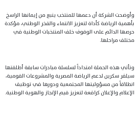
وأوضحت الشركة أن دعمها للمنتخب ينبع من إيمانها الراسخ
بأهمية الرياضة كأداة لتعزيز الانتماء والفخر الوطني، مؤكدة
حرصها الدائم على الوقوف خلف المنتخبات الوطنية في
مختلف مراحلها.
وتأتي هذه الحملة امتداداً لسلسلة مبادرات سابقة أطلقتها
سيلفر سكرين لدعم الرياضة المصرية والمشروعات القومية،
انطلاقاً من مسؤوليتها المجتمعية ودورها في توظيف
الإعلام والإعلان كرافعة لتعزيز قيم الإنجاز والهوية الوطنية.