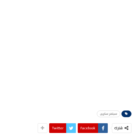
سيلفر سكرين
شارك
Facebook
Twitter