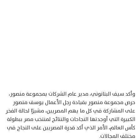
وأكد سيف البتانوني، مدير عام الشركات بمجموعة منصور،
حرص مجموعة منصور بقيادة رجل الأعمال يوسف منصور
على المشاركة في كل ما يهم المصريين، مشيرًا لحالة الفخر
الكبيرة التي أوجدتها النجاحات والنتائج لمنتخب مصر ببطولة
كأس العالم، الأمر الذي أكد قدرة المصريين على النجاح في
مختلف المجالات.