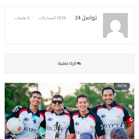
تواصل 24
2526 المشاركات
0 تعليقات
اترك تعليقا