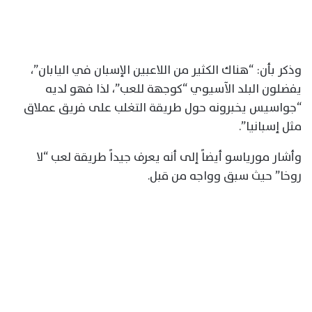
وذكر بأن: “هناك الكثير من اللاعبين الإسبان في اليابان”،
يفضلون البلد الآسيوي “كوجهة للعب”، لذا فهو لديه
“جواسيس يخبرونه حول طريقة التغلب على فريق عملاق
مثل إسبانيا”.
وأشار مورياسو أيضاً إلى أنه يعرف جيداً طريقة لعب “لا
روخا” حيث سبق وواجه من قبل.