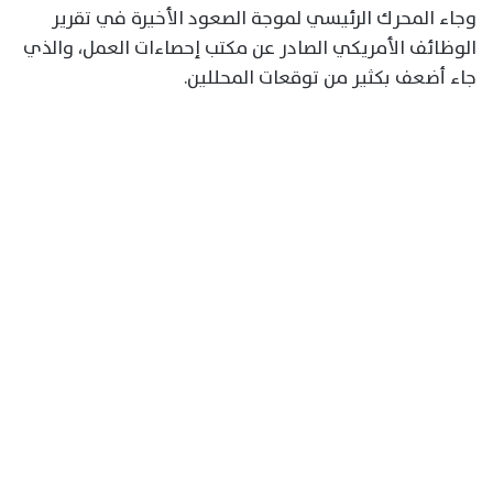
وجاء المحرك الرئيسي لموجة الصعود الأخيرة في تقرير
الوظائف الأمريكي الصادر عن مكتب إحصاءات العمل، والذي
جاء أضعف بكثير من توقعات المحللين.