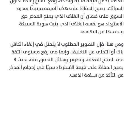
الغلاف يحمل قيمة مالية واضحة، ومع اتساع إعادة تداول
السبائك، يصبح الحفاظ على هذه القيمة مرتبطًا بقدرة
السوق على ضمان أن الغلاف الذي يمنح المدخر حق
الاسترداد هو نفسه الغلاف الذي يثبت هوية السبيكة
ويحميها من التلاعب».
ومن هنا، فإن التطوير المطلوب لا يتمثل في إلغاء الكاش
باك أو التخلي عن التغليف، وإنما في رفع مستوى الثقة
في المنتج المغلف وتطوير وسائل التحقق منه، بحيث لا
يصبح الحفاظ على قيمة الاسترداد سببًا في إحجام المدخر
عن التأكد من سلامة الذهب.