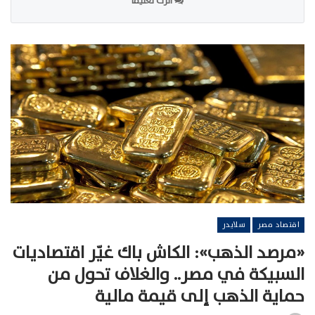
اترك تعليقا
اقتصاد مصر
سلايدر
«مرصد الذهب»: الكاش باك غيّر اقتصاديات
السبيكة في مصر.. والغلاف تحول من
حماية الذهب إلى قيمة مالية