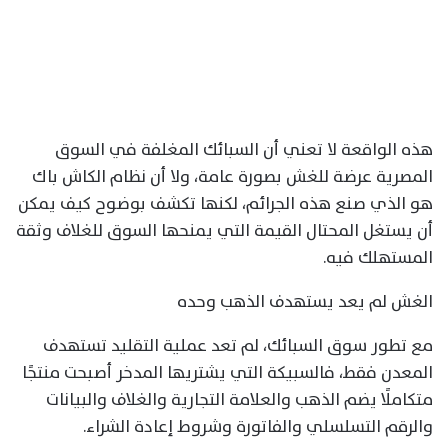
هذه الواقعة لا تعني أن السبائك المغلفة في السوق
المصرية عرضة للغش بصورة عامة، ولا أن نظام الكاش باك
هو الذي صنع هذه الجرائم، لكنها تكشف بوضوح كيف يمكن
أن يستغل المحتال القيمة التي يمنحها السوق للغلاف وثقة
المستهلك فيه.
الغش لم يعد يستهدف الذهب وحده
مع تطور سوق السبائك، لم تعد عملية التقليد تستهدف
المعدن فقط، فالسبيكة التي يشتريها المدخر أصبحت منتجًا
متكاملًا يضم الذهب والعلامة التجارية والغلاف والبيانات
والرقم التسلسلي والفاتورة وشروط إعادة الشراء.