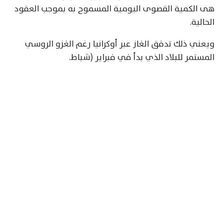
هى الكمية القصوى اليومية المسموح به بموجب العقود
الحالية.
ويعني ذلك تدفق الغاز عبر أوكرانيا رغم الغزو الروسي
المستمر للبلاد الذي بدأ في فبراير (شباط.