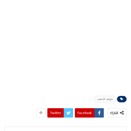
مرصد الذهب
شارك
Facebook
Twitter