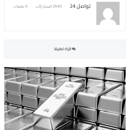
تواصل 24
2540 المشاركات
0 تعليقات
اترك تعليقا