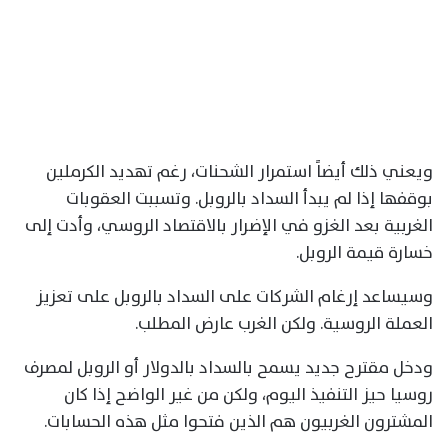
ويعني ذلك أيضاً استمرار الشحنات، رغم تهديد الكرملين
بوقفها إذا لم يبدأ السداد بالروبل. وتسببت العقوبات
الغربية بعد الغزو في الإضرار بالاقتصاد الروسي، وأدت إلى
خسارة قيمة الروبل.
وسيساعد إرغام الشركات على السداد بالروبل على تعزيز
العملة الروسية. ولكن الغرب عارض المطلب.
ودخل مقترح جديد يسمح بالسداد بالدولار أو الروبل لمصرف
روسيا حيز التنفيذ اليوم، ولكن من غير الواضح إذا كان
المشترون الغربيون هم الذين فتحوا مثل هذه الحسابات.