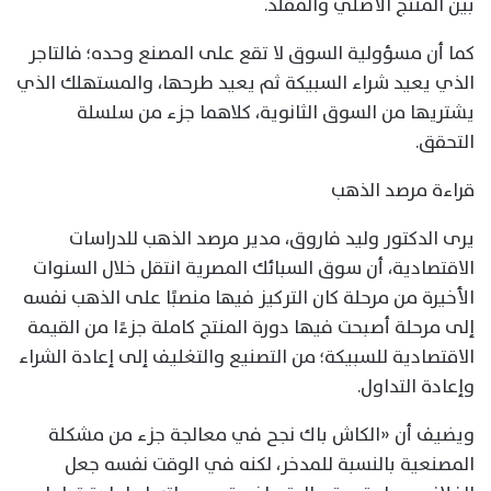
بين المنتج الأصلي والمقلد.
كما أن مسؤولية السوق لا تقع على المصنع وحده؛ فالتاجر
الذي يعيد شراء السبيكة ثم يعيد طرحها، والمستهلك الذي
يشتريها من السوق الثانوية، كلاهما جزء من سلسلة
التحقق.
قراءة مرصد الذهب
يرى الدكتور وليد فاروق، مدير مرصد الذهب للدراسات
الاقتصادية، أن سوق السبائك المصرية انتقل خلال السنوات
الأخيرة من مرحلة كان التركيز فيها منصبًا على الذهب نفسه
إلى مرحلة أصبحت فيها دورة المنتج كاملة جزءًا من القيمة
الاقتصادية للسبيكة؛ من التصنيع والتغليف إلى إعادة الشراء
وإعادة التداول.
ويضيف أن «الكاش باك نجح في معالجة جزء من مشكلة
المصنعية بالنسبة للمدخر، لكنه في الوقت نفسه جعل