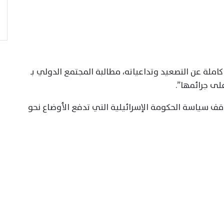
ملة عن التصعيد وتداعياته، مطالبة المجتمع الدولي بـ
لى جرائمها”.
لوقف سياسة الحكومة الإسرائيلية التي تدفع الأوضاع نحو