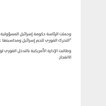
وحملت الرئاسة حكومة إسرائيل المسؤولية كا
“التحرك الفوري للجم إسرائيل ومحاسبتها ع
وطالبت الإدارة الأمريكية بالتدخل الفوري 
الانفجار.