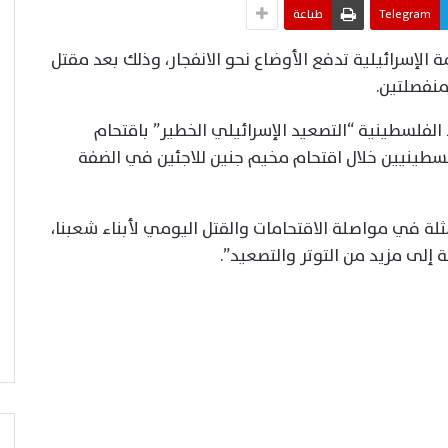
Telegram
طباعة
الإسرائيلية تدفع الأوضاع نحو الانفجار، وذلك بعد مقتل
ء الفلسطينية “التصعيد الإسرائيلي الخطير” باقتحام
سطينيين خلال اقتحام مخيم جنين للاجئين في الضفة
ثلة في مواصلة الاقتحامات والقتل اليومي لأبناء شعبنا،
إلى مزيد من التوتر والتصعيد”.