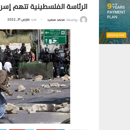
الرئاسة الفلسطينية تتهم إسرائ
في
مارس 31, 2022
بواسطة
محمد سعيد