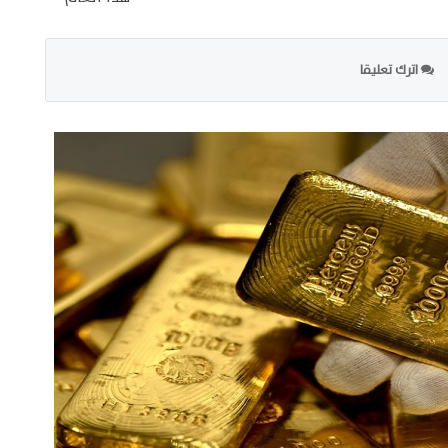
اترك تعليقا