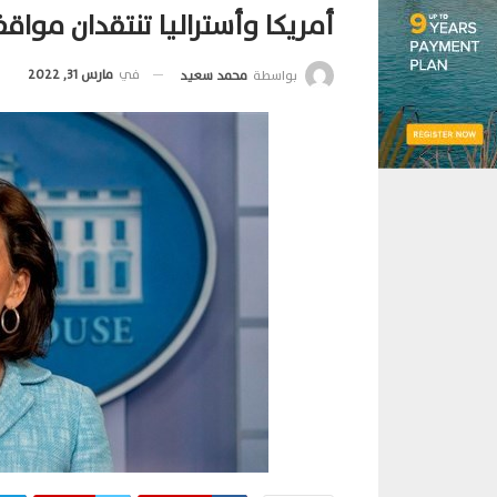
أمريكا وأستراليا تنتقدان مواق
في
مارس 31, 2022
بواسطة
محمد سعيد