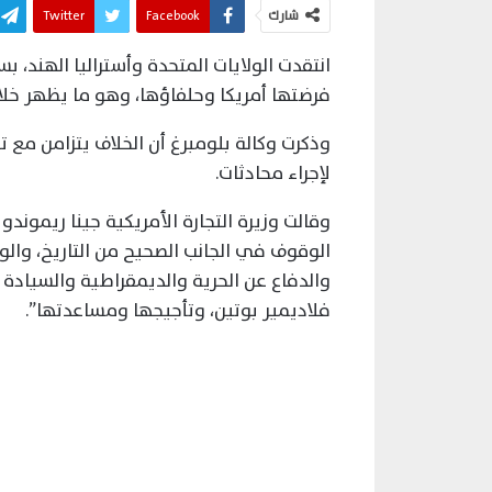
شارك
Facebook
Twitter
انتقدت الولايات المتحدة وأستراليا الهند، ب
فرضتها أمريكا وحلفاؤها، وهو ما يظهر خلافاً
وذكرت وكالة بلومبرغ أن الخلاف يتزامن مع
لإجراء محادثات.
وقالت وزيرة التجارة الأمريكية جينا ريمون
الوقوف في الجانب الصحيح من التاريخ، والو
والدفاع عن الحرية والديمقراطية والسيادة
فلاديمير بوتين، وتأجيجها ومساعدتها”.