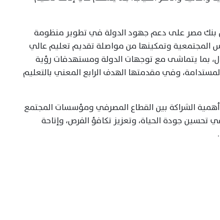
رص بنك مصر على دعم جهود الدولة في تطوير منظومة
رس المجتمعية وتمكينها من مواصلة تقديم تعليم عالي
فال، بما يتماشى مع توجهات الدولة ومستهدفات رؤية
نمية المستدامة، وفي مقدمتها الهدف الرابع المعني بالتعليم
همية الشراكة بين القطاع المصرفي ومؤسسات المجتمع
تحسين جودة الحياة، وتعزيز تكافؤ الفرص، وإتاحة