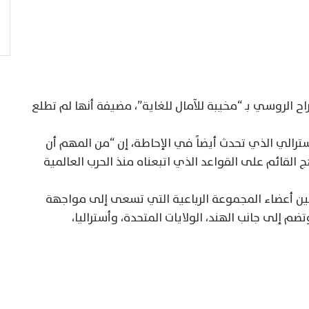
اح الروسي بـ “مخيبة للآمال للغاية”، مضيفة أنها لم تطلع
لأسترالي الذي تحدث أيضاً في الإحاطة، إن “من المهم أن
 القائم على القواعد الذي اتبعناه منذ الحرب العالمية
 بين أعضاء المجموعة الرباعية التي تسعى إلى مواجهة
 إلى جانب الهند، الولايات المتحدة، وأستراليا،