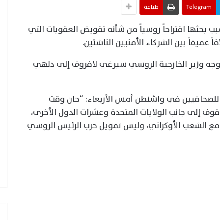
Telegram
طباعة
سبب بحثها اقتراحاً روسياً من شأنه تقويض العقوبات التي
 عميقاً بين الشركاء الأمنيين الناشئين.
 توجه وزير الخارجية الروسي سيرغي لافروف إلى دلهي
دو للصحافيين في واشنطن أمس الأربعاء: “حان وقت
قوف إلى جانب الولايات المتحدة وعشرات الدول الأخرى،
 مع الشعب الأوكراني، وليس تمويل حرب الرئيس الروسي