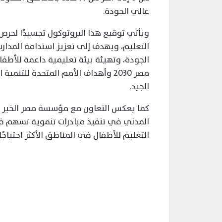
عالي الجودة.
ويأتي توقيع هذا البروتوكول تجسيدًا لح
التعليم، ويهدف إلى تعزيز استدامة المدا
الجودة، وتهيئة بيئة تعليمية داعمة للأط
مصر 2030 وأهداف الأمم المتحدة للت
الجيد.
كما يعكس التعاون مع مؤسسة مصر الخير أ
المدني في تنفيذ مبادرات تنموية تسهم في 
التعليم للأطفال في المناطق الأكثر احتياجًا.