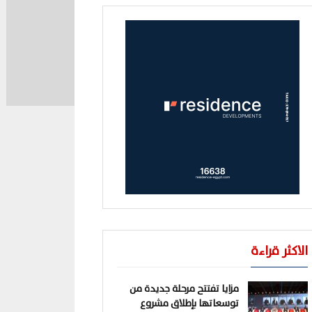
الاكثر قراءة
مزايا تفتتح مرحلة جديدة من
توسعاتها بإطلاق مشروع