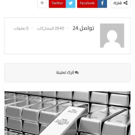
شارك
Facebook
Twitter
تواصل 24
2540 المشاركات
0 تعليقات
اترك تعليقا