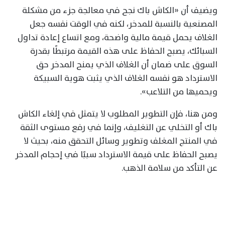
ويضيف أن «الكاش باك نجح في معالجة جزء من مشكلة
المصنعية بالنسبة للمدخر، لكنه في الوقت نفسه جعل
الغلاف يحمل قيمة مالية واضحة، ومع اتساع إعادة تداول
السبائك، يصبح الحفاظ على هذه القيمة مرتبطًا بقدرة
السوق على ضمان أن الغلاف الذي يمنح المدخر حق
الاسترداد هو نفسه الغلاف الذي يثبت هوية السبيكة
ويحميها من التلاعب».
ومن هنا، فإن التطوير المطلوب لا يتمثل في إلغاء الكاش
باك أو التخلي عن التغليف، وإنما في رفع مستوى الثقة
في المنتج المغلف وتطوير وسائل التحقق منه، بحيث لا
يصبح الحفاظ على قيمة الاسترداد سببًا في إحجام المدخر
عن التأكد من سلامة الذهب.