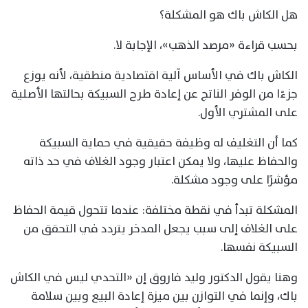
هل الكاش باك هو المشكلة؟
بحسب قراءة «مرصد الذهب»، الإجابة لا.
الكاش باك في الأساس آلية اقتصادية منطقية، لأنه يوزع
جزءًا من الوفر الناتج عن إعادة طرح السبيكة بحالتها الأصلية
على المشتري الأول.
كما أن التغليف له وظيفة حقيقية في حماية السبيكة
والحفاظ عليها، ولا يمكن اعتبار وجود الغلاف في حد ذاته
مؤشرًا على وجود مشكلة.
المشكلة تبدأ في نقطة مختلفة: عندما تتحول قيمة الحفاظ
على الغلاف إلى سبب يجعل المدخر يتردد في التحقق من
السبيكة نفسها.
وهنا يقول الدكتور وليد فاروق إن «التحدي ليس في الكاش
باك، وإنما في التوازن بين ميزة إعادة البيع وبين سلامة