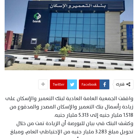
شارك
Facebook
Twitter
وافقت الجمعية العامة العادية لبنك التعمير والإسكان على
زيادة رأسمال بنك التعمير والإسكان المصدر والمدفوع من
1.518 مليار جنيه إلى 5.313 مليار جنيه.
وكشف البنك في بيان للبورصة أن الزيادة تمت من خلال
تحويل مبلغ 3.283 مليار جنيه من الإحتياطي العام، ومبلغ