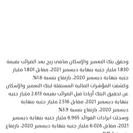
وحقق بنك التعمير والإسكان صافي ربح بعد الضرائب بقيمة
1.830 مليار جنيه بنهاية ديسمبر 2021، مقابل 1.801 مليار
جنيه بنهاية ديسمبر 2020، بارتفاع بنسبة 1.6%.
وكشفت المؤشرات المالية المستقلة لبنك التعمير والإسكان
عن تحقيق البنك أرباحا قبل الضرائب بقيمة 2.613 مليار جنيه
بنهاية ديسمبر 2021، مقابل 2.516 مليار جنيه بنهاية
ديسمبر 2020، بارتفاع بنسبة 3.9%.
وسجلت ايرادات الفوائد 6.965 مليار جنيه بنهاية ديسمبر
2021، مقابل 6.026 مليار جنيه بنهاية ديسمبر 2020، بارتفاع